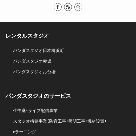
レンタルスタジオ
パンダスタジオ日本橋浜町
パンダスタジオ赤坂
パンダスタジオお台場
パンダスタジオのサービス
生中継・ライブ配信事業
スタジオ構築事業（防音工事・照明工事・機材設置）
eラーニング