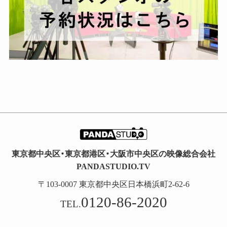
東京都中央区・東京都港区・大阪市中央区の映像総合会社
PANDASTUDIO.TV
〒103-0007 東京都中央区日本橋浜町2-62-6
0120-86-2020
TEL.