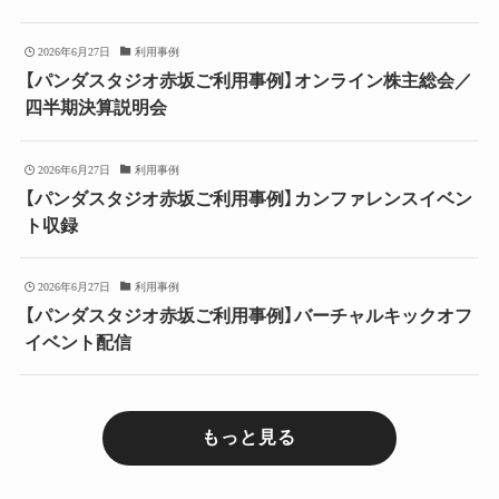
2026年6月27日
利用事例
【パンダスタジオ赤坂ご利用事例】オンライン株主総会／
四半期決算説明会
2026年6月27日
利用事例
【パンダスタジオ赤坂ご利用事例】カンファレンスイベン
ト収録
2026年6月27日
利用事例
【パンダスタジオ赤坂ご利用事例】バーチャルキックオフ
イベント配信
もっと見る