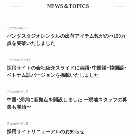
NEWS＆TOPICS
2026年8月7日
パンダスタジオレンタルの出荷アイテム数がのべ150万
点を突破いたしました
2026年7月17日
採用サイトの会社紹介スライドに英語・中国語・韓国語・
ベトナム語バージョンを掲載いたしました
2026年7月7日
中国・深圳に新拠点を開設しました 〜現地スタッフの募
集も開始〜
2026年7月7日
採用サイトリニューアルのお知らせ