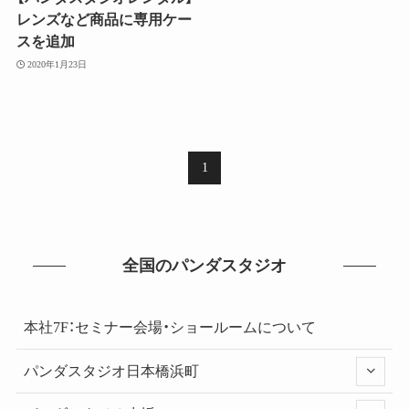
レンズなど商品に専用ケー
スを追加
2020年1月23日
1
全国のパンダスタジオ
本社7F：セミナー会場・ショールームについて
パンダスタジオ日本橋浜町