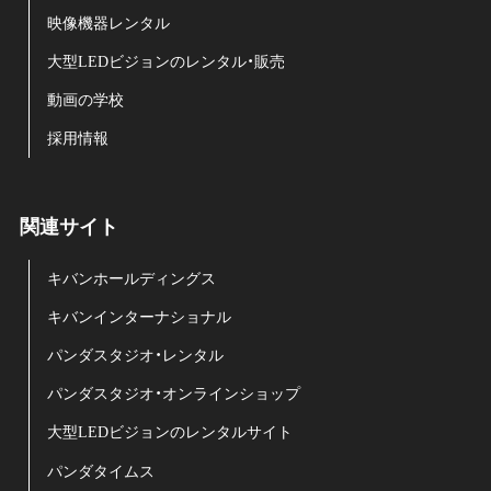
映像機器レンタル
大型LEDビジョンのレンタル・販売
動画の学校
採用情報
関連サイト
キバンホールディングス
キバンインターナショナル
パンダスタジオ・レンタル
パンダスタジオ・オンラインショップ
大型LEDビジョンのレンタルサイト
パンダタイムス