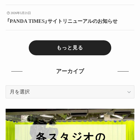
2026年5月21日
「PANDA TIMES」サイトリニューアルのお知らせ
もっと見る
アーカイブ
ア
ー
カ
イ
ブ