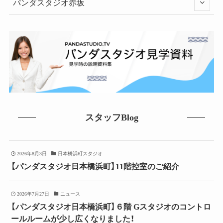
パンダスタジオ赤坂
スタッフBlog
2026年8月3日
日本橋浜町スタジオ
【パンダスタジオ日本橋浜町】11階控室のご紹介
2026年7月27日
ニュース
【パンダスタジオ日本橋浜町】６階 Gスタジオのコントロ
ールルームが少し広くなりました！