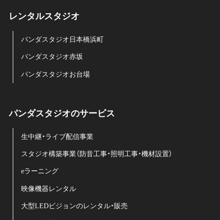
レンタルスタジオ
パンダスタジオ日本橋浜町
パンダスタジオ赤坂
パンダスタジオお台場
パンダスタジオのサービス
生中継・ライブ配信事業
スタジオ構築事業（防音工事・照明工事・機材設置）
eラーニング
映像機器レンタル
大型LEDビジョンのレンタル・販売