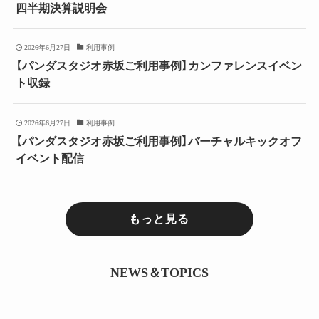
四半期決算説明会
2026年6月27日
利用事例
【パンダスタジオ赤坂ご利用事例】カンファレンスイベン
ト収録
2026年6月27日
利用事例
【パンダスタジオ赤坂ご利用事例】バーチャルキックオフ
イベント配信
もっと見る
NEWS＆TOPICS