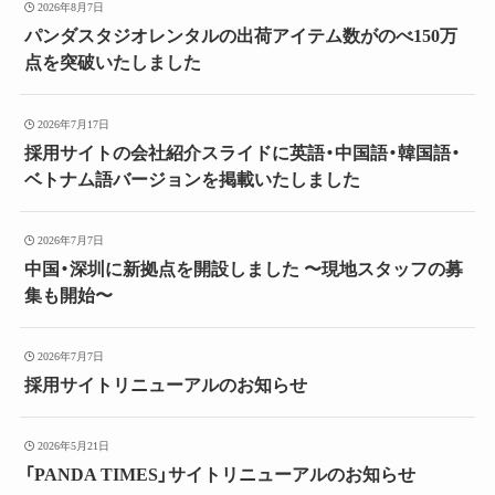
2026年8月7日
パンダスタジオレンタルの出荷アイテム数がのべ150万
点を突破いたしました
2026年7月17日
採用サイトの会社紹介スライドに英語・中国語・韓国語・
ベトナム語バージョンを掲載いたしました
2026年7月7日
中国・深圳に新拠点を開設しました 〜現地スタッフの募
集も開始〜
2026年7月7日
採用サイトリニューアルのお知らせ
2026年5月21日
「PANDA TIMES」サイトリニューアルのお知らせ