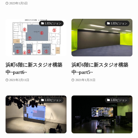
2023年1月5日
LEDビジョン
LEDビジョン
浜町6階に新スタジオ構築
浜町6階に新スタジオ構築
中~part6~
中~part5~
2021年2月11日
2021年1月21日
LEDビジョン
LEDビジョン