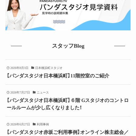
スタッフBlog
2026年8月3日
日本橋浜町スタジオ
【パンダスタジオ日本橋浜町】11階控室のご紹介
2026年7月27日
ニュース
【パンダスタジオ日本橋浜町】６階 Gスタジオのコントロ
ールルームが少し広くなりました！
2026年6月27日
利用事例
【パンダスタジオ赤坂ご利用事例】オンライン株主総会／