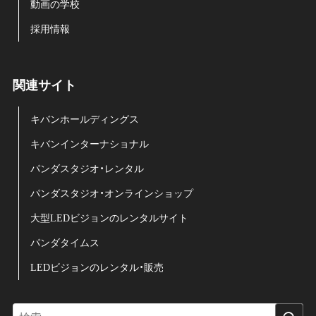
動画の学校
採用情報
関連サイト
キバンホールディングス
キバンインターナショナル
パンダスタジオ・レンタル
パンダスタジオ・オンラインショップ
大型LEDビジョンのレンタルサイト
パンダタイムス
LEDビジョンのレンタル・販売