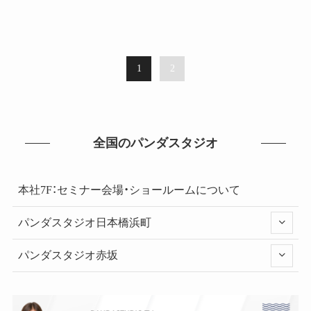
1
2
全国のパンダスタジオ
本社7F：セミナー会場・ショールームについて
パンダスタジオ日本橋浜町
パンダスタジオ赤坂