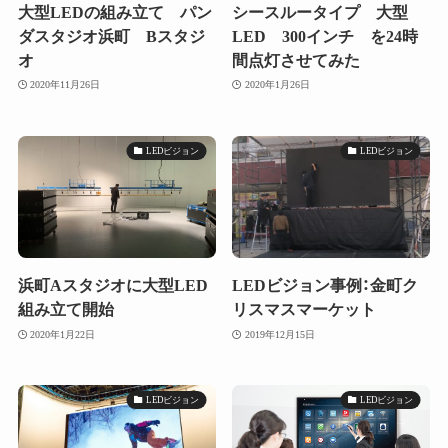
大型LEDの組み立て パン
シースルータイプ 大型
ダスタジオ浜町 Bスタジ
LED 300インチ を24時
オ
間点灯させてみた
2020年11月26日
2020年1月26日
LEDビジョン
LEDビジョン
浜町Aスタジオに大型LED
LEDビジョン事例：金町ク
組み立て開始
リスマスマーケット
2020年1月22日
2019年12月15日
LEDビジョン
LEDビジョン