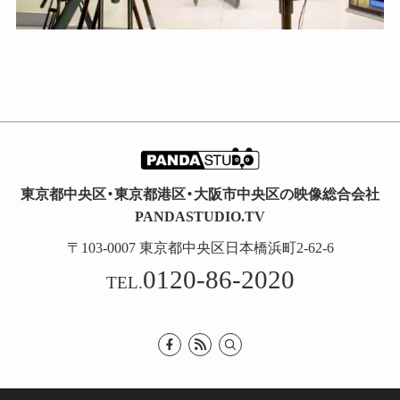
東京都中央区・東京都港区・大阪市中央区の映像総合会社
PANDASTUDIO.TV
〒103-0007 東京都中央区日本橋浜町2-62-6
0120-86-2020
TEL.