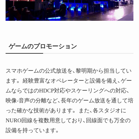
ゲームのプロモーション
スマホゲームの公式放送を、黎明期から担当してい
ます。 経験豊富なオペレーターと設備を備え、ゲー
ムならではのHDCP対応やスケーリングへの対応、
映像-音声の分離など、長年のゲーム放送を通して培
った確かな技術があります。 また、各スタジオに
NURO回線を複数用意しており、回線面でも万全の
設備を持っています。