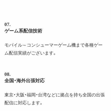
07.
ゲーム系配信技術
モバイル～コンシューマーゲーム機まで各種ゲー
ム配信実績がございます。
08.
全国・海外出張対応
東京・大阪・福岡・台湾などに拠点を持ち全国の出張
配信に対応します。