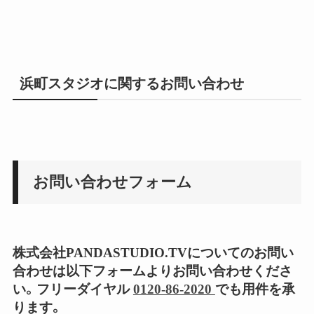
浜町スタジオに関するお問い合わせ
お問い合わせフォーム
株式会社PANDASTUDIO.TVについてのお問い
合わせは以下フォームよりお問い合わせくださ
い。フリーダイヤル
0120-86-2020
でも用件を承
ります。