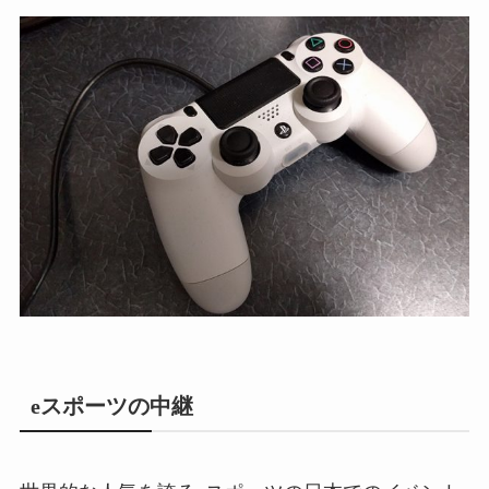
eスポーツの中継