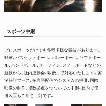
スポーツ中継
プロスポーツだけでも多種多様な競技があります。
野球、バスケットボール、バレーボール、ソフトボー
ル、ハンドボール、サーフィン、スノーボードなどの
競技から、社内運動会、駅伝まで対応いたします。実
況解説ブース、多言語配信のシステムの提供、国際
映像の制作、複数拠点をつないでの中継、社内で伝
送装置もご用意可能です。