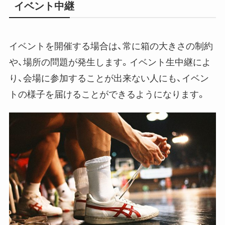
イベント中継
イベントを開催する場合は、常に箱の大きさの制約
や、場所の問題が発生します。イベント生中継によ
り、会場に参加することが出来ない人にも、イベン
トの様子を届けることができるようになります。