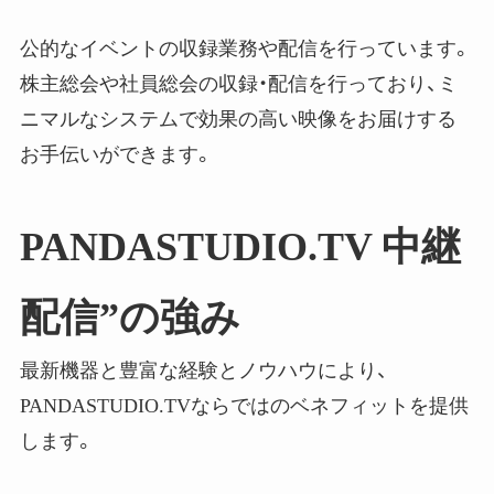
公的なイベントの収録業務や配信を行っています。
株主総会や社員総会の収録・配信を行っており、ミ
ニマルなシステムで効果の高い映像をお届けする
お手伝いができます。
PANDASTUDIO.TV 中継
配信”の強み
最新機器と豊富な経験とノウハウにより、
PANDASTUDIO.TVならではのベネフィットを提供
します。