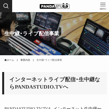
MENU
生中継・ライブ配信事業
ホーム
事業内容
生中継・ライブ配信事業
インターネットライブ配信・生中継な
らPANDASTUDIO.TVへ
PANDASTUDIO.TVでは、インターネット生中継〜