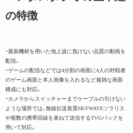
の特徴
・最新機材を用いた地上波に負けない品質の動画を
配信。
・ゲームの配信などでは4分割の画面に4人の対戦者
のゲーム画面と本人画像を入れるなど複雑な画面
構成にも対応。
・カメラからスイッチャーまでケーブルの引けない
ような場所では、無線伝送装置SKYWAVEソラリス
や複数の携帯回線を束ねて送信するTVUパックを
用いて対応。