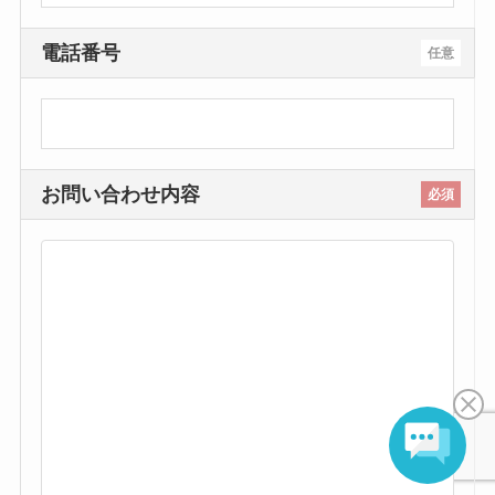
電話番号
任意
お問い合わせ内容
必須