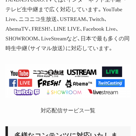
テレビ生中継まで広く対応しています。
YouTube
Live、
ニコニコ生放送、USTREAM、Twitch、
AbemaTV、
FRESH!、LINE LIVE、Facebook Live、
SHOWROOM、LiveStreamなど、日本で最も多くの同
時生中継（サイマル放送）に対応しています。
対応配信サービス一覧
多様なコンテンツに対応いたしま