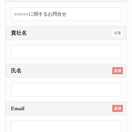
貴社名
任意
氏名
必須
Email
必須