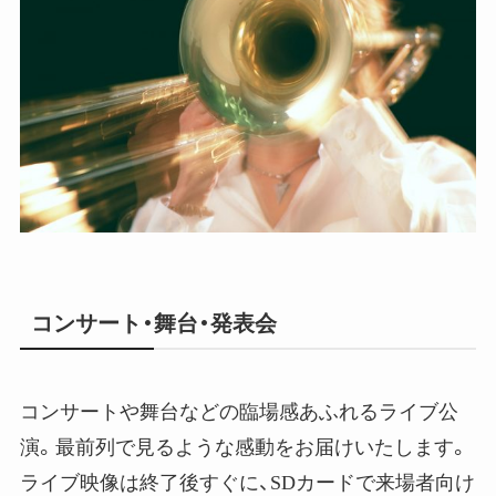
コンサート・舞台・発表会
コンサートや舞台などの臨場感あふれるライブ公
演。最前列で見るような感動をお届けいたします。
ライブ映像は終了後すぐに、SDカードで来場者向け