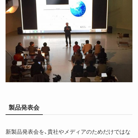
製品発表会
新製品発表会を、貴社やメディアのためだけではな