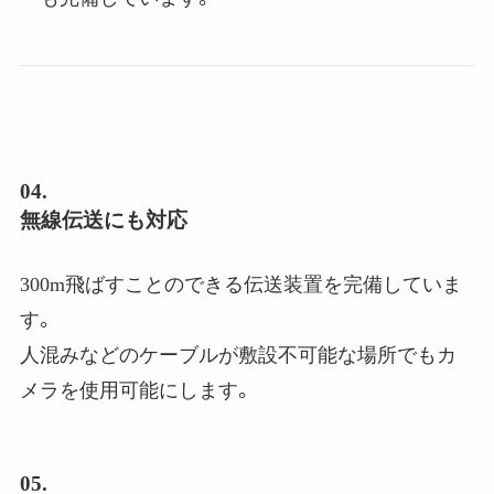
04.
無線伝送にも対応
300m飛ばすことのできる伝送装置を完備していま
す。
人混みなどのケーブルが敷設不可能な場所でもカ
メラを使用可能にします。
05.