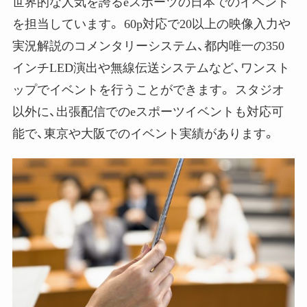
世界的な人気を誇るeスポーツの日本でのイベント
を担当しています。 60p対応で20以上の映像入力や
実況解説のコメンタリーシステム、都内唯一の350
インチLED演出や無線伝送システムなど、ワンスト
ップでイベントを行うことができます。 スタジオ
以外に、出張配信でのeスポーツイベントも対応可
能で、東京や大阪でのイベント実績があります。