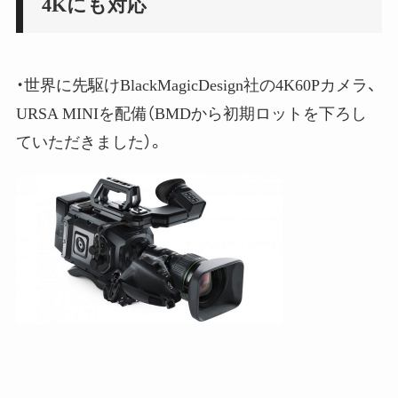
4Kにも対応
・世界に先駆けBlackMagicDesign社の4K60Pカメラ、
URSA MINIを配備（BMDから初期ロットを下ろし
ていただきました）。