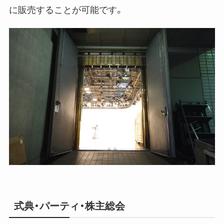
に販売することが可能です。
式典・パーティ・株主総会