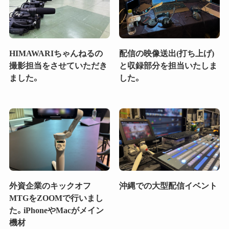
HIMAWARIちゃんねるの
配信の映像送出(打ち上げ)
撮影担当をさせていただき
と収録部分を担当いたしま
ました。
した。
外資企業のキックオフ
沖縄での大型配信イベント
MTGをZOOMで行いまし
た。iPhoneやMacがメイン
機材