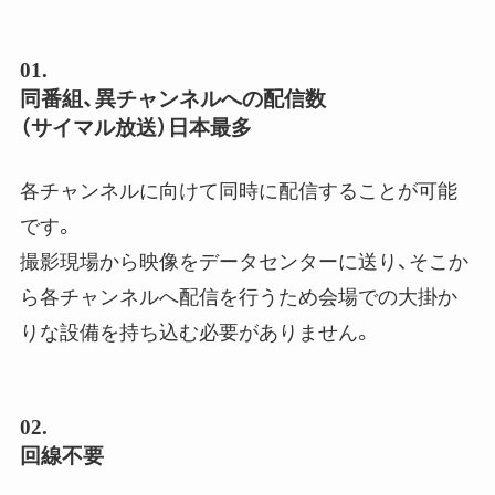
01.
同番組、異チャンネルへの配信数
（サイマル放送）日本最多
各チャンネルに向けて同時に配信することが可能
です。
撮影現場から映像を
データセンターに送り、そこか
ら各チャンネルへ配信を行うため会場での大掛か
りな設備を持ち込む必要がありません。
02.
回線不要