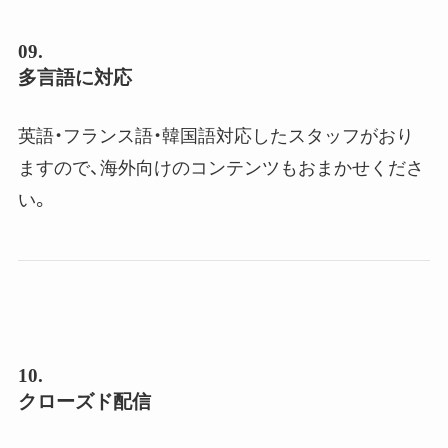
09.
多言語に対応
英語・フランス語・韓国語対応したスタッフがおり
ますので、海外向けのコンテンツもおまかせくださ
い。
10.
クローズド配信