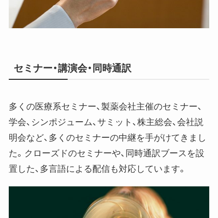
セミナー・講演会・同時通訳
多くの医療系セミナー、製薬会社主催のセミナー、
学会、シンポジューム、サミット、株主総会、会社説
明会など、多くのセミナーの中継を手がけてきまし
た。クローズドのセミナーや、同時通訳ブースを設
置した、多言語による配信も対応しています。