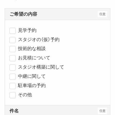
ご希望の内容
任意
見学予約
スタジオの（仮）予約
技術的な相談
お見積について
スタジオ構築に関して
中継に関して
駐車場の予約
その他
件名
任意