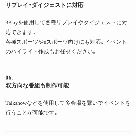
リプレイ・ダイジェストに対応
3Playを使用して各種リプレイやダイジェストに対
応できます。
各種スポーツやeスポーツ向けにも対応。イベント
のハイライト作成もお任せください。
06.
双方向な番組も制作可能
Talkshowなどを使用して多会場を繋いでイベントを
行うことが可能です。