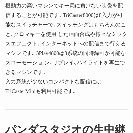
機動力の高いマシンでキー局に負けない映像を配
信することが可能です。TriCaster8000は8入力が可
能なスイッチャーで、スイッチングはもちろんのこ
と、クロマキーを使用 した画面合成や様々なミック
スエフェクト、インターネットへの配信まで行える
マシンです。3Play4800は8系統の同時録画が可能な
スローモーショ ン、リプレイ、ハイライトを再生で
きるマシンです。
入力系統が少ないコンパクトな配信には
TriCasterMiniも利用可能です。
パンダスタジオの生中継