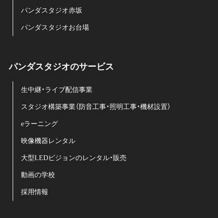
パンダスタジオ赤坂
パンダスタジオお台場
パンダスタジオのサービス
生中継・ライブ配信事業
スタジオ構築事業（防音工事・照明工事・機材設置）
eラーニング
映像機器レンタル
大型LEDビジョンのレンタル・販売
動画の学校
採用情報