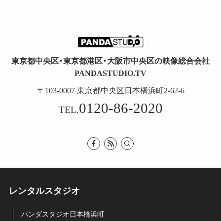
東京都中央区・東京都港区・大阪市中央区の映像総合会社
PANDASTUDIO.TV
〒103-0007 東京都中央区日本橋浜町2-62-6
0120-86-2020
TEL.
レンタルスタジオ
パンダスタジオ日本橋浜町