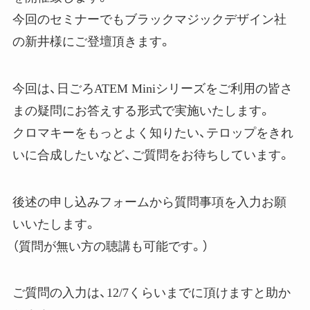
今回のセミナーでもブラックマジックデザイン社
の新井様にご登壇頂きます。
今回は、日ごろATEM Miniシリーズをご利用の皆さ
まの疑問にお答えする形式で実施いたします。
クロマキーをもっとよく知りたい、テロップをきれ
いに合成したいなど、ご質問をお待ちしています。
後述の申し込みフォームから質問事項を入力お願
いいたします。
（質問が無い方の聴講も可能です。）
ご質問の入力は、12/7くらいまでに頂けますと助か