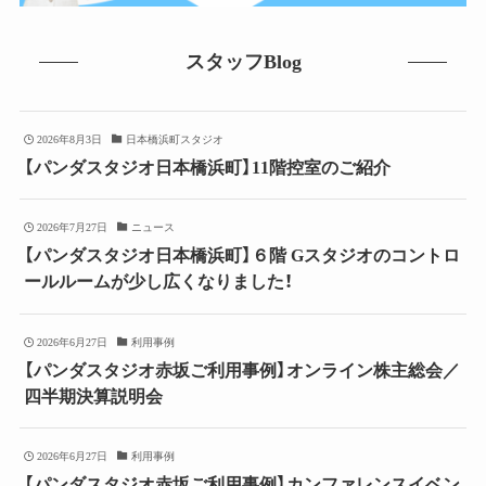
スタッフBlog
2026年8月3日
日本橋浜町スタジオ
【パンダスタジオ日本橋浜町】11階控室のご紹介
2026年7月27日
ニュース
【パンダスタジオ日本橋浜町】６階 Gスタジオのコントロ
ールルームが少し広くなりました！
2026年6月27日
利用事例
【パンダスタジオ赤坂ご利用事例】オンライン株主総会／
四半期決算説明会
2026年6月27日
利用事例
【パンダスタジオ赤坂ご利用事例】カンファレンスイベン