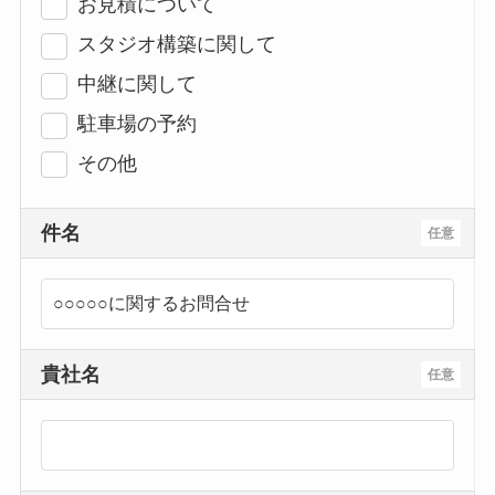
お見積について
スタジオ構築に関して
中継に関して
駐車場の予約
その他
件名
任意
貴社名
任意