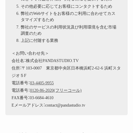
その他必要に応じてお客様にコンタクトするため
弊社のWebサイトをお客様のご利用に合わせてカス
タマイズするため
弊社のサービスの利用状況及び利用環境を含む市場
調査のため
上記に付随する業務
＜お問い合わせ先＞
会社名：株式会社PANDASTUDIO.TV
住所：〒103-0007 東京都中央区日本橋浜町2-62-6 浜町スタ
ジオ５F
電話番号：
03-4405-9955
電話番号：
0120-86-2020(フリーコール)
FAX番号：03-6684-4610
Eメールアドレス：contact@pandastudio.tv