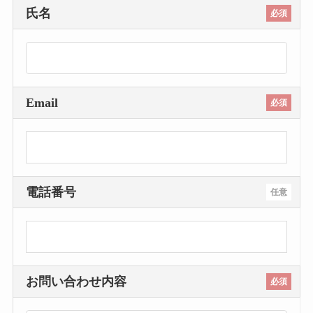
氏名
必須
Email
必須
電話番号
任意
お問い合わせ内容
必須