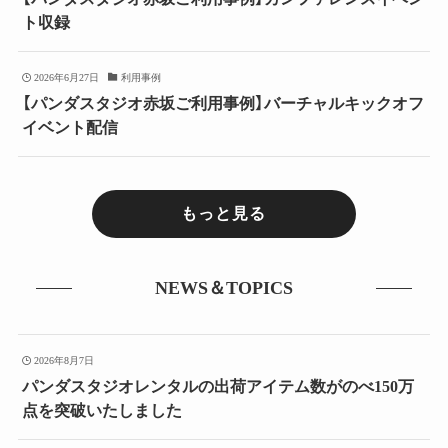
ト収録
2026年6月27日
利用事例
【パンダスタジオ赤坂ご利用事例】バーチャルキックオフ
イベント配信
もっと見る
NEWS＆TOPICS
2026年8月7日
パンダスタジオレンタルの出荷アイテム数がのべ150万
点を突破いたしました