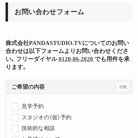
お問い合わせフォーム
株式会社PANDASTUDIO.TVについてのお問い
合わせは以下フォームよりお問い合わせくださ
い。フリーダイヤル
0120-86-2020
でも用件を承
ります。
ご希望の内容
任意
見学予約
スタジオの（仮）予約
技術的な相談