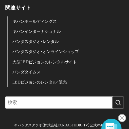
関連サイト
キバンホールディングス
キバンインターナショナル
パンダスタジオ・レンタル
パンダスタジオ・オンラインショップ
大型LEDビジョンのレンタルサイト
パンダタイムス
LEDビジョンのレンタル・販売
©
パンダスタジオ（株式会社PANDASTUDIO.TV）公式Web サイト.