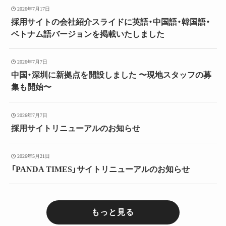
2026年7月17日
採用サイトの会社紹介スライドに英語・中国語・韓国語・
ベトナム語バージョンを掲載いたしました
2026年7月7日
中国・深圳に新拠点を開設しました 〜現地スタッフの募
集も開始〜
2026年7月7日
採用サイトリニューアルのお知らせ
2026年5月21日
「PANDA TIMES」サイトリニューアルのお知らせ
もっと見る