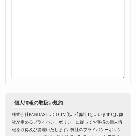
個人情報の取扱い規約
株式会社PANDASTUDIO.TV（以下｢弊社｣といいます）は､弊
社が定めるプライバシーポリシーに従ってお客様の個人情
報を取得及び管理いたします｡ 弊社のプライバシーポリシ