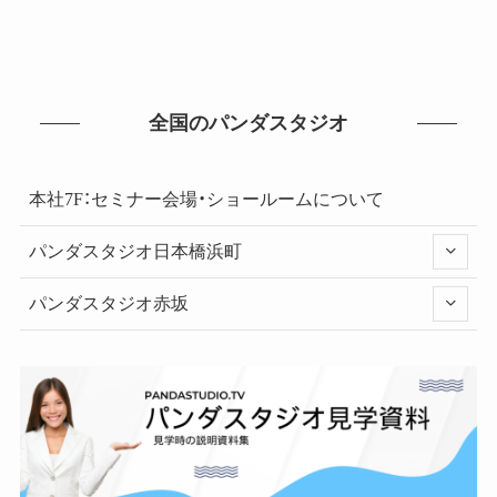
全国のパンダスタジオ
本社7F：セミナー会場・ショールームについて
パンダスタジオ日本橋浜町
パンダスタジオ赤坂