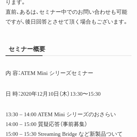
ります。
直前、あるは、セミナー中でのお問い合わせも可能
ですが、後日回答とさせて頂く場合もございます。
セミナー概要
内 容：ATEM Mini シリーズセミナー
日 時：2020年12月10日（木）13:30〜15:30
13:30 – 14:00 ATEM Mini シリーズのおさらい
14:00 – 15:00 質疑応答（事前募集）
15:00 – 15:30 Streaming Bridge など新製品ついて