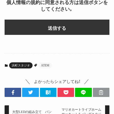
個人情報の規約に同意される方は送信ボタンを
してください。
浜町スタジオ
ATEM
よかったらシェアしてね！
マリオカートライブホーム
大型LEDの組み立て パン