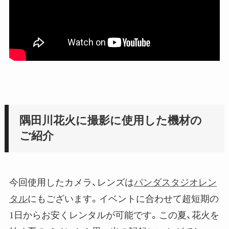
隅田川花火に撮影に使用した機材の
ご紹介
今回使用したカメラ、レンズは
パンダスタジオレン
タル
にもございます。イベントに合わせて超短期の
1日からお安くレンタルが可能です。この夏、花火を