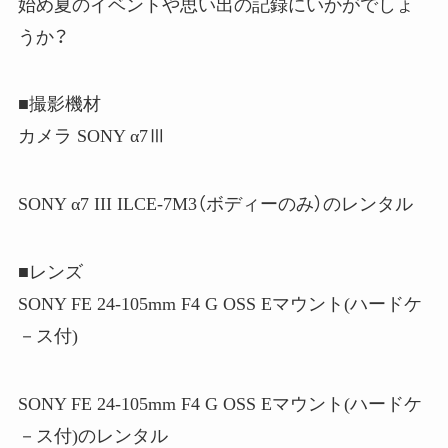
始め夏のイベントや思い出の記録にいかがでしょ
うか？
■撮影機材
カメラ SONY α7Ⅲ
SONY α7 III ILCE-7M3（ボディーのみ）のレンタル
■レンズ
SONY FE 24-105mm F4 G OSS Eマウント(ハードケ
－ス付)
SONY FE 24-105mm F4 G OSS Eマウント(ハードケ
－ス付)のレンタル