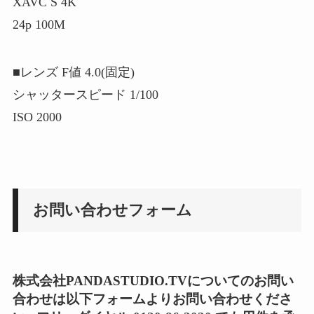
XAVC S 4K
24p 100M
■レンズ F値 4.0(固定)
シャッタースピード 1/100
ISO 2000
お問い合わせフォーム
株式会社PANDASTUDIO.TVについてのお問い
合わせは以下フォームよりお問い合わせくださ