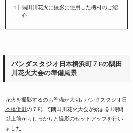
隅田川花火に撮影に使用した機材のご紹
介
パンダスタジオ日本橋浜町７Fの隅田
川花火大会の準備風景
花火を撮影するのも準備が大切。
パンダスタジオ日
本橋浜町
の７Fにて隅田川花火大会が始まる1時間
以上前からしっかりと撮影のセットアップを行い
ました。