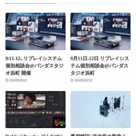
9/11-12、リプレイシステム
9月11日-12日 リプレイシス
個別相談会@パンダスタジ
テム個別相談会@パンダス
オ浜町 開催
タジオ浜町
2024年9月9日
2024年9月2日