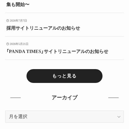
集も開始〜
2026年7月7日
採用サイトリニューアルのお知らせ
2026年5月21日
「PANDA TIMES」サイトリニューアルのお知らせ
もっと見る
アーカイブ
ア
ー
カ