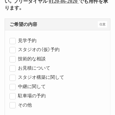
い。フリーダイヤル
0120-86-2020
でも用件を承
ります。
ご希望の内容
任意
見学予約
スタジオの（仮）予約
技術的な相談
お見積について
スタジオ構築に関して
中継に関して
駐車場の予約
その他