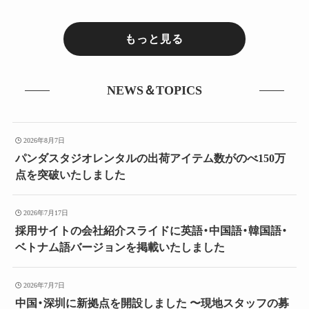
もっと見る
NEWS＆TOPICS
2026年8月7日
パンダスタジオレンタルの出荷アイテム数がのべ150万
点を突破いたしました
2026年7月17日
採用サイトの会社紹介スライドに英語・中国語・韓国語・
ベトナム語バージョンを掲載いたしました
2026年7月7日
中国・深圳に新拠点を開設しました 〜現地スタッフの募