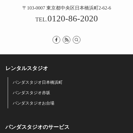
〒103-0007 東京都中央区日本橋浜町2-62-6
0120-86-2020
TEL.
レンタルスタジオ
パンダスタジオ日本橋浜町
パンダスタジオ赤坂
パンダスタジオお台場
パンダスタジオのサービス