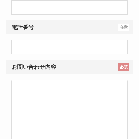
電話番号
任意
お問い合わせ内容
必須