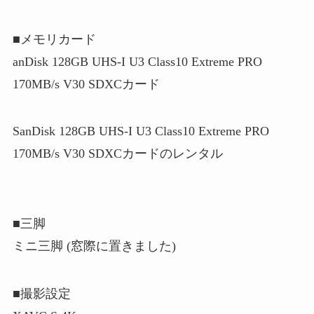
■メモリカード
anDisk 128GB UHS-I U3 Class10 Extreme PRO
170MB/s V30 SDXCカード
SanDisk 128GB UHS-I U3 Class10 Extreme PRO
170MB/s V30 SDXCカードのレンタル
■三脚
ミニ三脚 (窓際に置きました)
■撮影設定