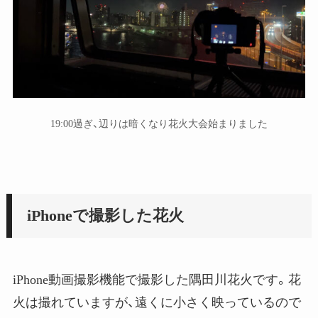
19:00過ぎ、辺りは暗くなり花火大会始まりました
iPhoneで撮影した花火
iPhone動画撮影機能で撮影した隅田川花火です。花
火は撮れていますが、遠くに小さく映っているので