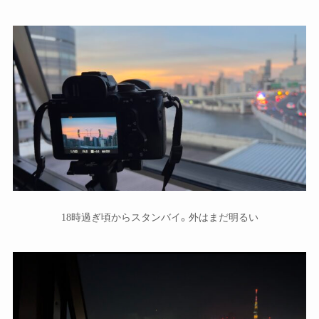
18時過ぎ頃からスタンバイ。外はまだ明るい