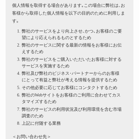
個人情報を取得する場合があります｡この場合に弊社は､お
客様から取得した個人情報を以下の目的のために利用しま
す。
弊社のサービスをより向上させ､かつ、お客様のご要
望により応えられるものとするため
弊社のサービスに関する最新の情報をお客様にお伝
えするため
弊社のサービスをご購入いただいたお客様に対する
サービスを実施するため
弊社及び弊社のビジネス･パートナーからのお客様
にとって有益と弊社が考える情報を提供するため
その他必要に応じてお客様にコンタクトするため
弊社のWebサイトをお客様のご利用に合わせてカス
タマイズするため
弊社のサービスの利用状況及び利用環境を含む市場
調査のため
上記に付随する業務
＜お問い合わせ先＞