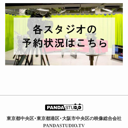
イ
ブ
東京都中央区・東京都港区・大阪市中央区の映像総合会社
PANDASTUDIO.TV