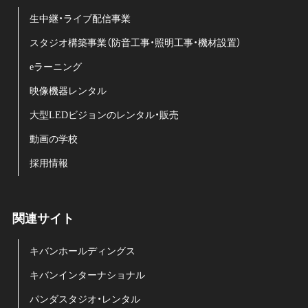
生中継・ライブ配信事業
スタジオ構築事業（防音工事・照明工事・機材設置）
eラーニング
映像機器レンタル
大型LEDビジョンのレンタル・販売
動画の学校
採用情報
関連サイト
キバンホールディングス
キバンインターナショナル
パンダスタジオ・レンタル