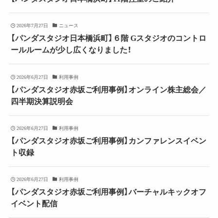
2026年7月27日
ニュース
【パンダスタジオ日本橋浜町】６階 Gスタジオのコントロ
ールルームが少し広くなりました！
2026年6月27日
利用事例
【パンダスタジオ赤坂ご利用事例】オンライン株主総会／
四半期決算説明会
2026年6月27日
利用事例
【パンダスタジオ赤坂ご利用事例】カンファレンスイベン
ト収録
2026年6月27日
利用事例
【パンダスタジオ赤坂ご利用事例】バーチャルキックオフ
イベント配信