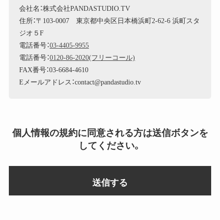
会社名：株式会社PANDASTUDIO.TV
住所：〒103-0007 東京都中央区日本橋浜町2-62-6 浜町スタ
ジオ５F
電話番号：
03-4405-9955
電話番号：
0120-86-2020(フリーコール)
FAX番号：03-6684-4610
Eメールアドレス：contact@pandastudio.tv
個人情報の規約に同意される方は送信ボタンを
してください。