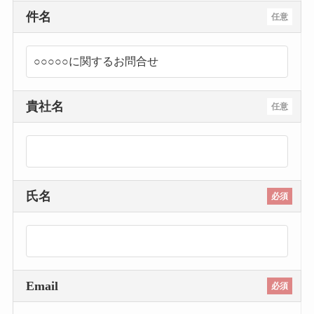
件名
任意
貴社名
任意
氏名
必須
Email
必須