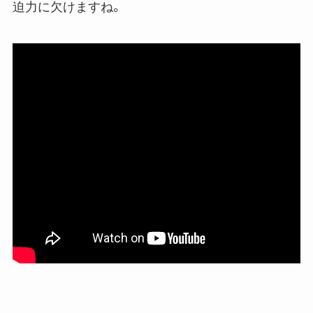
迫力に欠けますね。