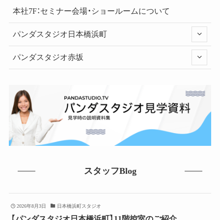
本社7F：セミナー会場・ショールームについて
パンダスタジオ日本橋浜町
パンダスタジオ赤坂
スタッフBlog
2026年8月3日
日本橋浜町スタジオ
【パンダスタジオ日本橋浜町】11階控室のご紹介