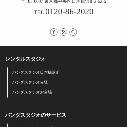
〒103-0007 東京都中央区日本橋浜町2-62-6
0120-86-2020
TEL.
レンタルスタジオ
パンダスタジオ日本橋浜町
パンダスタジオ赤坂
パンダスタジオお台場
パンダスタジオのサービス