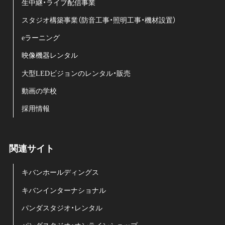
生中継・ライブ配信事業
スタジオ構築事業（防音工事・照明工事・機材設置）
eラーニング
映像機器レンタル
大型LEDビジョンのレンタル・販売
動画の学校
採用情報
関連サイト
キバンホールディングス
キバンインターナショナル
パンダスタジオ・レンタル