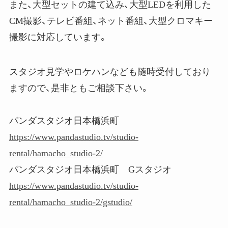
また、大型セットの建て込み、大型LEDを利用した
CM撮影、テレビ番組、ネット番組、大型クロマキー
撮影に対応しています。
スタジオ見学やロケハンなども随時受付しており
ますので、是非ともご相談下さい。
パンダスタジオ日本橋浜町
https://www.pandastudio.tv/studio-
rental/hamacho_studio-2/
パンダスタジオ日本橋浜町 Gスタジオ
https://www.pandastudio.tv/studio-
rental/hamacho_studio-2/gstudio/