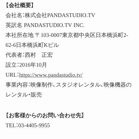
【会社概要】
会社名：株式会社PANDASTUDIO.TV
英訳名
PANDASTUDIO.TV INC.
本社所在地 〒103-0007東京都中央区日本橋浜町2-
62-6日本橋浜町Kビル
代表者：西村 正宏
設立：2016年10月
URL：
https://www.pandastudio.tv/
事業内容：映像制作、スタジオレンタル、映像機器の
レンタル・販売
【お客様からのお問い合わせ先】
TEL：03-4405-9955