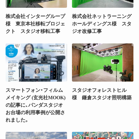
株式会社インターグループ
株式会社ネットラーニング
様 東京本社移転プロジェ
ホールディングス様 スタ
クト スタジオ移転工事
ジオ改修工事
スマートフォン・フィルム
スタジオフォレストヒル
メイキング (玄光社MOOK)
様 鎌倉スタジオ照明構築
の記事に、パンダスタジオ
お台場の利用事例が公開さ
れました。