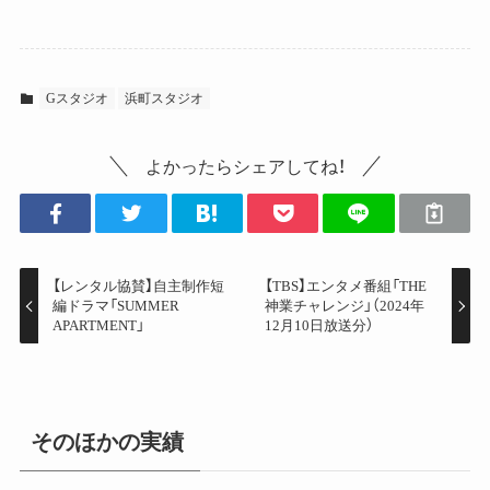
Gスタジオ
浜町スタジオ
よかったらシェアしてね！
【レンタル協賛】自主制作短
【TBS】エンタメ番組「THE
編ドラマ「SUMMER
神業チャレンジ」（2024年
APARTMENT」
12月10日放送分）
そのほかの実績