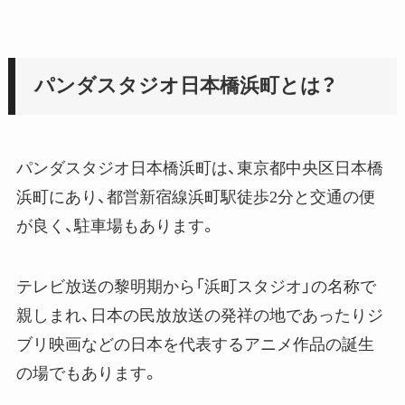
パンダスタジオ日本橋浜町とは？
パンダスタジオ日本橋浜町は、東京都中央区日本橋
浜町にあり、都営新宿線浜町駅徒歩2分と交通の便
が良く、駐車場もあります。
テレビ放送の黎明期から「浜町スタジオ」の名称で
親しまれ、日本の民放放送の発祥の地であったりジ
ブリ映画などの日本を代表するアニメ作品の誕生
の場でもあります。