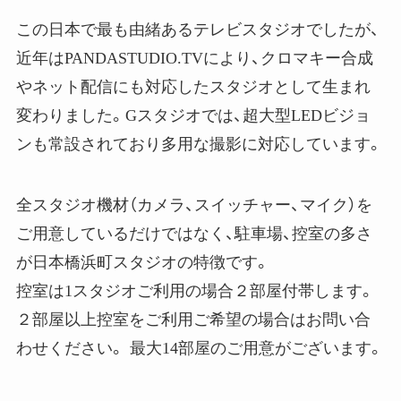
この日本で最も由緒あるテレビスタジオでしたが、
近年はPANDASTUDIO.TVにより、クロマキー合成
やネット配信にも対応したスタジオとして生まれ
変わりました。Gスタジオでは、超大型LEDビジョ
ンも常設されており多用な撮影に対応しています。
全スタジオ機材（カメラ、スイッチャー、マイク）を
ご用意しているだけではなく、駐車場、控室の多さ
が日本橋浜町スタジオの特徴です。
控室は1スタジオご利用の場合２部屋付帯します。
２部屋以上控室をご利用ご希望の場合はお問い合
わせください。 最大14部屋のご用意がございます。