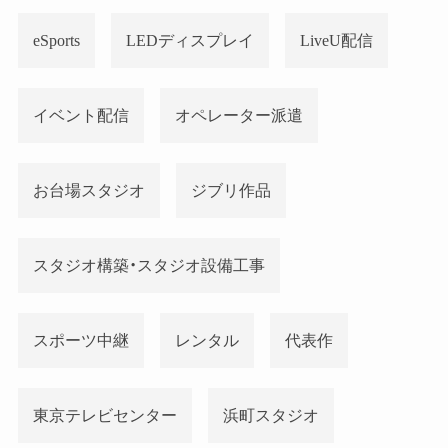
eSports
LEDディスプレイ
LiveU配信
イベント配信
オペレーター派遣
お台場スタジオ
ジブリ作品
スタジオ構築・スタジオ設備工事
スポーツ中継
レンタル
代表作
東京テレビセンター
浜町スタジオ