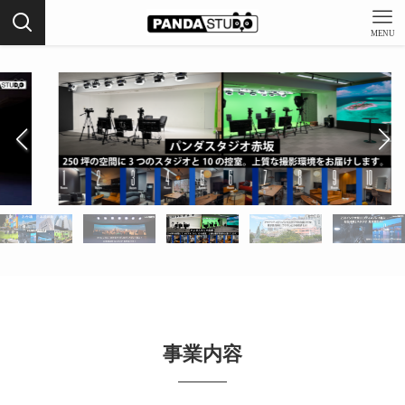
MENU
事業内容