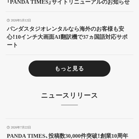
「PANDA TIMES」サイトリニューアルのお知らせ
2026年5月12日
パンダスタジオレンタルなら海外のお客様も安
心！10インチ大画面AI翻訳機で37ヵ国語対応サポ
ート
もっと見る
ニュースリリース
2026年7月22日
PANDA TIMES、投稿数30,000件突破！創業10周年