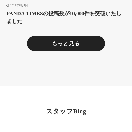
2026年6月5日
PANDA TIMESの投稿数が10,000件を突破いたし
ました
もっと見る
スタッフBlog