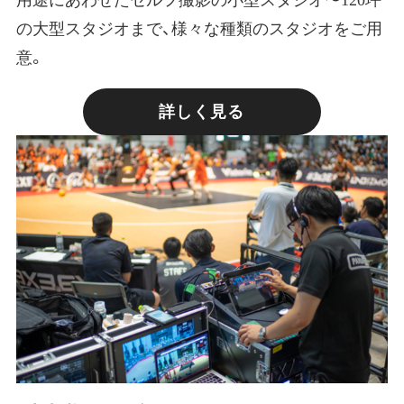
の大型スタジオまで、様々な種類のスタジオをご用
意。
詳しく見る