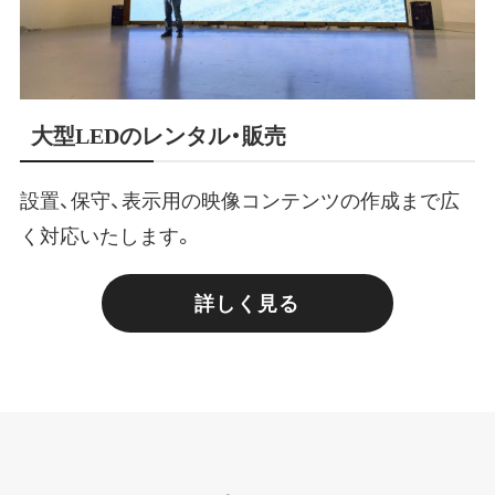
大型LEDのレンタル・販売
設置、保守、表示用の映像コンテンツの作成まで広
く対応いたします。
詳しく見る