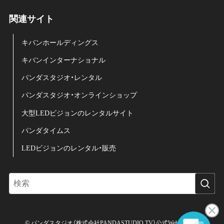
関連サイト
キバンホールディングス
キバンインターナショナル
パンダスタジオ・レンタル
パンダスタジオ・オンラインショップ
大型LEDビジョンのレンタルサイト
パンダタイムス
LEDビジョンのレンタル・販売
©
パンダスタジオ（株式会社PANDASTUDIO.TV）公式Web サイト.