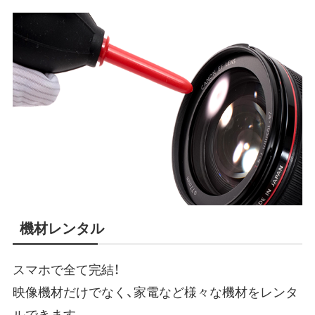
機材レンタル
スマホで全て完結！
映像機材だけでなく、家電など様々な機材をレンタ