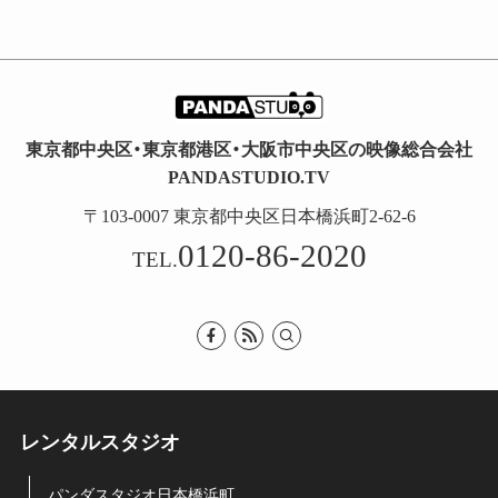
東京都中央区・東京都港区・大阪市中央区の映像総合会社
PANDASTUDIO.TV
〒103-0007 東京都中央区日本橋浜町2-62-6
0120-86-2020
TEL.
レンタルスタジオ
パンダスタジオ日本橋浜町