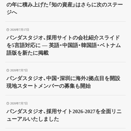
の年に積み上げた「知の資産」はさらに次のステー
ジへ
2026年7月17日
パンダスタジオ、採用サイトの会社紹介スライド
を5言語対応に ― 英語・中国語・韓国語・ベトナム
語版を新たに掲載
2026年7月7日
パンダスタジオ、中国・深圳に海外2拠点目を開設
現地スタートメンバーの募集も開始
2026年7月7日
パンダスタジオ、採用サイト2026-2027を全面リニ
ューアルいたしました