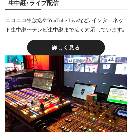
生中継・ライブ配信
ニコニコ生放送やYouTube Liveなど、インターネッ
ト生中継〜テレビ生中継まで広く対応しています。
詳しく見る