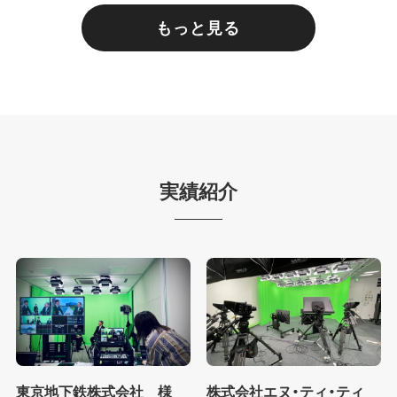
もっと見る
実績紹介
東京地下鉄株式会社 様
株式会社エヌ・ティ・ティ