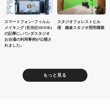
スマートフォン・フィルム
スタジオフォレストヒル
メイキング (玄光社MOOK)
様 鎌倉スタジオ照明構築
の記事に、パンダスタジオ
お台場の利用事例が公開さ
れました。
もっと見る