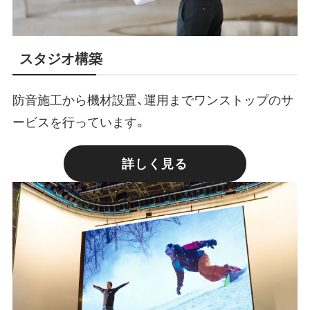
スタジオ構築
防音施工から機材設置、運用までワンストップのサ
ービスを行っています。
詳しく見る