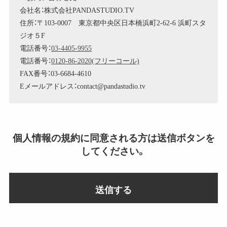
会社名：株式会社PANDASTUDIO.TV
住所：〒103-0007 東京都中央区日本橋浜町2-62-6 浜町スタ
ジオ５F
電話番号：
03-4405-9955
電話番号：
0120-86-2020(フリーコール)
FAX番号：03-6684-4610
Eメールアドレス：contact@pandastudio.tv
個人情報の規約に同意される方は送信ボタンを
してください。