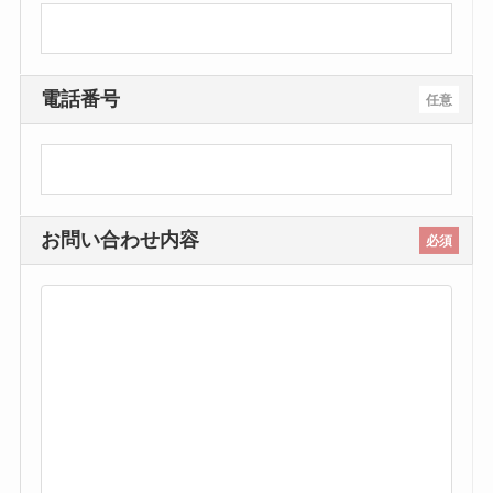
電話番号
任意
お問い合わせ内容
必須