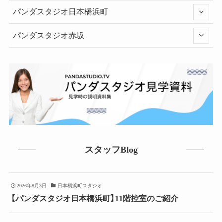
パンダスタジオ日本橋浜町
パンダスタジオ赤坂
スタッフBlog
2026年8月3日
日本橋浜町スタジオ
【パンダスタジオ日本橋浜町】11階控室のご紹介