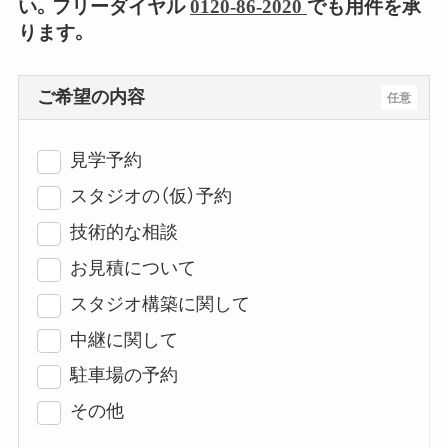
い。フリーダイヤル
0120-86-2020
でも用件を承
ります。
ご希望の内容
任意
見学予約
スタジオの（仮）予約
技術的な相談
お見積について
スタジオ構築に関して
中継に関して
駐車場の予約
その他