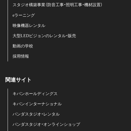
スタジオ構築事業（防音工事・照明工事・機材設置）
eラーニング
映像機器レンタル
大型LEDビジョンのレンタル・販売
動画の学校
採用情報
関連サイト
キバンホールディングス
キバンインターナショナル
パンダスタジオ・レンタル
パンダスタジオ・オンラインショップ