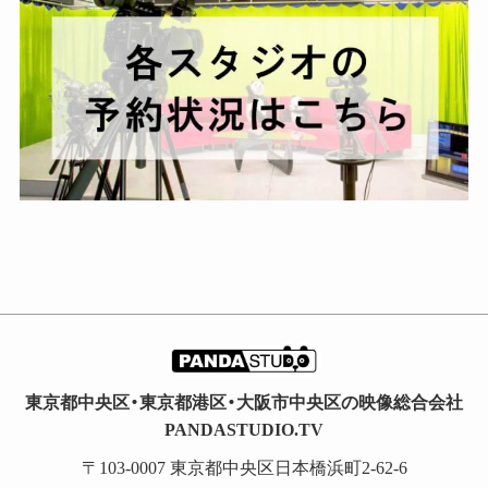
ブ
東京都中央区・東京都港区・大阪市中央区の映像総合会社
PANDASTUDIO.TV
〒103-0007 東京都中央区日本橋浜町2-62-6