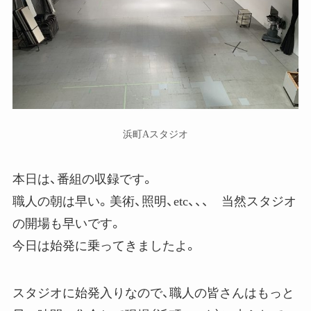
浜町Aスタジオ
本日は、番組の収録です。
職人の朝は早い。美術、照明、etc、、、 当然スタジオ
の開場も早いです。
今日は始発に乗ってきましたよ。
スタジオに始発入りなので、職人の皆さんはもっと