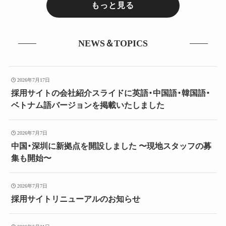
もっと見る
NEWS＆TOPICS
2026年7月17日
採用サイトの会社紹介スライドに英語・中国語・韓国語・
ベトナム語バージョンを掲載いたしました
2026年7月7日
中国・深圳に新拠点を開設しました 〜現地スタッフの募
集も開始〜
2026年7月7日
採用サイトリニューアルのお知らせ