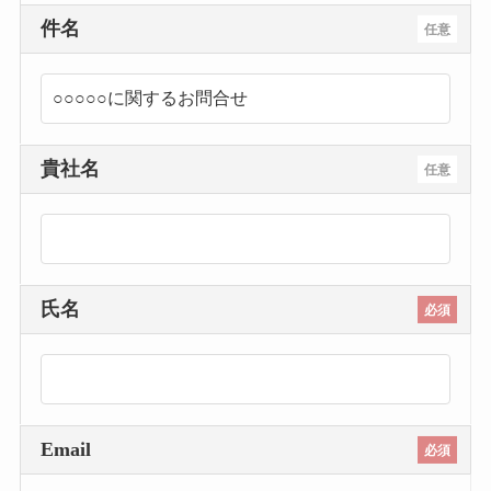
件名
任意
貴社名
任意
氏名
必須
Email
必須