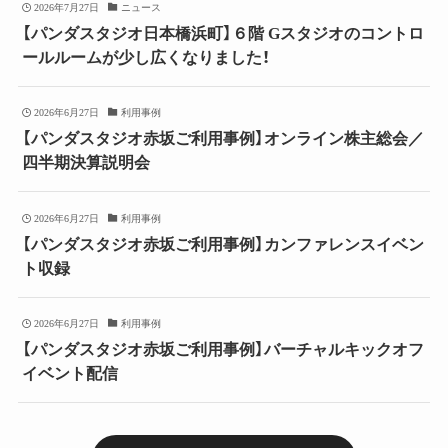
2026年7月27日
ニュース
【パンダスタジオ日本橋浜町】６階 Gスタジオのコントロ
ールルームが少し広くなりました！
2026年6月27日
利用事例
【パンダスタジオ赤坂ご利用事例】オンライン株主総会／
四半期決算説明会
2026年6月27日
利用事例
【パンダスタジオ赤坂ご利用事例】カンファレンスイベン
ト収録
2026年6月27日
利用事例
【パンダスタジオ赤坂ご利用事例】バーチャルキックオフ
イベント配信