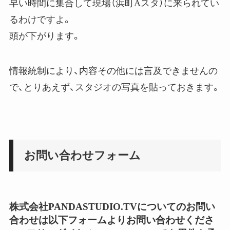
早い時間に集合して現場（浜町Aスタ）に来られてい
るわけですよ。
頭が下がります。
情報統制により、内容その他には言及できませんの
で、とりあえず、スタジオの写真を貼っておきます。
お問い合わせフォーム
株式会社PANDASTUDIO.TVについてのお問い
合わせは以下フォームよりお問い合わせくださ