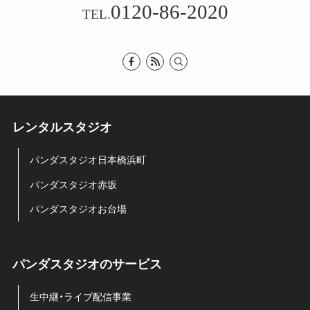
0120-86-2020
TEL.
レンタルスタジオ
パンダスタジオ日本橋浜町
パンダスタジオ赤坂
パンダスタジオお台場
パンダスタジオのサービス
生中継・ライブ配信事業