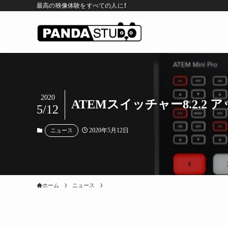
最高の映像体験をすべての人に！
2020
ATEMスイッチャー8.2.2 
5/12
2020年5月12日
ニュース
ホーム
ニュース