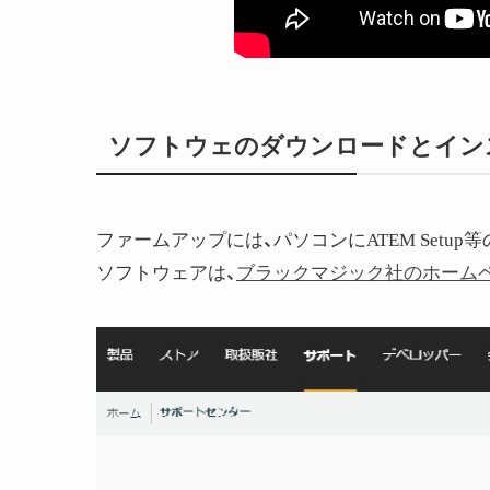
ソフトウェのダウンロードとイン
ファームアップには、パソコンにATEM Set
ソフトウェアは、
ブラックマジック社のホーム