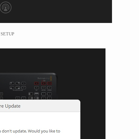
 SETUP