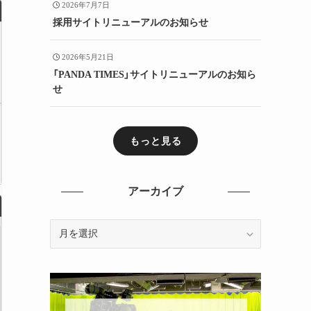
2026年7月7日
採用サイトリニューアルのお知らせ
2026年5月21日
「PANDA TIMES」サイトリニューアルのお知ら
せ
もっと見る
アーカイブ
ア
ー
カ
イ
ブ