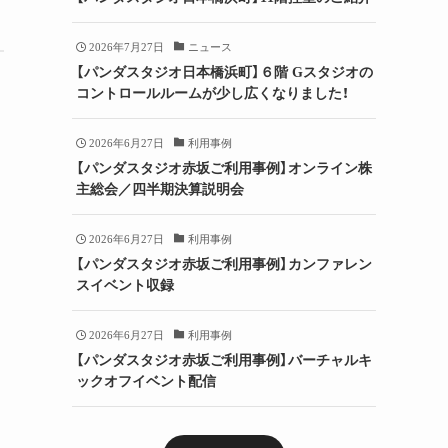
2026年7月27日
ニュース
【パンダスタジオ日本橋浜町】６階 Gスタジオの
コントロールルームが少し広くなりました！
2026年6月27日
利用事例
【パンダスタジオ赤坂ご利用事例】オンライン株
主総会／四半期決算説明会
2026年6月27日
利用事例
【パンダスタジオ赤坂ご利用事例】カンファレン
スイベント収録
2026年6月27日
利用事例
【パンダスタジオ赤坂ご利用事例】バーチャルキ
ックオフイベント配信