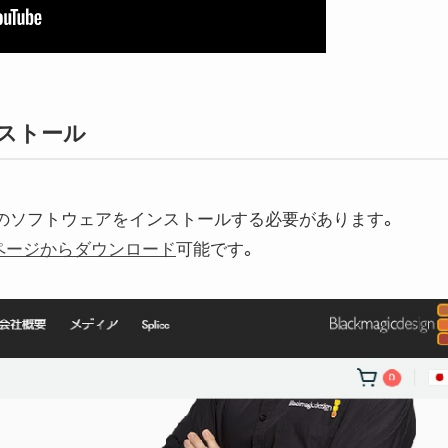
ストール
up等のソフトウェアをインストールする必要があります。
ページからダウンロード
可能です。