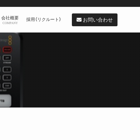
会社概要
お問い合わせ
採用（リクルート）
COMPANY