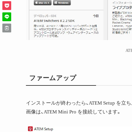
A
ファームアップ
インストールが終わったら、ATEM Setup を
画像は、ATEM Mini Pro を接続しています。