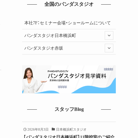
全国のパンダスタジオ
体
本社7F：セミナー会場・ショールームについて
パンダスタジオ日本橋浜町
パンダスタジオ赤坂
スタッフBlog
2026年8月3日
日本橋浜町スタジオ
【パンダスタジオ日本橋浜町】11階控室のご紹介