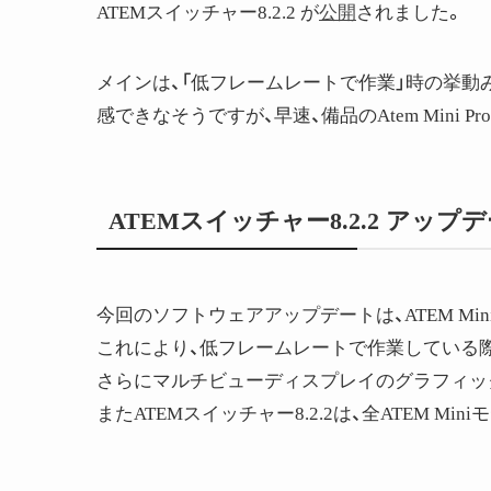
ATEMスイッチャー8.2.2 が
公開
されました。
メインは、「低フレームレートで作業」時の挙動みた
感できなそうですが、早速、備品のAtem Mini 
ATEMスイッチャー8.2.2 アップ
今回のソフトウェアアップデートは、ATEM Min
これにより、低フレームレートで作業している
さらにマルチビューディスプレイのグラフィッ
またATEMスイッチャー8.2.2は、全ATEM 