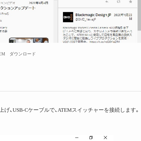
TEM ダウンロード
立ち上げ、USB-Cケーブルで、ATEMスイッチャーを接続します。