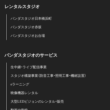
レンタルスタジオ
パンダスタジオ日本橋浜町
パンダスタジオ赤坂
パンダスタジオお台場
パンダスタジオのサービス
生中継・ライブ配信事業
スタジオ構築事業（防音工事・照明工事・機材設置）
eラーニング
映像機器レンタル
大型LEDビジョンのレンタル・販売