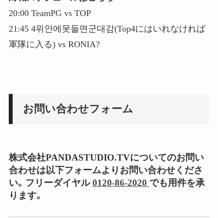
20:00 TeamPG vs TOP
21:45 4위안에못들면군대감(Top4にはいれなければ
軍隊に入る) vs RONIA?
お問い合わせフォーム
株式会社PANDASTUDIO.TVについてのお問い
合わせは以下フォームよりお問い合わせくださ
い。フリーダイヤル
0120-86-2020
でも用件を承
ります。