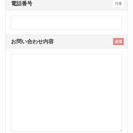
電話番号
任意
お問い合わせ内容
必須