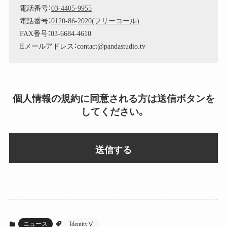
電話番号：
03-4405-9955
電話番号：
0120-86-2020(フリーコール)
FAX番号：03-6684-4610
Eメールアドレス：contact@pandastudio.tv
個人情報の規約に同意される方は送信ボタンを
してください。
ニュース
IdentityⅤ