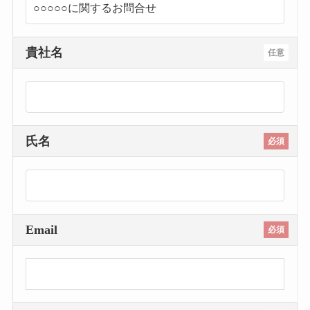
貴社名
任意
氏名
必須
Email
必須