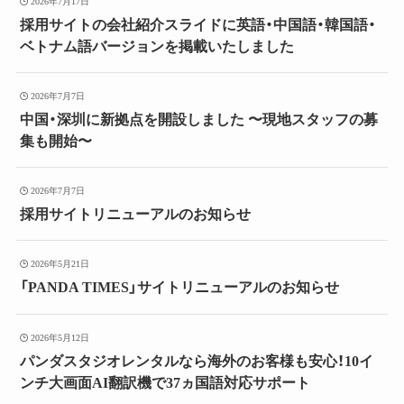
2026年7月17日
採用サイトの会社紹介スライドに英語・中国語・韓国語・
ベトナム語バージョンを掲載いたしました
2026年7月7日
中国・深圳に新拠点を開設しました 〜現地スタッフの募
集も開始〜
2026年7月7日
採用サイトリニューアルのお知らせ
2026年5月21日
「PANDA TIMES」サイトリニューアルのお知らせ
2026年5月12日
パンダスタジオレンタルなら海外のお客様も安心！10イ
ンチ大画面AI翻訳機で37ヵ国語対応サポート