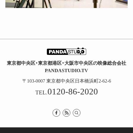
東京都中央区・東京都港区・大阪市中央区の映像総合会社
PANDASTUDIO.TV
〒103-0007 東京都中央区日本橋浜町2-62-6
0120-86-2020
TEL.