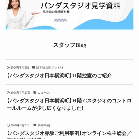
スタッフBlog
2026年8月3日
日本橋浜町スタジオ
【パンダスタジオ日本橋浜町】11階控室のご紹介
2026年7月27日
ニュース
【パンダスタジオ日本橋浜町】６階 Gスタジオのコントロ
ールルームが少し広くなりました！
2026年6月27日
利用事例
【パンダスタジオ赤坂ご利用事例】オンライン株主総会／