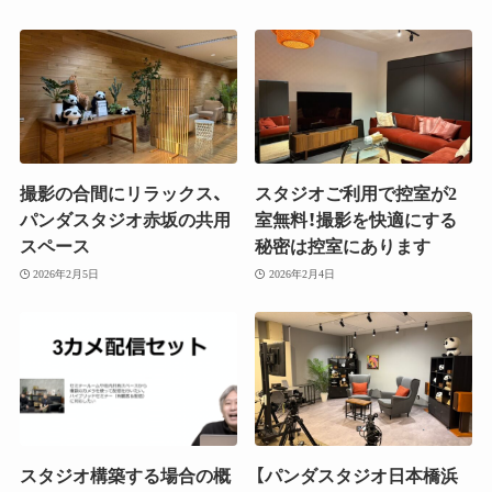
撮影の合間にリラックス、
スタジオご利用で控室が2
パンダスタジオ赤坂の共用
室無料！撮影を快適にする
スペース
秘密は控室にあります
2026年2月5日
2026年2月4日
スタジオ構築する場合の概
【パンダスタジオ日本橋浜