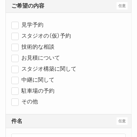
ご希望の内容
任意
見学予約
スタジオの（仮）予約
技術的な相談
お見積について
スタジオ構築に関して
中継に関して
駐車場の予約
その他
件名
任意