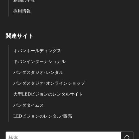
動画の学校
採用情報
関連サイト
キバンホールディングス
キバンインターナショナル
パンダスタジオ・レンタル
パンダスタジオ・オンラインショップ
大型LEDビジョンのレンタルサイト
パンダタイムス
LEDビジョンのレンタル・販売