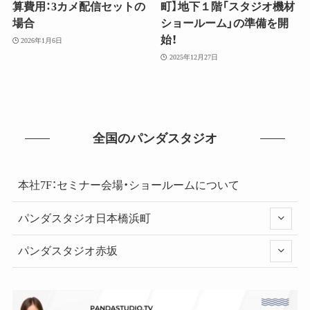
算費用：3カメ配信セットの
町】地下１階「スタジオ機材
場合
ショールーム」の準備を開
始！
2026年1月6日
2025年12月27日
全国のパンダスタジオ
本社7F：セミナー会場・ショールームについて
パンダスタジオ日本橋浜町
パンダスタジオ赤坂