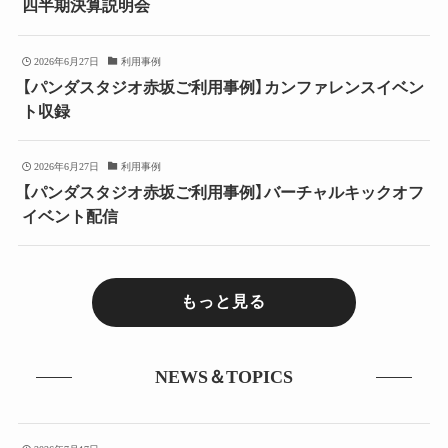
四半期決算説明会
2026年6月27日
利用事例
【パンダスタジオ赤坂ご利用事例】カンファレンスイベン
ト収録
2026年6月27日
利用事例
【パンダスタジオ赤坂ご利用事例】バーチャルキックオフ
イベント配信
もっと見る
NEWS＆TOPICS