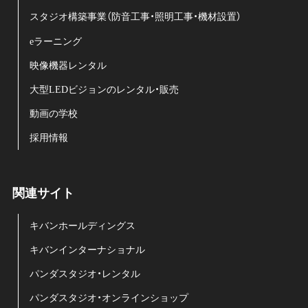
スタジオ構築事業（防音工事・照明工事・機材設置）
eラーニング
映像機器レンタル
大型LEDビジョンのレンタル・販売
動画の学校
採用情報
関連サイト
キバンホールディングス
キバンインターナショナル
パンダスタジオ・レンタル
パンダスタジオ・オンラインショップ