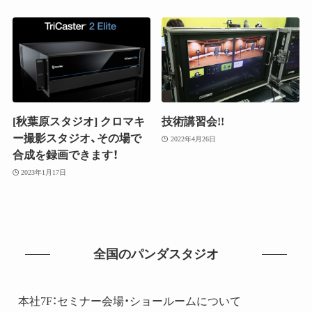
[秋葉原スタジオ] クロマキ
技術講習会!!
ー撮影スタジオ、その場で
2022年4月26日
合成を録画できます！
2023年1月17日
全国のパンダスタジオ
本社7F：セミナー会場・ショールームについて