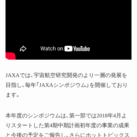
JAXAでは、宇宙航空研究開発のより一層の発展を
目指し、毎年「JAXAシンポジウム」を開催しており
ます。
本年度のシンポジウムは、第一部では2018年4月よ
りスタートした第4期中期計画初年度の事業の成果
と今後の予定をご報告し、さらにホットトピックス