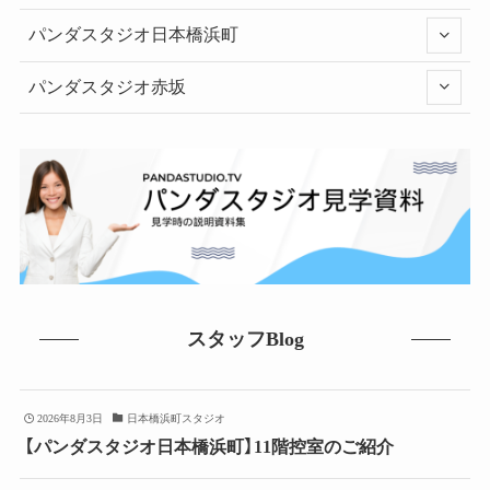
パンダスタジオ日本橋浜町
パンダスタジオ赤坂
スタッフBlog
2026年8月3日
日本橋浜町スタジオ
【パンダスタジオ日本橋浜町】11階控室のご紹介