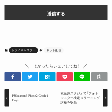
トライキャスター
ネット配信
よかったらシェアしてね！
秋葉原スタジオで『フォト
PJSseason3 Phase2 Grade1
マスター検定』eラーニング
Day6
講座を収録