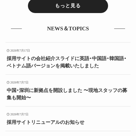
もっと見る
NEWS＆TOPICS
2026年7月17日
採用サイトの会社紹介スライドに英語・中国語・韓国語・
ベトナム語バージョンを掲載いたしました
2026年7月7日
中国・深圳に新拠点を開設しました 〜現地スタッフの募
集も開始〜
2026年7月7日
採用サイトリニューアルのお知らせ