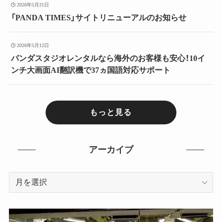
2026年5月21日
「PANDA TIMES」サイトリニューアルのお知らせ
2026年5月12日
パンダスタジオレンタルなら海外のお客様も安心！10イ
ンチ大画面AI翻訳機で37ヵ国語対応サポート
もっと見る
アーカイブ
ア
ー
カ
イ