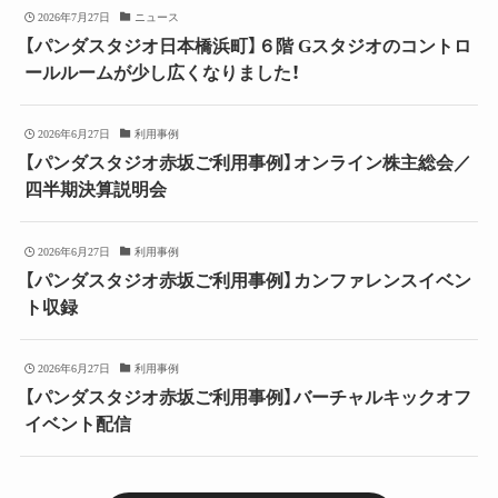
2026年7月27日
ニュース
【パンダスタジオ日本橋浜町】６階 Gスタジオのコントロ
ールルームが少し広くなりました！
2026年6月27日
利用事例
【パンダスタジオ赤坂ご利用事例】オンライン株主総会／
四半期決算説明会
2026年6月27日
利用事例
【パンダスタジオ赤坂ご利用事例】カンファレンスイベン
ト収録
2026年6月27日
利用事例
【パンダスタジオ赤坂ご利用事例】バーチャルキックオフ
イベント配信