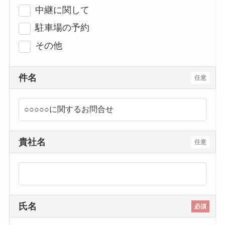
中継に関して
駐車場の予約
その他
件名
任意
貴社名
任意
氏名
必須