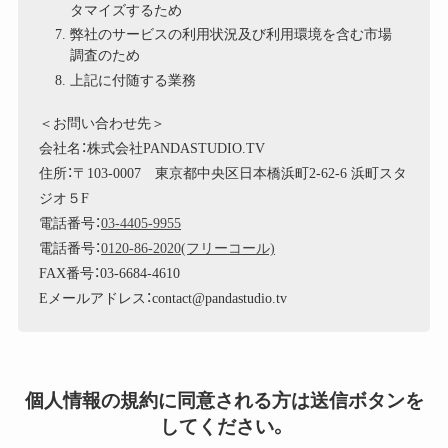
タマイズするため
弊社のサービスの利用状況及び利用環境を含む市場
調査のため
上記に付随する業務
＜お問い合わせ先＞
会社名：株式会社PANDASTUDIO.TV
住所：〒103-0007 東京都中央区日本橋浜町2-62-6 浜町スタ
ジオ５F
電話番号：
03-4405-9955
電話番号：
0120-86-2020(フリーコール)
FAX番号：03-6684-4610
Eメールアドレス：contact@pandastudio.tv
個人情報の規約に同意される方は送信ボタンを
してください。