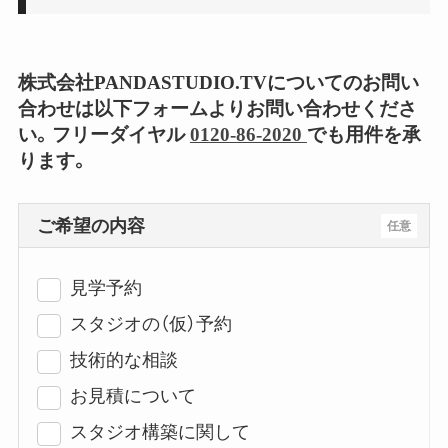
株式会社PANDASTUDIO.TVについてのお問い
合わせは以下フォームよりお問い合わせくださ
い。フリーダイヤル
0120-86-2020
でも用件を承
ります。
ご希望の内容
任意
見学予約
スタジオの（仮）予約
技術的な相談
お見積について
スタジオ構築に関して