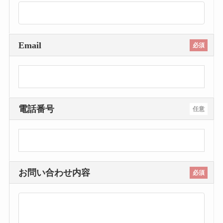
Email
必須
電話番号
任意
お問い合わせ内容
必須