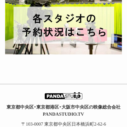
ブ
東京都中央区・東京都港区・大阪市中央区の映像総合会社
PANDASTUDIO.TV
〒103-0007 東京都中央区日本橋浜町2-62-6