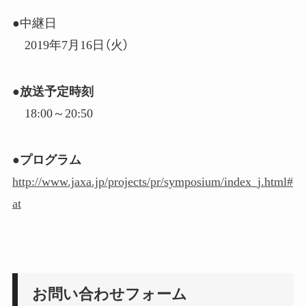
●中継日
2019年7月16日（火）
●放送予定時刻
18:00～20:50
●プログラム
http://www.jaxa.jp/projects/pr/symposium/index_j.html#
at
お問い合わせフォーム