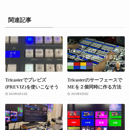
関連記事
Tricasterでプレビズ
Tricasterのサーフェースで
(PREVIZ)を使いこなそう
MEを２個同時に作る方法
2023年8月14日
2023年8月8日