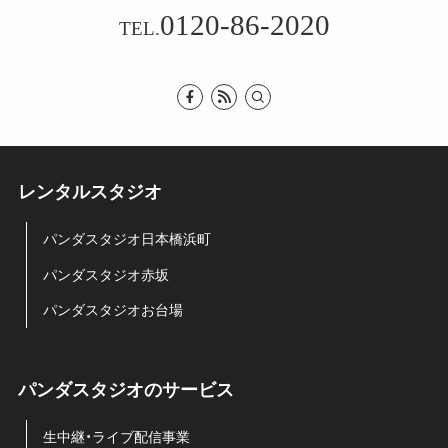
0120-86-2020
TEL.
レンタルスタジオ
パンダスタジオ日本橋浜町
パンダスタジオ赤坂
パンダスタジオお台場
パンダスタジオのサービス
生中継・ライブ配信事業