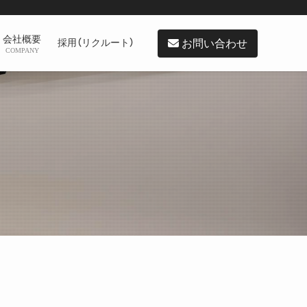
会社概要
お問い合わせ
採用（リクルート）
COMPANY