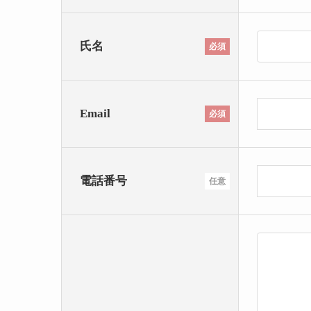
氏名
必須
Email
必須
電話番号
任意