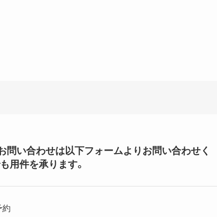
いてのお問い合わせは以下フォームよりお問い合わせく
も用件を承ります。
予約