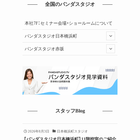
全国のパンダスタジオ
本社7F：セミナー会場・ショールームについて
パンダスタジオ日本橋浜町
パンダスタジオ赤坂
スタッフBlog
2026年8月3日
日本橋浜町スタジオ
【パンダスタジオ日本橋浜町】11階控室のご紹介