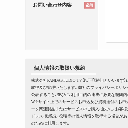
お問い合わせ内容
必須
個人情報の取扱い規約
株式会社PANDASTUDIO.TV（以下｢弊社｣とい
取得及び管理いたします｡ 弊社のプライバシーポリ
公表すること､並びに､利用目的の達成に必要な範囲内
Webサイト上でのサービスお申込及び資料送付のお申
ーク関連製品またはサービスのご購入､並びに､お客様
ドレス､勤務先､役職等の個人情報を取得する場合があ
のために利用します。