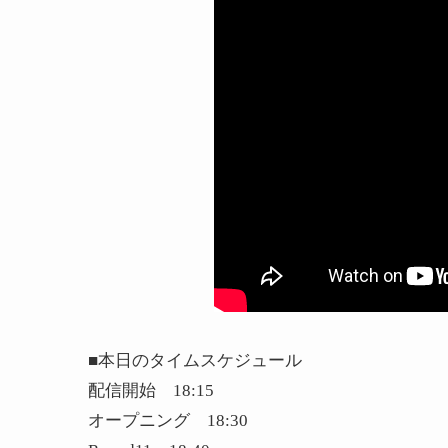
■本日のタイムスケジュール
配信開始 18:15
オープニング 18:30