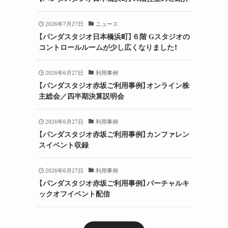
2026年7月27日
ニュース
【パンダスタジオ日本橋浜町】６階 Gスタジオの
コントロールルームが少し広くなりました！
2026年6月27日
利用事例
【パンダスタジオ赤坂ご利用事例】オンライン株
主総会／四半期決算説明会
2026年6月27日
利用事例
【パンダスタジオ赤坂ご利用事例】カンファレン
スイベント収録
2026年6月27日
利用事例
【パンダスタジオ赤坂ご利用事例】バーチャルキ
ックオフイベント配信