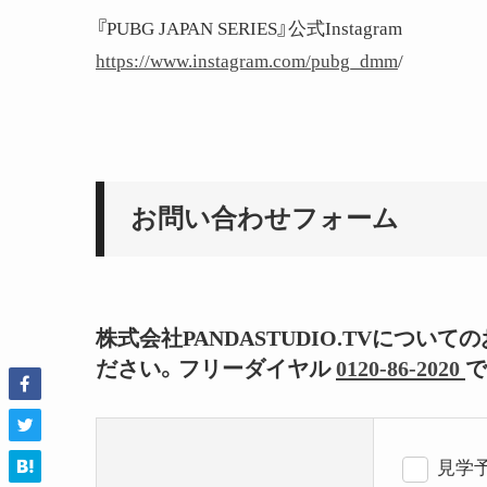
『PUBG JAPAN SERIES』公式Instagram
https://www.instagram.com/pubg_dmm
/
お問い合わせフォーム
株式会社PANDASTUDIO.TVにつ
ださい。フリーダイヤル
0120-86-2020
で
見学