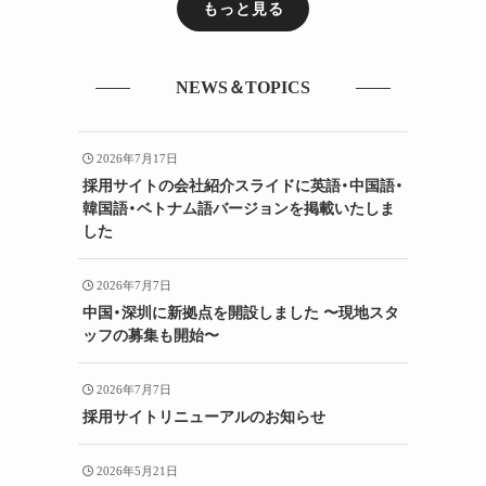
もっと見る
NEWS＆TOPICS
2026年7月17日
採用サイトの会社紹介スライドに英語・中国語・
韓国語・ベトナム語バージョンを掲載いたしま
した
2026年7月7日
中国・深圳に新拠点を開設しました 〜現地スタ
ッフの募集も開始〜
2026年7月7日
採用サイトリニューアルのお知らせ
2026年5月21日