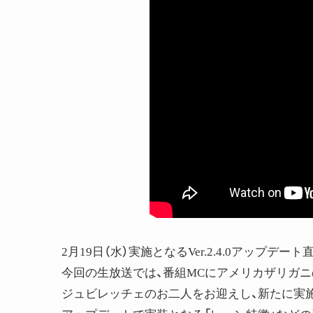
2月19日（水）実施となるVer.2.4.0アップデ
今回の生放送では、番組MCにアメリカザリガ
ジュビレッチェのお二人をお迎えし、新たに実