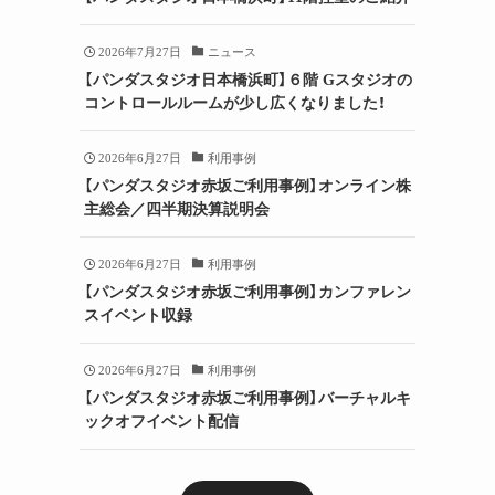
2026年7月27日
ニュース
【パンダスタジオ日本橋浜町】６階 Gスタジオの
コントロールルームが少し広くなりました！
2026年6月27日
利用事例
【パンダスタジオ赤坂ご利用事例】オンライン株
主総会／四半期決算説明会
2026年6月27日
利用事例
【パンダスタジオ赤坂ご利用事例】カンファレン
スイベント収録
2026年6月27日
利用事例
【パンダスタジオ赤坂ご利用事例】バーチャルキ
ックオフイベント配信