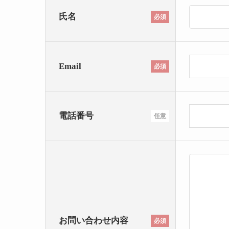
氏名
必須
Email
必須
電話番号
任意
お問い合わせ内容
必須