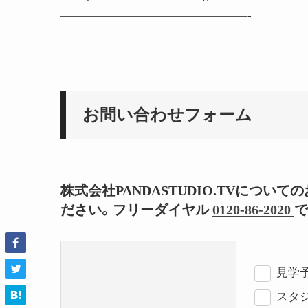
————————————————-
お問い合わせフォーム
株式会社PANDASTUDIO.TVにつ
ださい。フリーダイヤル
0120-86-2020
で
見学
スタジ