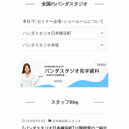
全国のパンダスタジオ
本社7F：セミナー会場・ショールームについて
パンダスタジオ日本橋浜町
パンダスタジオ赤坂
スタッフBlog
2026年8月3日
日本橋浜町スタジオ
【パンダスタジオ日本橋浜町】11階控室のご紹介