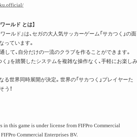
u.official/
ワールド とは】
・ワールド』は、セガの大人気サッカーゲーム「サカつく」の面
なっています。
を通して、自分だけの一流のクラブを作ることができます。
つく」を踏襲したシステムを複雑な操作なく、手軽にお楽し
なる世界同時展開が決定。世界の「サカつく」プレイヤーた
そう！
rs in this game is under license from FIFPro Commercial
of FIFPro Commercial Enterprises BV.