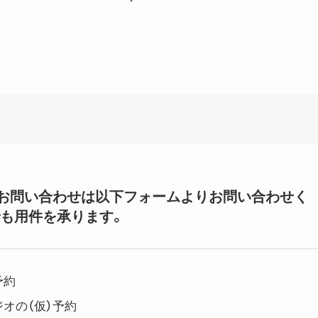
いてのお問い合わせは以下フォームよりお問い合わせく
も用件を承ります。
予約
オの（仮）予約