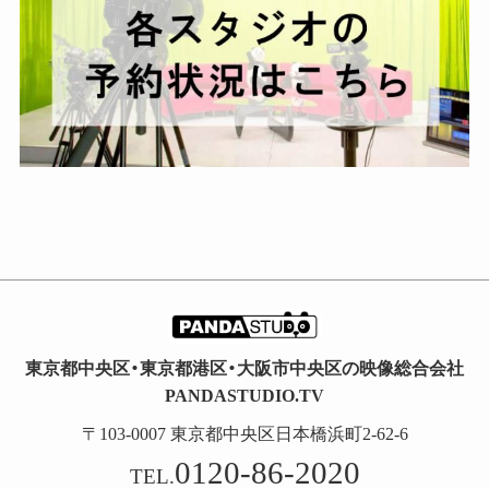
東京都中央区・東京都港区・大阪市中央区の映像総合会社
PANDASTUDIO.TV
〒103-0007 東京都中央区日本橋浜町2-62-6
0120-86-2020
TEL.