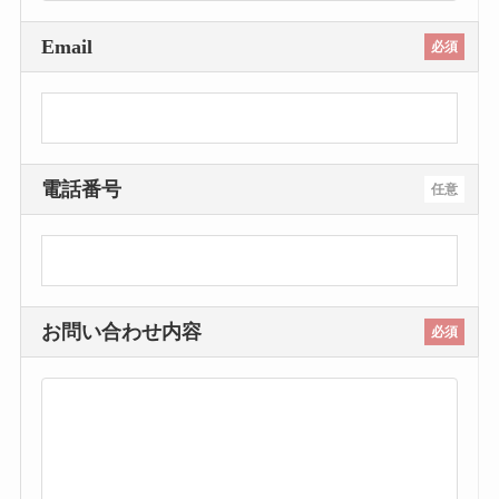
Email
必須
電話番号
任意
お問い合わせ内容
必須