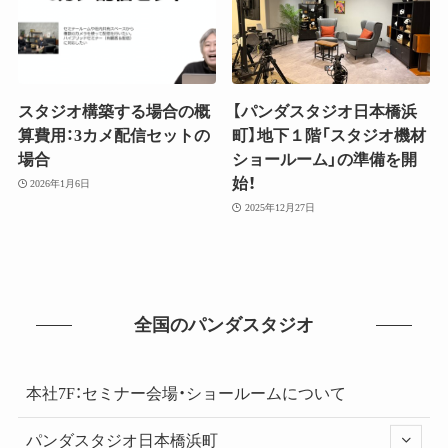
スタジオ構築する場合の概
【パンダスタジオ日本橋浜
算費用：3カメ配信セットの
町】地下１階「スタジオ機材
場合
ショールーム」の準備を開
始！
2026年1月6日
2025年12月27日
全国のパンダスタジオ
本社7F：セミナー会場・ショールームについて
パンダスタジオ日本橋浜町