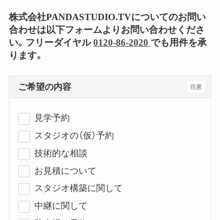
株式会社PANDASTUDIO.TVについてのお問い
合わせは以下フォームよりお問い合わせくださ
い。フリーダイヤル
0120-86-2020
でも用件を承
ります。
ご希望の内容
任意
見学予約
スタジオの（仮）予約
技術的な相談
お見積について
スタジオ構築に関して
中継に関して