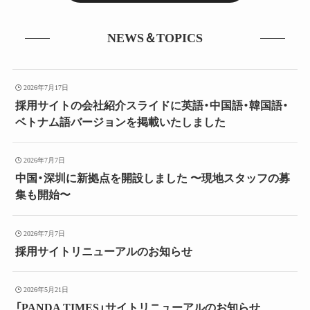
NEWS＆TOPICS
2026年7月17日
採用サイトの会社紹介スライドに英語・中国語・韓国語・
ベトナム語バージョンを掲載いたしました
2026年7月7日
中国・深圳に新拠点を開設しました 〜現地スタッフの募
集も開始〜
2026年7月7日
採用サイトリニューアルのお知らせ
2026年5月21日
「PANDA TIMES」サイトリニューアルのお知らせ