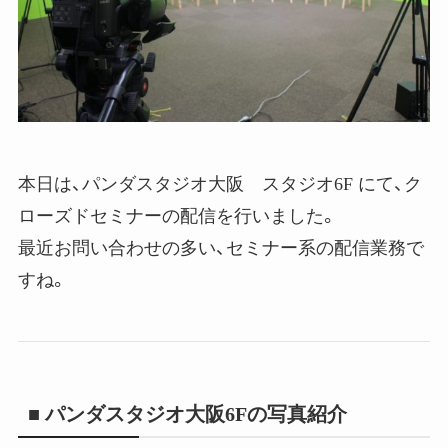
本日は、パンダスタジオ大阪 スタジオ6F にて、ク
ローズドセミナーの配信を行いました。
最近お問い合わせの多い、セミナー系の配信業務で
すね。
■ パンダスタジオ大阪6Fの写真紹介