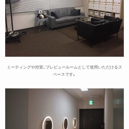
ミーティングや控室、プレビュールームとして使用いただけるス
ペースです。