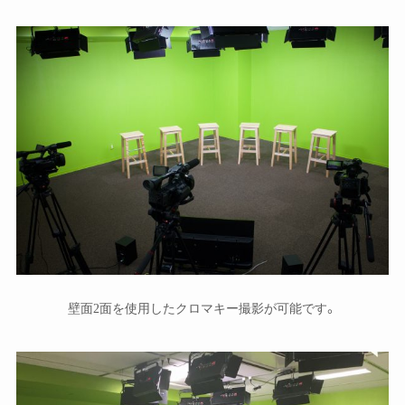
壁面2面を使用したクロマキー撮影が可能です。