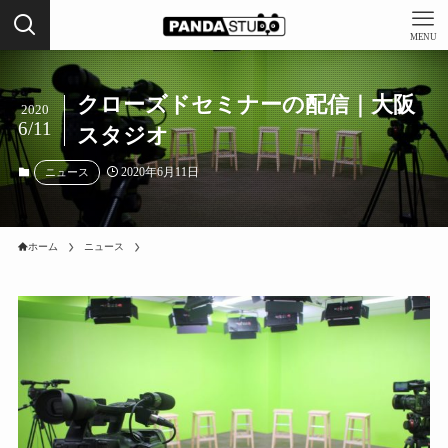
MENU
クローズドセミナーの配信｜大阪
2020
6/11
スタジオ
2020年6月11日
ニュース
ホーム
ニュース