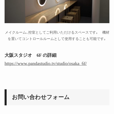
メイクルーム、控室としてご利用いただけるスペースです。 機材
を置いてコントロールルームとして使用することも可能です。
大阪スタジオ 6F の詳細
https://www.pandastudio.tv/studio/osaka_6f/
お問い合わせフォーム