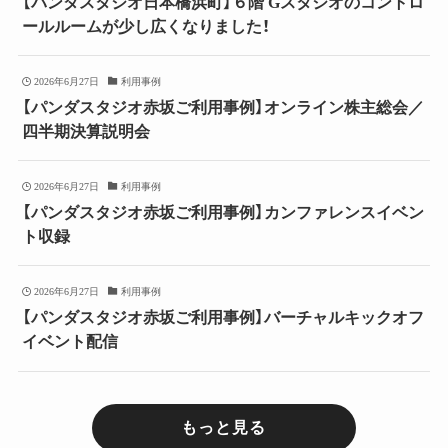
【パンダスタジオ日本橋浜町】６階 Gスタジオのコントロ
ールルームが少し広くなりました！
2026年6月27日
利用事例
【パンダスタジオ赤坂ご利用事例】オンライン株主総会／
四半期決算説明会
2026年6月27日
利用事例
【パンダスタジオ赤坂ご利用事例】カンファレンスイベン
ト収録
2026年6月27日
利用事例
【パンダスタジオ赤坂ご利用事例】バーチャルキックオフ
イベント配信
もっと見る