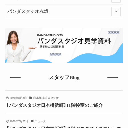
パンダスタジオ赤坂
スタッフBlog
2026年8月3日
日本橋浜町スタジオ
【パンダスタジオ日本橋浜町】11階控室のご紹介
2026年7月27日
ニュース