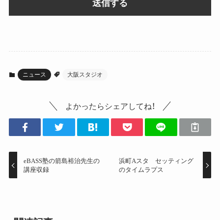
ニュース
大阪スタジオ
よかったらシェアしてね！
eBASS塾の箭島裕治先生の
浜町Aスタ セッティング
講座収録
のタイムラプス