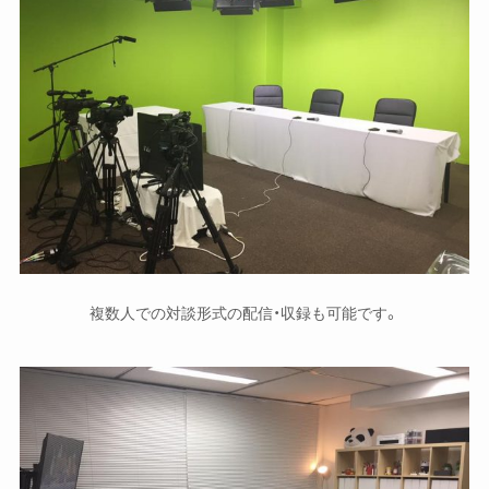
複数人での対談形式の配信・収録も可能です。