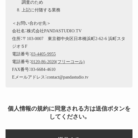
調査のため
上記に付随する業務
＜お問い合わせ先＞
会社名：株式会社PANDASTUDIO.TV
住所：〒103-0007 東京都中央区日本橋浜町2-62-6 浜町スタ
ジオ５F
電話番号：
03-4405-9955
電話番号：
0120-86-2020(フリーコール)
FAX番号：03-6684-4610
Eメールアドレス：contact@pandastudio.tv
個人情報の規約に同意される方は送信ボタンを
してください。