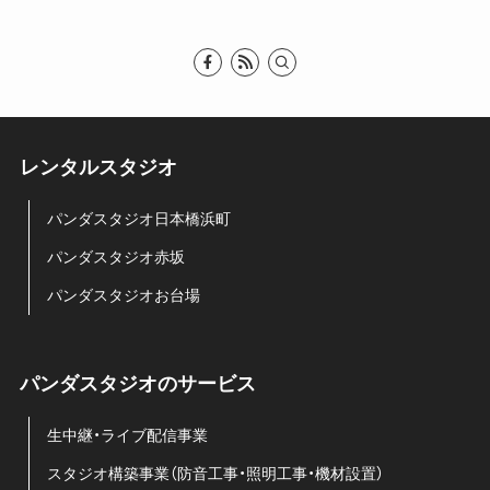
レンタルスタジオ
パンダスタジオ日本橋浜町
パンダスタジオ赤坂
パンダスタジオお台場
パンダスタジオのサービス
生中継・ライブ配信事業
スタジオ構築事業（防音工事・照明工事・機材設置）