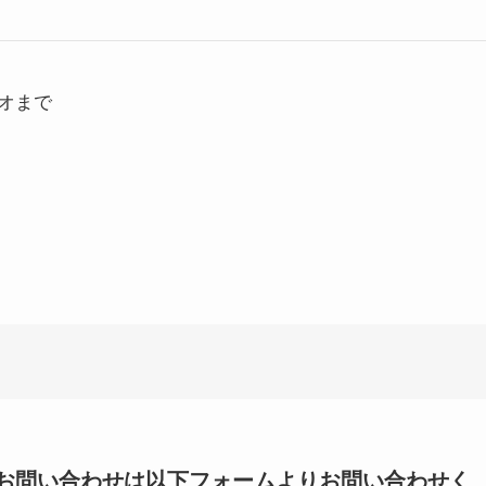
オまで
いてのお問い合わせは以下フォームよりお問い合わせく