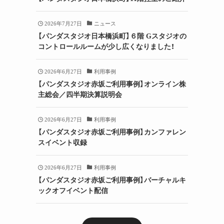
2026年7月27日
ニュース
【パンダスタジオ日本橋浜町】６階 Gスタジオの
コントロールルームが少し広くなりました！
2026年6月27日
利用事例
【パンダスタジオ赤坂ご利用事例】オンライン株
主総会／四半期決算説明会
2026年6月27日
利用事例
【パンダスタジオ赤坂ご利用事例】カンファレン
スイベント収録
2026年6月27日
利用事例
【パンダスタジオ赤坂ご利用事例】バーチャルキ
ックオフイベント配信