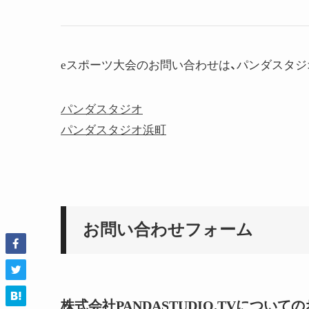
eスポーツ大会のお問い合わせは、パンダスタジ
パンダスタジオ
パンダスタジオ浜町
お問い合わせフォーム
株式会社PANDASTUDIO.TVにつ