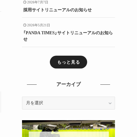
2026年7月7日
採用サイトリニューアルのお知らせ
2026年5月21日
「PANDA TIMES」サイトリニューアルのお知ら
せ
もっと見る
アーカイブ
ア
ー
カ
イ
ブ