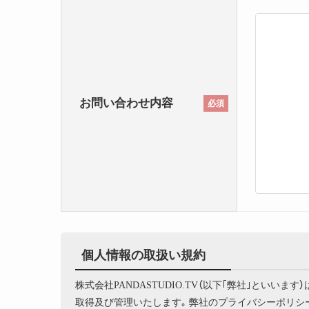
お問い合わせ内容
必須
個人情報の取扱い規約
株式会社PANDASTUDIO.TV（以下｢弊社｣とい
取得及び管理いたします｡ 弊社のプライバシーポリ