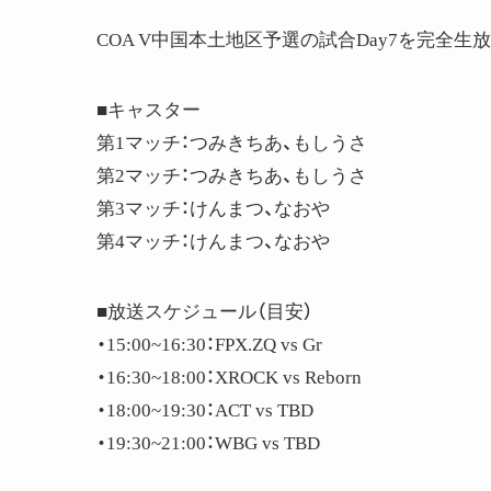
COA V中国本土地区予選の試合Day7を完全生放
■キャスター
第1マッチ：つみきちあ、もしうさ
第2マッチ：つみきちあ、もしうさ
第3マッチ：けんまつ、なおや
第4マッチ：けんまつ、なおや
■放送スケジュール（目安）
・15:00​​~16:30​​：FPX.ZQ vs Gr
・16:30​​~18:00​​：XROCK vs Reborn
・18:00​​~19:30​​：ACT vs TBD
・19:30​​~21:00：WBG vs TBD​​