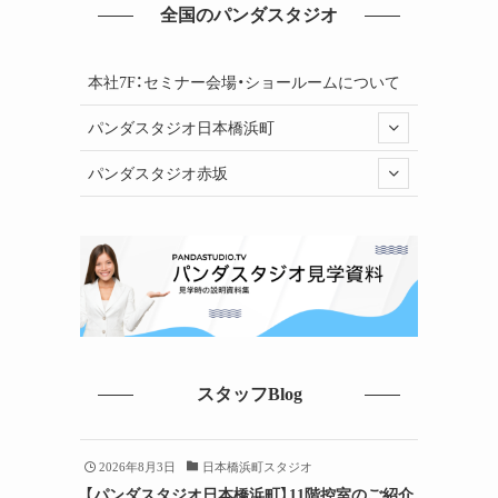
全国のパンダスタジオ
本社7F：セミナー会場・ショールームについて
パンダスタジオ日本橋浜町
パンダスタジオ赤坂
スタッフBlog
2026年8月3日
日本橋浜町スタジオ
【パンダスタジオ日本橋浜町】11階控室のご紹介