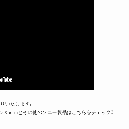
送りいたします。
Xperiaとその他のソニー製品はこちらをチェック！