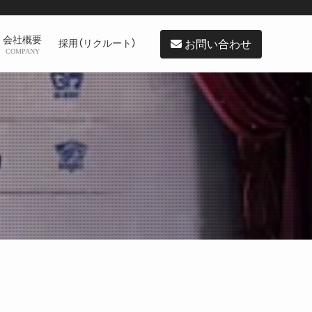
会社概要
お問い合わせ
採用（リクルート）
COMPANY