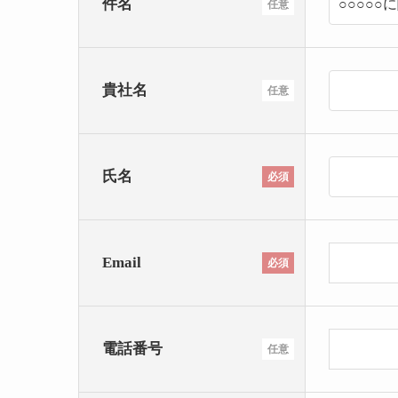
件名
任意
貴社名
任意
氏名
必須
Email
必須
電話番号
任意