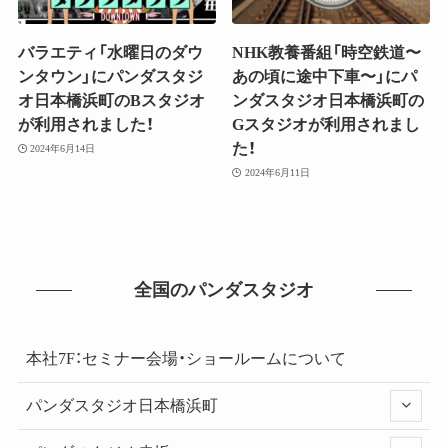
バラエティ「水曜日のダウ
NHK教養番組「時空鉄道〜
ンタウン」にパンダスタジ
あの頃に途中下車〜」にパ
オ日本橋浜町のBスタジオ
ンダスタジオ日本橋浜町の
が利用されました！
Gスタジオが利用されまし
た！
2024年6月14日
2024年6月11日
全国のパンダスタジオ
本社7F：セミナー会場・ショールームについて
パンダスタジオ日本橋浜町