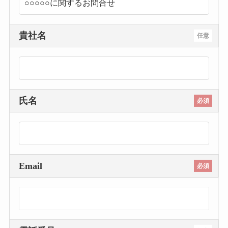
貴社名
任意
氏名
必須
Email
必須