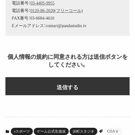
電話番号：
03-4405-9955
電話番号：
0120-86-2020(フリーコール)
FAX番号：03-6684-4610
Eメールアドレス：contact@pandastudio.tv
個人情報の規約に同意される方は送信ボタンを
してください。
eスポーツ
ゲーム公式生放送
浜町スタジオ
COAⅤ