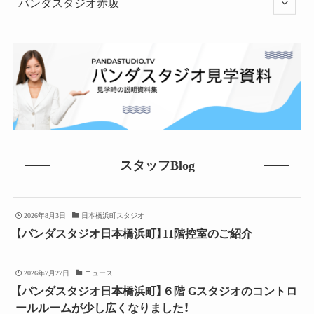
パンダスタジオ赤坂
スタッフBlog
2026年8月3日
日本橋浜町スタジオ
【パンダスタジオ日本橋浜町】11階控室のご紹介
2026年7月27日
ニュース
【パンダスタジオ日本橋浜町】６階 Gスタジオのコントロ
ールルームが少し広くなりました！