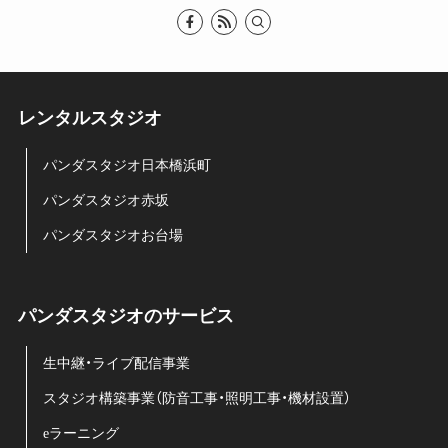
レンタルスタジオ
パンダスタジオ日本橋浜町
パンダスタジオ赤坂
パンダスタジオお台場
パンダスタジオのサービス
生中継・ライブ配信事業
スタジオ構築事業（防音工事・照明工事・機材設置）
eラーニング