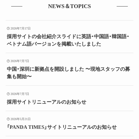
NEWS＆TOPICS
2026年7月17日
採用サイトの会社紹介スライドに英語・中国語・韓国語・
ベトナム語バージョンを掲載いたしました
2026年7月7日
中国・深圳に新拠点を開設しました 〜現地スタッフの募
集も開始〜
2026年7月7日
採用サイトリニューアルのお知らせ
2026年5月21日
「PANDA TIMES」サイトリニューアルのお知らせ