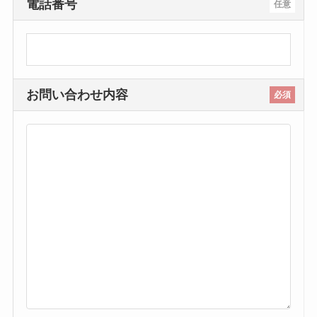
電話番号
任意
お問い合わせ内容
必須