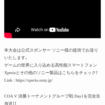
本大会は公式スポンサー ソニー様の提供でお送り
いたします。
ゲームの世界に入り込める高性能スマートフォン
Xperiaとその他のソニー製品はこちらをチェック！
Link : https://xperia.sony.jp/
COA V 決勝トーナメントグループ戦 Day1を完全生
放送！！