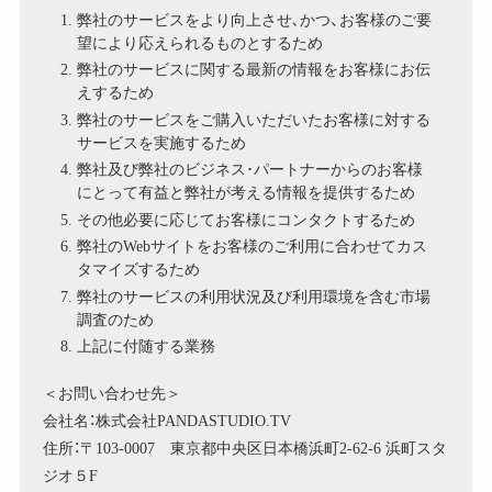
弊社のサービスをより向上させ､かつ、お客様のご要
望により応えられるものとするため
弊社のサービスに関する最新の情報をお客様にお伝
えするため
弊社のサービスをご購入いただいたお客様に対する
サービスを実施するため
弊社及び弊社のビジネス･パートナーからのお客様
にとって有益と弊社が考える情報を提供するため
その他必要に応じてお客様にコンタクトするため
弊社のWebサイトをお客様のご利用に合わせてカス
タマイズするため
弊社のサービスの利用状況及び利用環境を含む市場
調査のため
上記に付随する業務
＜お問い合わせ先＞
会社名：株式会社PANDASTUDIO.TV
住所：〒103-0007 東京都中央区日本橋浜町2-62-6 浜町スタ
ジオ５F