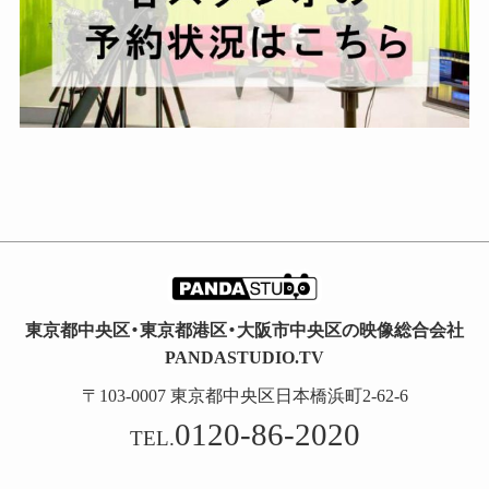
東京都中央区・東京都港区・大阪市中央区の映像総合会社
PANDASTUDIO.TV
〒103-0007 東京都中央区日本橋浜町2-62-6
0120-86-2020
TEL.