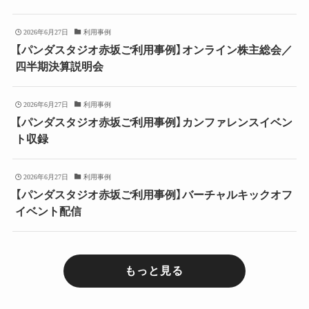
2026年6月27日
利用事例
【パンダスタジオ赤坂ご利用事例】オンライン株主総会／
四半期決算説明会
2026年6月27日
利用事例
【パンダスタジオ赤坂ご利用事例】カンファレンスイベン
ト収録
2026年6月27日
利用事例
【パンダスタジオ赤坂ご利用事例】バーチャルキックオフ
イベント配信
もっと見る