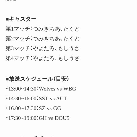
■キャスター
第1マッチ：つみきちあ、たくと
第2マッチ：つみきちあ、たくと
第3マッチ：やよたろ、もしうさ
第4マッチ：やよたろ、もしうさ
■放送スケジュール（目安）
・13:00​​~14:30​​：Wolves vs WBG
・14:30​​~16:00​​：SST vs ACT
・16:00​​~17:30​​：SZ vs GG
・17:30​​~19:00​​：GH vs DOU5