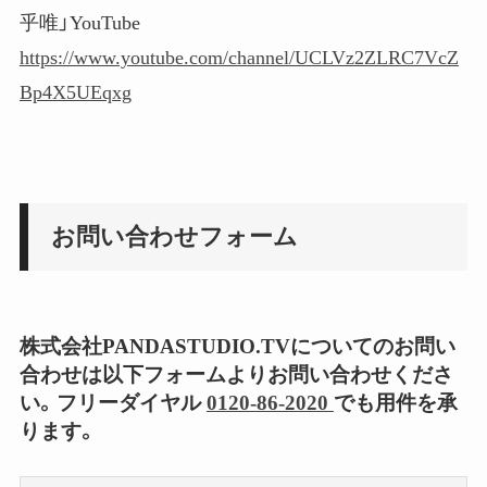
乎唯」YouTube
https://www.youtube.com/channel/UCLVz2ZLRC7VcZ
Bp4X5UEqxg
お問い合わせフォーム
株式会社PANDASTUDIO.TVについてのお問い
合わせは以下フォームよりお問い合わせくださ
い。フリーダイヤル
0120-86-2020
でも用件を承
ります。