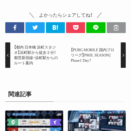
よかったらシェアしてね！
【都内 日本橋 浜町スタジ
【PUBG MOBILE 国内プロ
オ】浜町駅から徒歩２分！
リーグ】PMJL SEASON2
都営新宿線・浜町駅からの
Phase1 Day7
ルート案内
関連記事