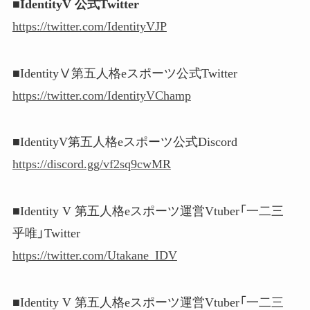
■IdentityV 公式Twitter
https://twitter.com/IdentityVJP
■IdentityⅤ第五人格eスポーツ公式Twitter
https://twitter.com/IdentityVChamp
■IdentityV第五人格eスポーツ公式Discord
https://discord.gg/vf2sq9cwMR
■Identity V 第五人格eスポーツ運営Vtuber「一二三
乎唯」Twitter
https://twitter.com/Utakane_IDV
■Identity V 第五人格eスポーツ運営Vtuber「一二三