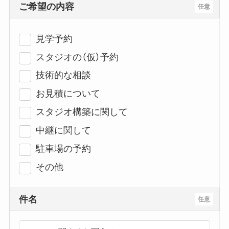
ご希望の内容
任意
見学予約
スタジオの（仮）予約
技術的な相談
お見積について
スタジオ構築に関して
中継に関して
駐車場の予約
その他
件名
任意