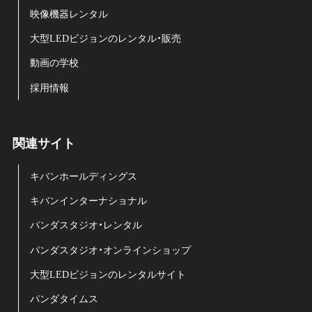
映像機器レンタル
大型LEDビジョンのレンタル・販売
動画の学校
採用情報
関連サイト
キバンホールディングス
キバンインターナショナル
パンダスタジオ・レンタル
パンダスタジオ・オンラインショップ
大型LEDビジョンのレンタルサイト
パンダタイムス