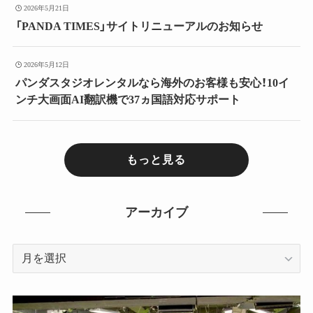
2026年5月21日
「PANDA TIMES」サイトリニューアルのお知らせ
2026年5月12日
パンダスタジオレンタルなら海外のお客様も安心！10イ
ンチ大画面AI翻訳機で37ヵ国語対応サポート
もっと見る
アーカイブ
ア
ー
カ
イ