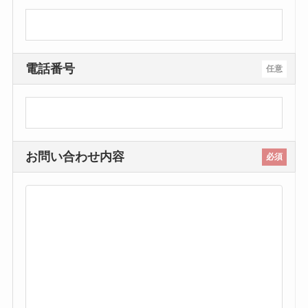
電話番号
任意
お問い合わせ内容
必須