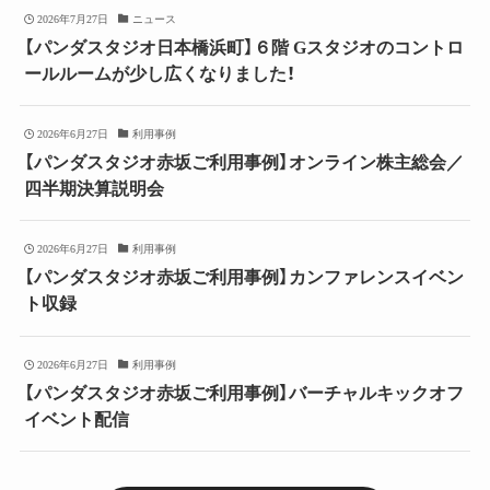
2026年7月27日
ニュース
【パンダスタジオ日本橋浜町】６階 Gスタジオのコントロ
ールルームが少し広くなりました！
2026年6月27日
利用事例
【パンダスタジオ赤坂ご利用事例】オンライン株主総会／
四半期決算説明会
2026年6月27日
利用事例
【パンダスタジオ赤坂ご利用事例】カンファレンスイベン
ト収録
2026年6月27日
利用事例
【パンダスタジオ赤坂ご利用事例】バーチャルキックオフ
イベント配信