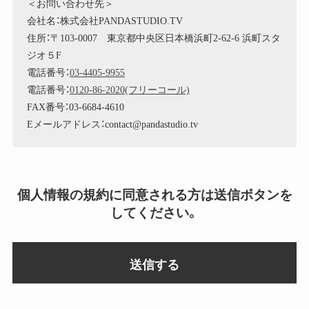
＜お問い合わせ先＞
会社名：株式会社PANDASTUDIO.TV
住所：〒103-0007 東京都中央区日本橋浜町2-62-6 浜町スタ
ジオ５F
電話番号：
03-4405-9955
電話番号：
0120-86-2020(フリーコール)
FAX番号：03-6684-4610
Eメールアドレス：contact@pandastudio.tv
個人情報の規約に同意される方は送信ボタンを
してください。