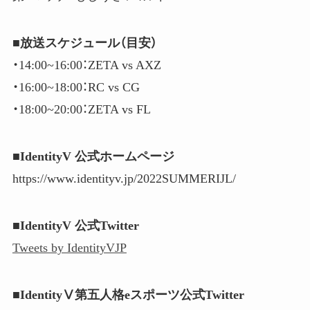
■放送スケジュール（目安）
・14:00​​~16:00​​：ZETA vs AXZ
・16:00​​~18:00​​：RC vs CG
・18:00​​~20:00​​：ZETA vs FL
■IdentityV 公式ホームページ
https://www.identityv.jp/2022SUMMERIJL/
■IdentityV 公式Twitter
Tweets by IdentityVJP
■IdentityⅤ第五人格eスポーツ公式Twitter