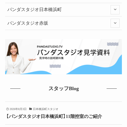
パンダスタジオ日本橋浜町
パンダスタジオ赤坂
スタッフBlog
2026年8月3日
日本橋浜町スタジオ
【パンダスタジオ日本橋浜町】11階控室のご紹介