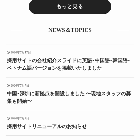
もっと見る
NEWS＆TOPICS
2026年7月17日
採用サイトの会社紹介スライドに英語・中国語・韓国語・
ベトナム語バージョンを掲載いたしました
2026年7月7日
中国・深圳に新拠点を開設しました 〜現地スタッフの募
集も開始〜
2026年7月7日
採用サイトリニューアルのお知らせ