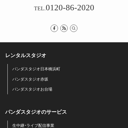
0120-86-2020
TEL.
レンタルスタジオ
パンダスタジオ日本橋浜町
パンダスタジオ赤坂
パンダスタジオお台場
パンダスタジオのサービス
生中継・ライブ配信事業