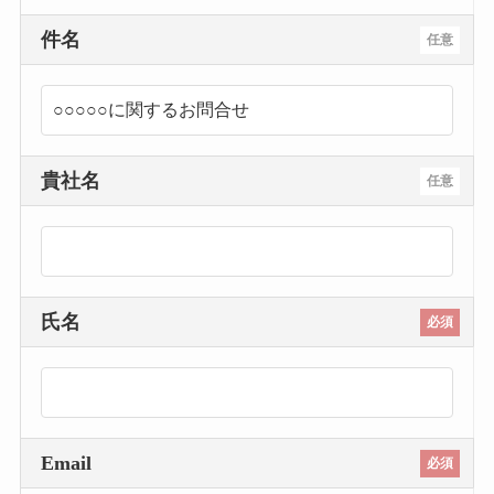
件名
任意
貴社名
任意
氏名
必須
Email
必須