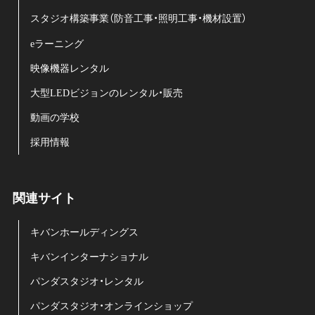
スタジオ構築事業（防音工事・照明工事・機材設置）
eラーニング
映像機器レンタル
大型LEDビジョンのレンタル・販売
動画の学校
採用情報
関連サイト
キバンホールディングス
キバンインターナショナル
パンダスタジオ・レンタル
パンダスタジオ・オンラインショップ