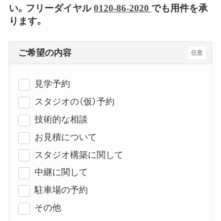
い。フリーダイヤル
0120-86-2020
でも用件を承
ります。
ご希望の内容
任意
見学予約
スタジオの（仮）予約
技術的な相談
お見積について
スタジオ構築に関して
中継に関して
駐車場の予約
その他