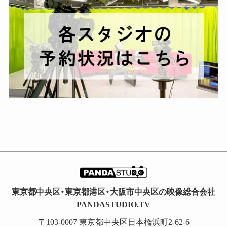
ブ
東京都中央区・東京都港区・大阪市中央区の映像総合会社
PANDASTUDIO.TV
〒103-0007 東京都中央区日本橋浜町2-62-6