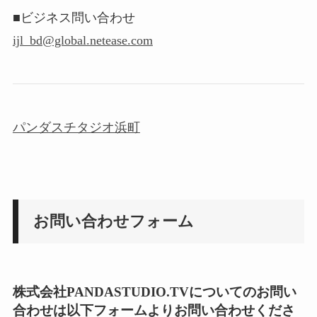
■ビジネス問い合わせ
ijl_bd@global.netease.com
パンダスチタジオ浜町
お問い合わせフォーム
株式会社PANDASTUDIO.TVについてのお問い
合わせは以下フォームよりお問い合わせくださ