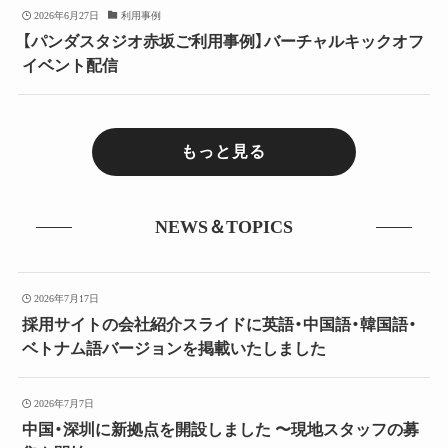
2026年6月27日
利用事例
【パンダスタジオ赤坂ご利用事例】バーチャルキックオフ
イベント配信
もっと見る
NEWS＆TOPICS
2026年7月17日
採用サイトの会社紹介スライドに英語・中国語・韓国語・
ベトナム語バージョンを掲載いたしました
2026年7月7日
中国・深圳に新拠点を開設しました 〜現地スタッフの募