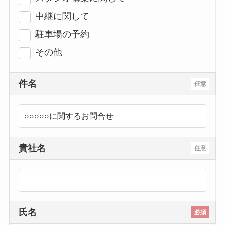
中継に関して
駐車場の予約
その他
件名
任意
貴社名
任意
氏名
必須