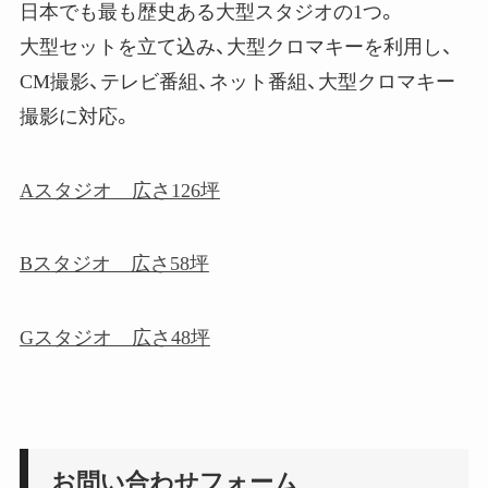
日本でも最も歴史ある大型スタジオの1つ。
大型セットを立て込み、大型クロマキーを利用し、
CM撮影、テレビ番組、ネット番組、大型クロマキー
撮影に対応。
Aスタジオ 広さ126坪
Bスタジオ 広さ58坪
Gスタジオ 広さ48坪
お問い合わせフォーム