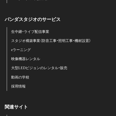
パンダスタジオのサービス
生中継・ライブ配信事業
スタジオ構築事業（防音工事・照明工事・機材設置）
eラーニング
映像機器レンタル
大型LEDビジョンのレンタル・販売
動画の学校
採用情報
関連サイト