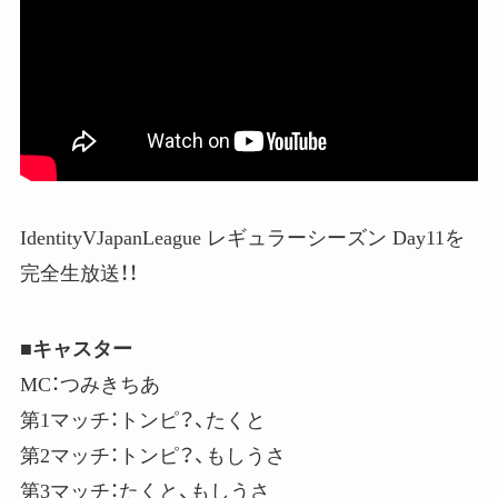
IdentityVJapanLeague レギュラーシーズン Day11を
完全生放送！！
■キャスター
MC：つみきちあ
第1マッチ：トンピ？、たくと
第2マッチ：トンピ？、もしうさ
第3マッチ：たくと、もしうさ