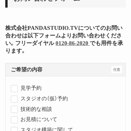
株式会社PANDASTUDIO.TVについてのお問い
合わせは以下フォームよりお問い合わせくださ
い。フリーダイヤル
0120-86-2020
でも用件を承
ります。
ご希望の内容
任意
見学予約
スタジオの（仮）予約
技術的な相談
お見積について
スタジオ構築に関して