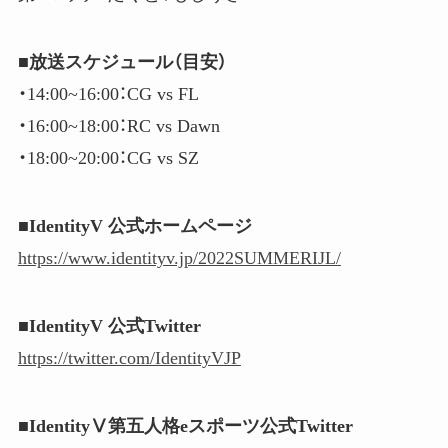
■放送スケジュール（目安）
・14:00​​~16:00​​：CG vs FL
・16:00​​~18:00​​：RC vs Dawn
・18:00​​~20:00​​：CG vs SZ
■IdentityV 公式ホームページ
https://www.identityv.jp/2022SUMMERIJL/
■IdentityV 公式Twitter
https://twitter.com/IdentityVJP
■IdentityⅤ第五人格eスポーツ公式Twitter