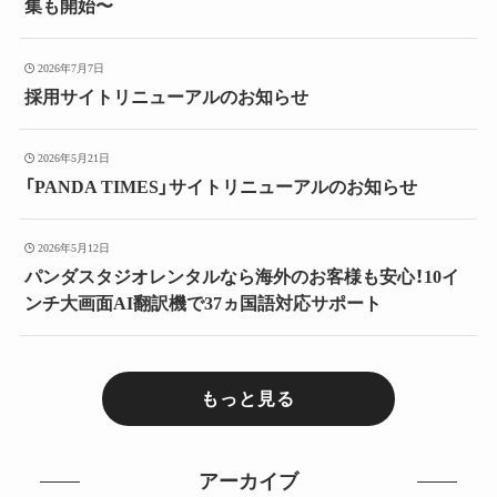
集も開始〜
2026年7月7日
採用サイトリニューアルのお知らせ
2026年5月21日
「PANDA TIMES」サイトリニューアルのお知らせ
2026年5月12日
パンダスタジオレンタルなら海外のお客様も安心！10イ
ンチ大画面AI翻訳機で37ヵ国語対応サポート
もっと見る
アーカイブ