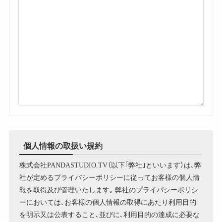
個人情報の取扱い規約
株式会社PANDASTUDIO.TV（以下｢弊社｣といいます）は､弊
社が定めるプライバシーポリシーに従ってお客様の個人情
報を取得及び管理いたします｡ 弊社のプライバシーポリシ
ーにおいては､お客様の個人情報の取得にあたり利用目的
を明示又は公表すること､並びに､利用目的の達成に必要な