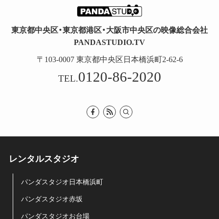
東京都中央区・東京都港区・大阪市中央区の映像総合会社
PANDASTUDIO.TV
〒103-0007 東京都中央区日本橋浜町2-62-6
0120-86-2020
TEL.
レンタルスタジオ
パンダスタジオ日本橋浜町
パンダスタジオ赤坂
パンダスタジオお台場