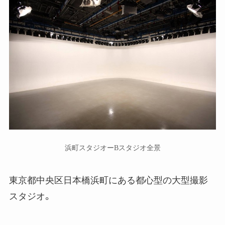
浜町スタジオーBスタジオ全景
東京都中央区日本橋浜町にある都心型の大型撮影
スタジオ。