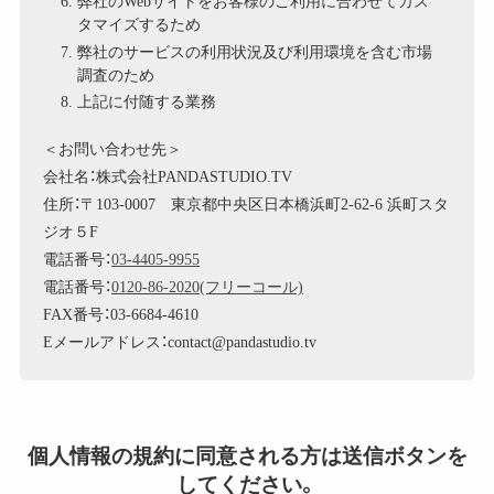
弊社のWebサイトをお客様のご利用に合わせてカス
タマイズするため
弊社のサービスの利用状況及び利用環境を含む市場
調査のため
上記に付随する業務
＜お問い合わせ先＞
会社名：株式会社PANDASTUDIO.TV
住所：〒103-0007 東京都中央区日本橋浜町2-62-6 浜町スタ
ジオ５F
電話番号：
03-4405-9955
電話番号：
0120-86-2020(フリーコール)
FAX番号：03-6684-4610
Eメールアドレス：contact@pandastudio.tv
個人情報の規約に同意される方は送信ボタンを
してください。