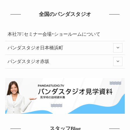
全国のパンダスタジオ
本社7F：セミナー会場・ショールームについて
パンダスタジオ日本橋浜町
パンダスタジオ赤坂
スタッフBlog