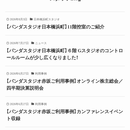
2026年8月3日
日本橋浜町スタジオ
【パンダスタジオ日本橋浜町】11階控室のご紹介
2026年7月27日
ニュース
【パンダスタジオ日本橋浜町】６階 Gスタジオのコントロ
ールルームが少し広くなりました！
2026年6月27日
利用事例
【パンダスタジオ赤坂ご利用事例】オンライン株主総会／
四半期決算説明会
2026年6月27日
利用事例
【パンダスタジオ赤坂ご利用事例】カンファレンスイベン
ト収録