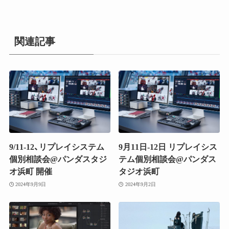
関連記事
9/11-12、リプレイシステム
9月11日-12日 リプレイシス
個別相談会@パンダスタジ
テム個別相談会@パンダス
オ浜町 開催
タジオ浜町
2024年9月9日
2024年9月2日