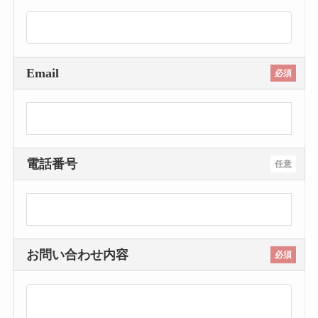
Email
必須
電話番号
任意
お問い合わせ内容
必須