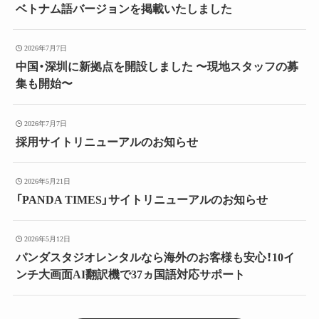
ベトナム語バージョンを掲載いたしました
2026年7月7日
中国・深圳に新拠点を開設しました 〜現地スタッフの募
集も開始〜
2026年7月7日
採用サイトリニューアルのお知らせ
2026年5月21日
「PANDA TIMES」サイトリニューアルのお知らせ
2026年5月12日
パンダスタジオレンタルなら海外のお客様も安心！10イ
ンチ大画面AI翻訳機で37ヵ国語対応サポート