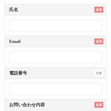
氏名
必須
Email
必須
電話番号
任意
お問い合わせ内容
必須