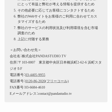
にとって有益と弊社が考える情報を提供するため
その他必要に応じてお客様にコンタクトするため
弊社のWebサイトをお客様のご利用に合わせてカス
タマイズするため
弊社のサービスの利用状況及び利用環境を含む市場
調査のため
上記に付随する業務
＜お問い合わせ先＞
会社名：株式会社PANDASTUDIO.TV
住所：〒103-0007 東京都中央区日本橋浜町2-62-6 浜町スタ
ジオ５F
電話番号：
03-4405-9955
電話番号：
0120-86-2020(フリーコール)
FAX番号：03-6684-4610
Eメールアドレス：contact@pandastudio.tv