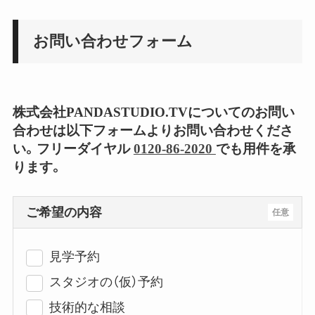
お問い合わせフォーム
株式会社PANDASTUDIO.TVについてのお問い
合わせは以下フォームよりお問い合わせくださ
い。フリーダイヤル
0120-86-2020
でも用件を承
ります。
ご希望の内容
任意
見学予約
スタジオの（仮）予約
技術的な相談