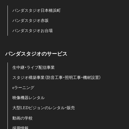
パンダスタジオ日本橋浜町
パンダスタジオ赤坂
パンダスタジオお台場
パンダスタジオのサービス
生中継・ライブ配信事業
スタジオ構築事業（防音工事・照明工事・機材設置）
eラーニング
映像機器レンタル
大型LEDビジョンのレンタル・販売
動画の学校
採用情報