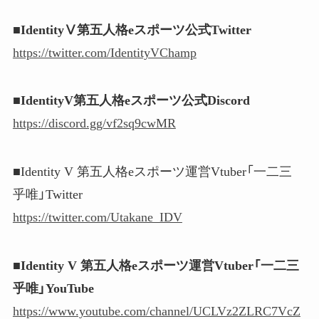
■IdentityⅤ第五人格eスポーツ公式Twitter
https://twitter.com/IdentityVChamp
■IdentityV第五人格eスポーツ公式Discord
https://discord.gg/vf2sq9cwMR
■Identity V 第五人格eスポーツ運営Vtuber「一二三
乎唯」Twitter
https://twitter.com/Utakane_IDV
■Identity V 第五人格eスポーツ運営Vtuber「一二三
乎唯」YouTube
https://www.youtube.com/channel/UCLVz2ZLRC7VcZ