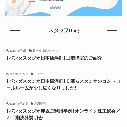
スタッフBlog
2026年8月3日
日本橋浜町スタジオ
【パンダスタジオ日本橋浜町】11階控室のご紹介
2026年7月27日
ニュース
【パンダスタジオ日本橋浜町】６階 Gスタジオのコントロ
ールルームが少し広くなりました！
2026年6月27日
利用事例
【パンダスタジオ赤坂ご利用事例】オンライン株主総会／
四半期決算説明会