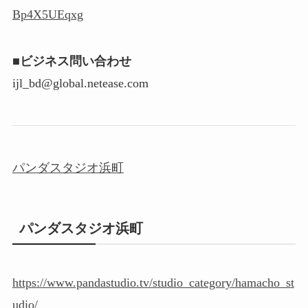
Bp4X5UEqxg
■ビジネス問い合わせ
ijl_bd@global.netease.com
パンダスタジオ浜町
パンダスタジオ浜町
https://www.pandastudio.tv/studio_category/hamacho_st
udio/