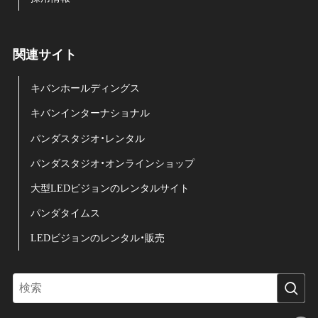
関連サイト
キバンホールディングス
キバンインターナショナル
パンダスタジオ・レンタル
パンダスタジオ・オンラインショップ
大型LEDビジョンのレンタルサイト
パンダタイムス
LEDビジョンのレンタル・販売