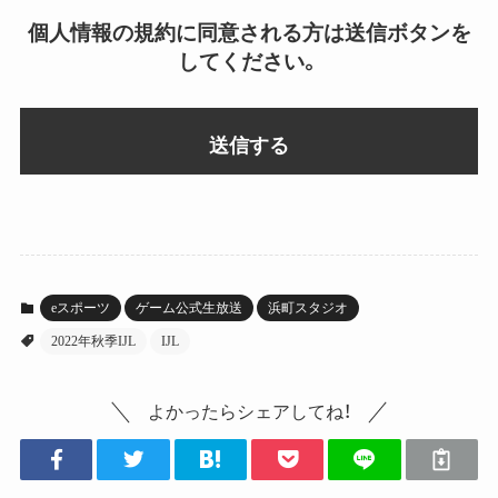
個人情報の規約に同意される方は送信ボタンを
してください。
eスポーツ
ゲーム公式生放送
浜町スタジオ
2022年秋季IJL
IJL
よかったらシェアしてね！