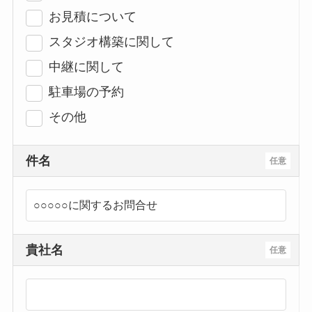
お見積について
スタジオ構築に関して
中継に関して
駐車場の予約
その他
件名
任意
貴社名
任意