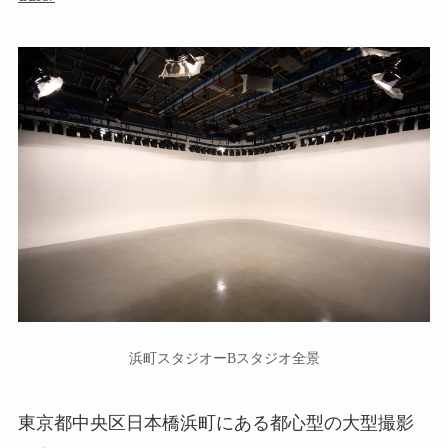
浜町スタジオーBスタジオ全景
東京都中央区日本橋浜町にある都心型の大型撮影