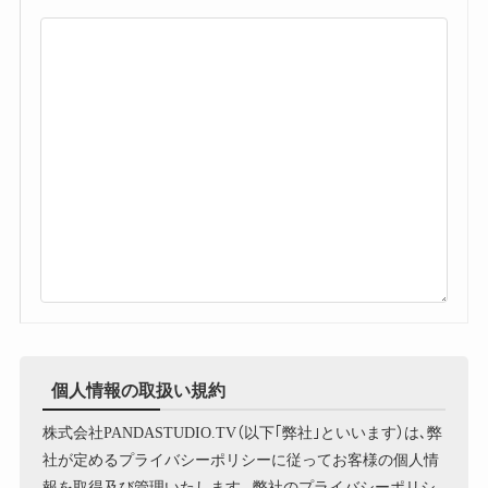
個人情報の取扱い規約
株式会社PANDASTUDIO.TV（以下｢弊社｣といいます）は､弊
社が定めるプライバシーポリシーに従ってお客様の個人情
報を取得及び管理いたします｡ 弊社のプライバシーポリシ