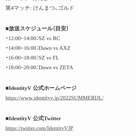
第4マッチ: けんまつ、ゴルド
■放送スケジュール（目安）
・12:00​​~14:00​​：SZ vs RC
・14:00​​~16:00​​：Dawn vs AXZ
・16:00​​~18:00​​：SZ vs FL
・18:00​​~20:00​​：Dawn vs ZETA
■IdentityV 公式ホームページ
https://www.identityv.jp/2022SUMMERIJL/
■IdentityV 公式Twitter
https://twitter.com/IdentityVJP