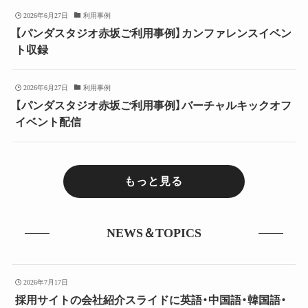
2026年6月27日
利用事例
【パンダスタジオ赤坂ご利用事例】カンファレンスイベン
ト収録
2026年6月27日
利用事例
【パンダスタジオ赤坂ご利用事例】バーチャルキックオフ
イベント配信
もっと見る
NEWS＆TOPICS
2026年7月17日
採用サイトの会社紹介スライドに英語・中国語・韓国語・