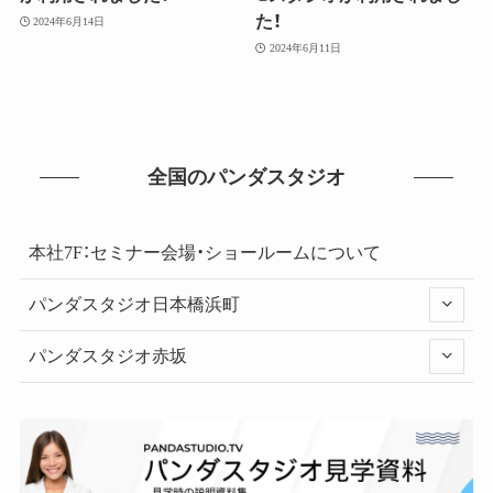
た！
2024年6月14日
2024年6月11日
全国のパンダスタジオ
本社7F：セミナー会場・ショールームについて
パンダスタジオ日本橋浜町
パンダスタジオ赤坂