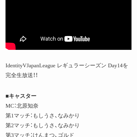
IdentityVJapanLeague レギュラーシーズン Day14を
完全生放送！！
■キャスター
MC：北原知奈
第1マッチ：もしうさ、なみかり
第2マッチ：もしうさ、なみかり
第3マッチ：けんまつ、ゴルド