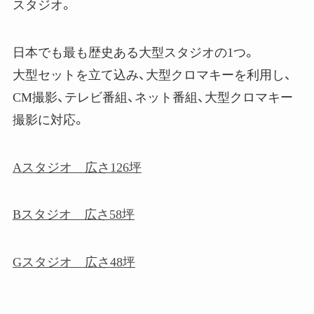
スタジオ。
日本でも最も歴史ある大型スタジオの1つ。
大型セットを立て込み、大型クロマキーを利用し、
CM撮影、テレビ番組、ネット番組、大型クロマキー
撮影に対応。
Aスタジオ 広さ126坪
Bスタジオ 広さ58坪
Gスタジオ 広さ48坪