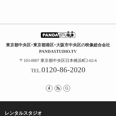
東京都中央区・東京都港区・大阪市中央区の映像総合会社
PANDASTUDIO.TV
〒103-0007 東京都中央区日本橋浜町2-62-6
0120-86-2020
TEL.
レンタルスタジオ