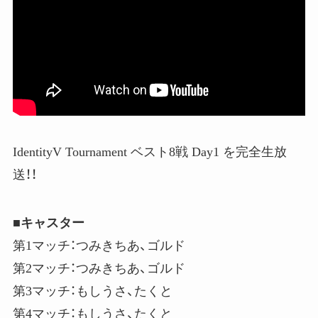
IdentityV Tournament ベスト8戦 Day1 を完全生放
送！！
■キャスター
第1マッチ：つみきちあ、ゴルド
第2マッチ：つみきちあ、ゴルド
第3マッチ：もしうさ、たくと
第4マッチ：もしうさ、たくと