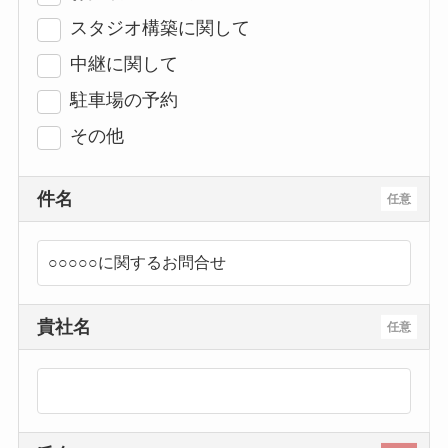
スタジオ構築に関して
中継に関して
駐車場の予約
その他
件名
任意
貴社名
任意