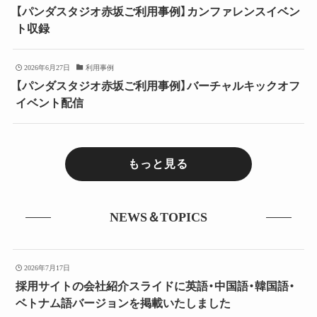
【パンダスタジオ赤坂ご利用事例】カンファレンスイベン
ト収録
2026年6月27日
利用事例
【パンダスタジオ赤坂ご利用事例】バーチャルキックオフ
イベント配信
もっと見る
NEWS＆TOPICS
2026年7月17日
採用サイトの会社紹介スライドに英語・中国語・韓国語・
ベトナム語バージョンを掲載いたしました