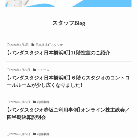
スタッフBlog
2026年8月3日
日本橋浜町スタジオ
【パンダスタジオ日本橋浜町】11階控室のご紹介
2026年7月27日
ニュース
【パンダスタジオ日本橋浜町】６階 Gスタジオのコントロ
ールルームが少し広くなりました！
2026年6月27日
利用事例
【パンダスタジオ赤坂ご利用事例】オンライン株主総会／
四半期決算説明会
2026年6月27日
利用事例