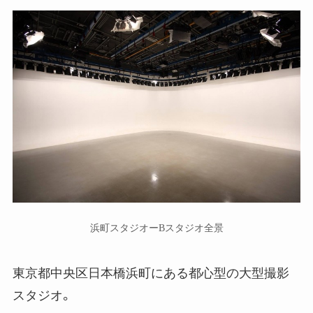
浜町スタジオーBスタジオ全景
東京都中央区日本橋浜町にある都心型の大型撮影
スタジオ。