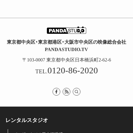
東京都中央区・東京都港区・大阪市中央区の映像総合会社
PANDASTUDIO.TV
〒103-0007 東京都中央区日本橋浜町2-62-6
0120-86-2020
TEL.
レンタルスタジオ