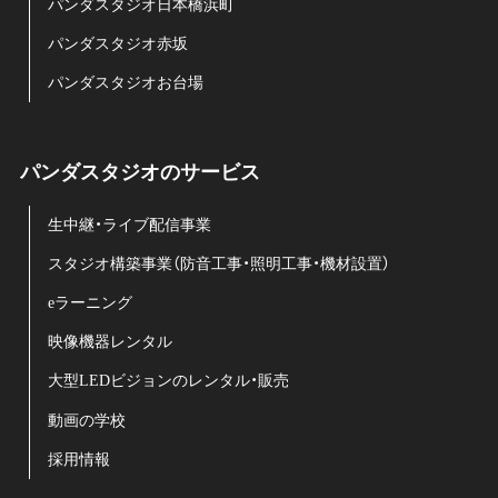
パンダスタジオ日本橋浜町
パンダスタジオ赤坂
パンダスタジオお台場
パンダスタジオのサービス
生中継・ライブ配信事業
スタジオ構築事業（防音工事・照明工事・機材設置）
eラーニング
映像機器レンタル
大型LEDビジョンのレンタル・販売
動画の学校
採用情報