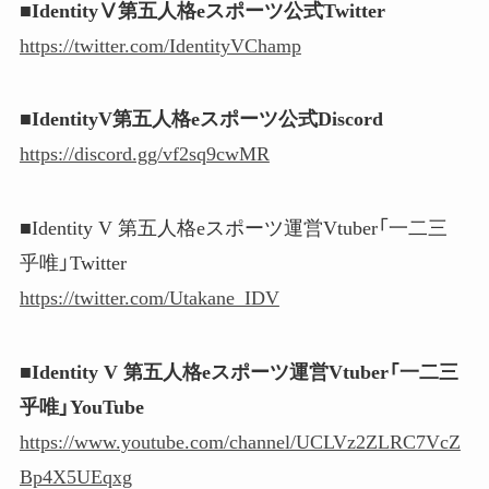
■IdentityⅤ第五人格eスポーツ公式Twitter
https://twitter.com/IdentityVChamp
■IdentityV第五人格eスポーツ公式Discord
https://discord.gg/vf2sq9cwMR
■Identity V 第五人格eスポーツ運営Vtuber「一二三
乎唯」Twitter
https://twitter.com/Utakane_IDV
■Identity V 第五人格eスポーツ運営Vtuber「一二三
乎唯」YouTube
https://www.youtube.com/channel/UCLVz2ZLRC7VcZ
Bp4X5UEqxg