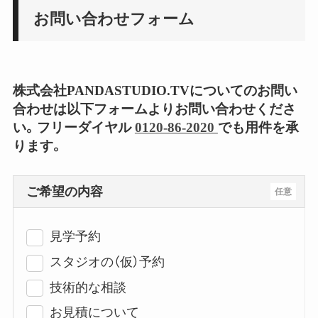
お問い合わせフォーム
株式会社PANDASTUDIO.TVについてのお問い
合わせは以下フォームよりお問い合わせくださ
い。フリーダイヤル
0120-86-2020
でも用件を承
ります。
ご希望の内容
任意
見学予約
スタジオの（仮）予約
技術的な相談
お見積について