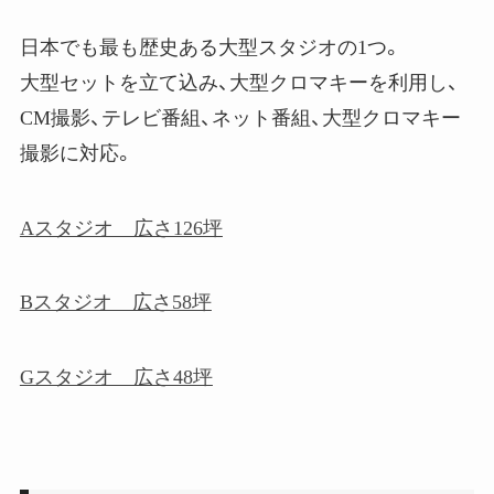
日本でも最も歴史ある大型スタジオの1つ。
大型セットを立て込み、大型クロマキーを利用し、
CM撮影、テレビ番組、ネット番組、大型クロマキー
撮影に対応。
Aスタジオ 広さ126坪
Bスタジオ 広さ58坪
Gスタジオ 広さ48坪