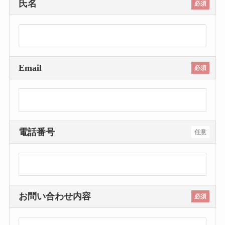
氏名
必須
Email
必須
電話番号
任意
お問い合わせ内容
必須