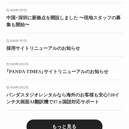
2026年7月7日
中国・深圳に新拠点を開設しました 〜現地スタッフの募
集も開始〜
2026年7月7日
採用サイトリニューアルのお知らせ
2026年5月21日
「PANDA TIMES」サイトリニューアルのお知らせ
2026年5月12日
パンダスタジオレンタルなら海外のお客様も安心！10イ
ンチ大画面AI翻訳機で37ヵ国語対応サポート
もっと見る