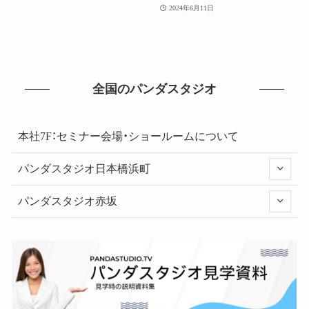
2024年6月11日
全国のパンダスタジオ
本社7F：セミナー会場・ショールームについて
パンダスタジオ日本橋浜町
パンダスタジオ赤坂