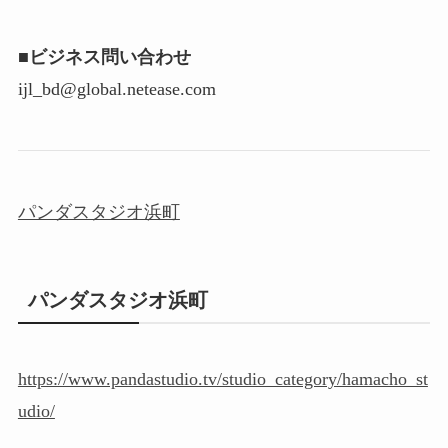
■ビジネス問い合わせ
ijl_bd@global.netease.com
パンダスタジオ浜町
パンダスタジオ浜町
https://www.pandastudio.tv/studio_category/hamacho_st
udio/