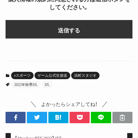
してください。
eスポーツ
ゲーム公式生放送
浜町スタジオ
2022年秋季IJL
IJL
よかったらシェアしてね！