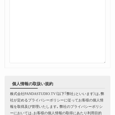
個人情報の取扱い規約
株式会社PANDASTUDIO.TV（以下｢弊社｣といいます）は､弊
社が定めるプライバシーポリシーに従ってお客様の個人情
報を取得及び管理いたします｡ 弊社のプライバシーポリシ
ーにおいては､お客様の個人情報の取得にあたり利用目的