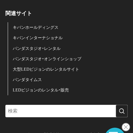
関連サイト
キバンホールディングス
キバンインターナショナル
パンダスタジオ・レンタル
パンダスタジオ・オンラインショップ
大型LEDビジョンのレンタルサイト
パンダタイムス
LEDビジョンのレンタル・販売