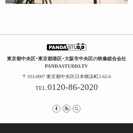
東京都中央区・東京都港区・大阪市中央区の映像総合会社
PANDASTUDIO.TV
〒103-0007 東京都中央区日本橋浜町2-62-6
0120-86-2020
TEL.