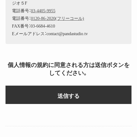
ジオ５F
電話番号：
03-4405-9955
電話番号：
0120-86-2020(フリーコール)
FAX番号：03-6684-4610
Eメールアドレス：contact@pandastudio.tv
個人情報の規約に同意される方は送信ボタンを
してください。