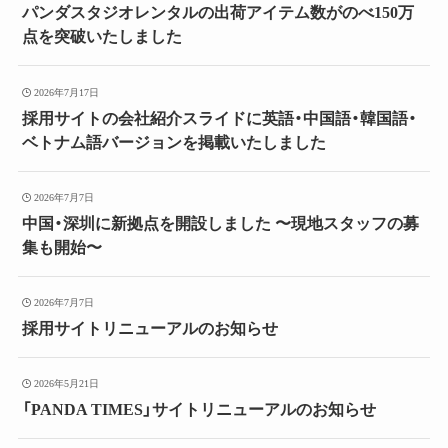
パンダスタジオレンタルの出荷アイテム数がのべ150万
点を突破いたしました
2026年7月17日
採用サイトの会社紹介スライドに英語・中国語・韓国語・
ベトナム語バージョンを掲載いたしました
2026年7月7日
中国・深圳に新拠点を開設しました 〜現地スタッフの募
集も開始〜
2026年7月7日
採用サイトリニューアルのお知らせ
2026年5月21日
「PANDA TIMES」サイトリニューアルのお知らせ