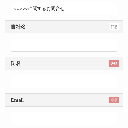
貴社名
任意
氏名
必須
Email
必須