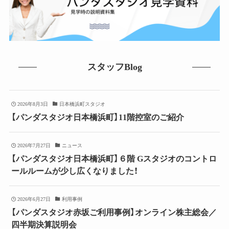
スタッフBlog
2026年8月3日
日本橋浜町スタジオ
【パンダスタジオ日本橋浜町】11階控室のご紹介
2026年7月27日
ニュース
【パンダスタジオ日本橋浜町】６階 Gスタジオのコントロ
ールルームが少し広くなりました！
2026年6月27日
利用事例
【パンダスタジオ赤坂ご利用事例】オンライン株主総会／
四半期決算説明会