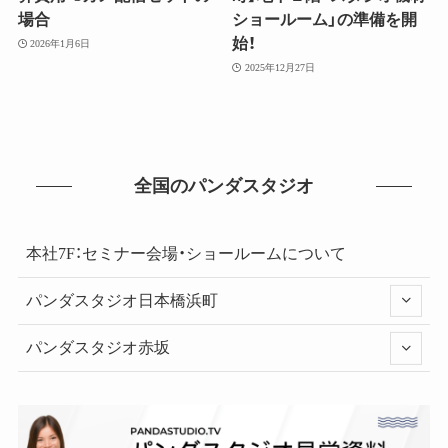
場合
ショールーム」の準備を開
始！
2026年1月6日
2025年12月27日
全国のパンダスタジオ
本社7F：セミナー会場・ショールームについて
パンダスタジオ日本橋浜町
パンダスタジオ赤坂