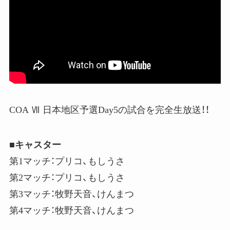
COA Ⅶ 日本地区予選Day5の試合を完全生放送！！
■キャスター
第1マッチ：プリコ、もしうさ
第2マッチ：プリコ、もしうさ
第3マッチ：牧野天音、けんまつ
第4マッチ：牧野天音、けんまつ