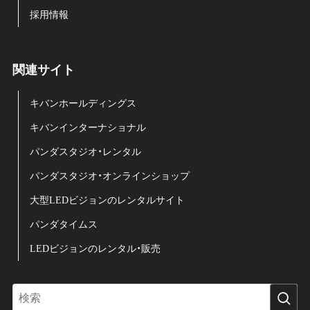
採用情報
関連サイト
キバンホールディングス
キバンインターナショナル
パンダスタジオ・レンタル
パンダスタジオ・オンラインショップ
大型LEDビジョンのレンタルサイト
パンダタイムス
LEDビジョンのレンタル・販売