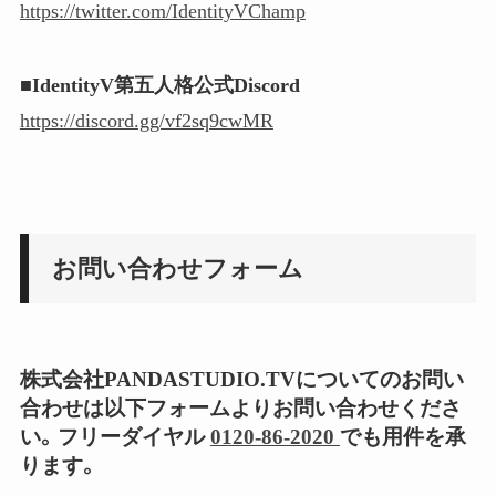
https://twitter.com/IdentityVChamp
■IdentityV第五人格公式Discord
https://discord.gg/vf2sq9cwMR
お問い合わせフォーム
株式会社PANDASTUDIO.TVについてのお問い
合わせは以下フォームよりお問い合わせくださ
い。フリーダイヤル
0120-86-2020
でも用件を承
ります。