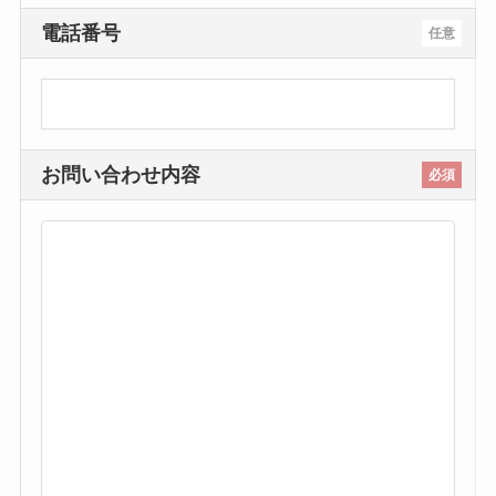
電話番号
任意
お問い合わせ内容
必須