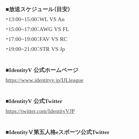
■放送スケジュール（目安）
・13:00​​~15:00​​：WL VS An
・15:00​​~17:00​​：AWG VS FL
・17:00​​~19:00​​：FAV VS RC
・19:00​​~21:00​​：STR VS Jp
■IdentityV 公式ホームページ
https://www.identityv.jp/IJLleague
■IdentityV 公式Twitter
https://twitter.com/IdentityVJP
■IdentityⅤ第五人格eスポーツ公式Twitter