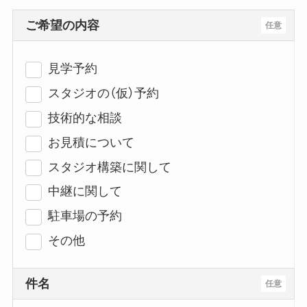
ご希望の内容
任意
見学予約
スタジオの（仮）予約
技術的な相談
お見積について
スタジオ構築に関して
中継に関して
駐車場の予約
その他
件名
任意