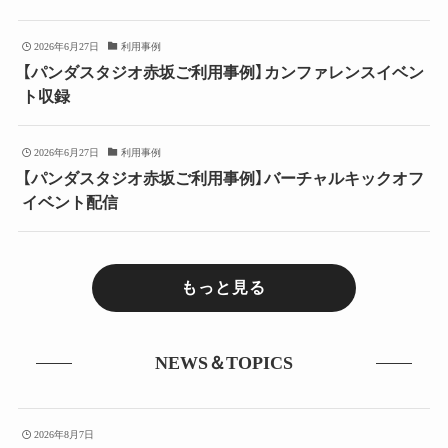
2026年6月27日
利用事例
【パンダスタジオ赤坂ご利用事例】カンファレンスイベン
ト収録
2026年6月27日
利用事例
【パンダスタジオ赤坂ご利用事例】バーチャルキックオフ
イベント配信
もっと見る
NEWS＆TOPICS
2026年8月7日