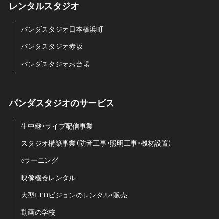
レンタルスタジオ
パンダスタジオ日本橋浜町
パンダスタジオ赤坂
パンダスタジオお台場
パンダスタジオのサービス
生中継・ライブ配信事業
スタジオ構築事業（防音工事・照明工事・機材設置）
eラーニング
映像機器レンタル
大型LEDビジョンのレンタル・販売
動画の学校