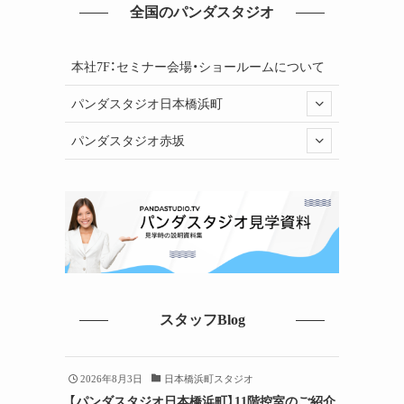
全国のパンダスタジオ
本社7F：セミナー会場・ショールームについて
パンダスタジオ日本橋浜町
パンダスタジオ赤坂
スタッフBlog
2026年8月3日
日本橋浜町スタジオ
【パンダスタジオ日本橋浜町】11階控室のご紹介