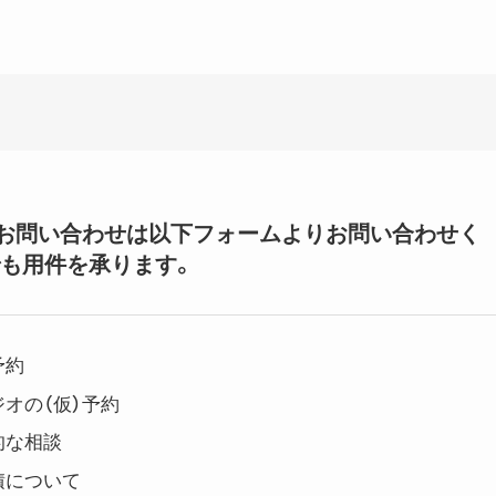
いてのお問い合わせは以下フォームよりお問い合わせく
も用件を承ります。
予約
オの（仮）予約
的な相談
積について