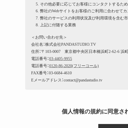
その他必要に応じてお客様にコンタクトするため
弊社のWebサイトをお客様のご利用に合わせて
弊社のサービスの利用状況及び利用環境を含む市
上記に付随する業務
＜お問い合わせ先＞
会社名：株式会社PANDASTUDIO.TV
住所：〒103-0007 東京都中央区日本橋浜町2-62-6 
電話番号：
03-4405-9955
電話番号：
0120-86-2020(フリーコール)
FAX番号：03-6684-4610
Eメールアドレス：contact@pandastudio.tv
個人情報の規約に同意さ