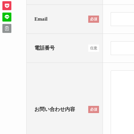
Email
必須
電話番号
任意
お問い合わせ内容
必須