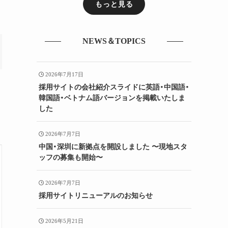
もっと見る
NEWS＆TOPICS
2026年7月17日
採用サイトの会社紹介スライドに英語・中国語・
韓国語・ベトナム語バージョンを掲載いたしま
した
2026年7月7日
中国・深圳に新拠点を開設しました 〜現地スタ
ッフの募集も開始〜
2026年7月7日
採用サイトリニューアルのお知らせ
2026年5月21日