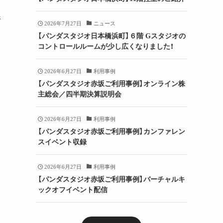
影
2026年7月27日
ニュース
【パンダスタジオ日本橋浜町】６階 Gスタジオの
コントロールルームが少し広くなりました！
2026年6月27日
利用事例
【パンダスタジオ赤坂ご利用事例】オンライン株
主総会／四半期決算説明会
2026年6月27日
利用事例
【パンダスタジオ赤坂ご利用事例】カンファレン
スイベント収録
2026年6月27日
利用事例
【パンダスタジオ赤坂ご利用事例】バーチャルキ
ックオフイベント配信