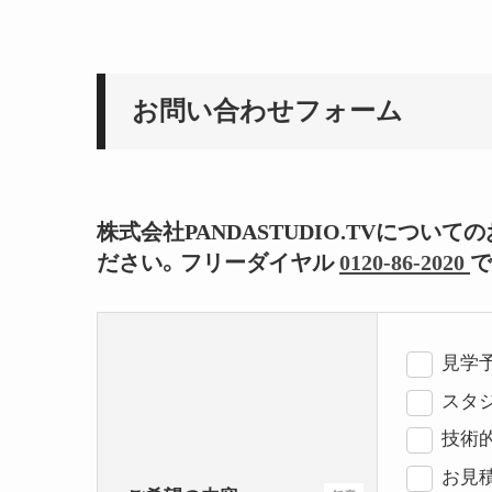
お問い合わせフォーム
株式会社PANDASTUDIO.TVにつ
ださい。フリーダイヤル
0120-86-2020
で
見学
スタジ
技術
お見