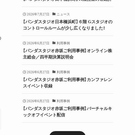
2026年7月27日
ニュース
【パンダスタジオ日本橋浜町】６階 Gスタジオの
コントロールルームが少し広くなりました！
の
2026年6月27日
利用事例
【パンダスタジオ赤坂ご利用事例】オンライン株
主総会／四半期決算説明会
2026年6月27日
利用事例
【パンダスタジオ赤坂ご利用事例】カンファレン
スイベント収録
2026年6月27日
利用事例
【パンダスタジオ赤坂ご利用事例】バーチャルキ
ックオフイベント配信