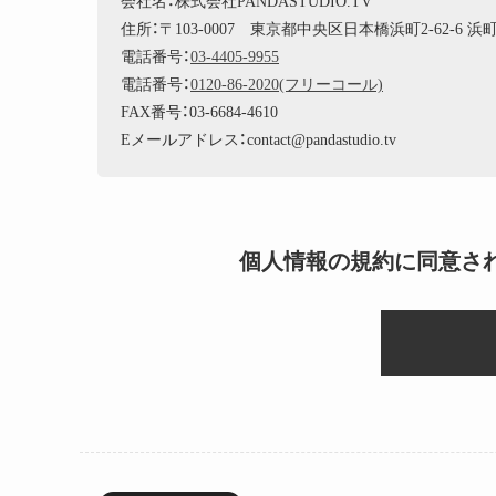
会社名：株式会社PANDASTUDIO.TV
住所：〒103-0007 東京都中央区日本橋浜町2-62-6 
電話番号：
03-4405-9955
電話番号：
0120-86-2020(フリーコール)
FAX番号：03-6684-4610
Eメールアドレス：contact@pandastudio.tv
個人情報の規約に同意さ