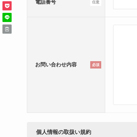
電話番号
任意
お問い合わせ内容
必須
個人情報の取扱い規約