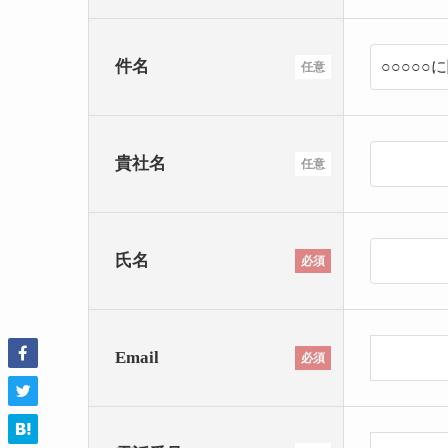
件名
任意
貴社名
任意
氏名
必須
Email
必須