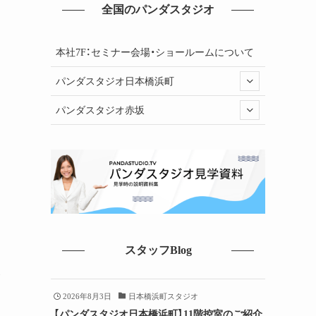
全国のパンダスタジオ
本社7F：セミナー会場・ショールームについて
パンダスタジオ日本橋浜町
パンダスタジオ赤坂
スタッフBlog
介
2026年8月3日
日本橋浜町スタジオ
【パンダスタジオ日本橋浜町】11階控室のご紹介