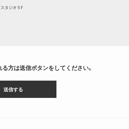
浜町スタジオ５F
れる方は送信ボタンをしてください。