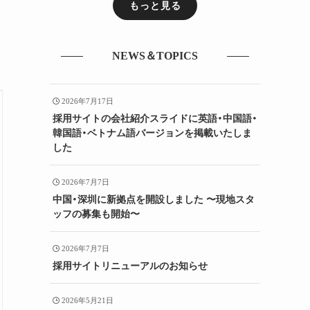
もっと見る
NEWS＆TOPICS
2026年7月17日
採用サイトの会社紹介スライドに英語・中国語・
韓国語・ベトナム語バージョンを掲載いたしま
した
2026年7月7日
中国・深圳に新拠点を開設しました 〜現地スタ
ッフの募集も開始〜
2026年7月7日
採用サイトリニューアルのお知らせ
2026年5月21日