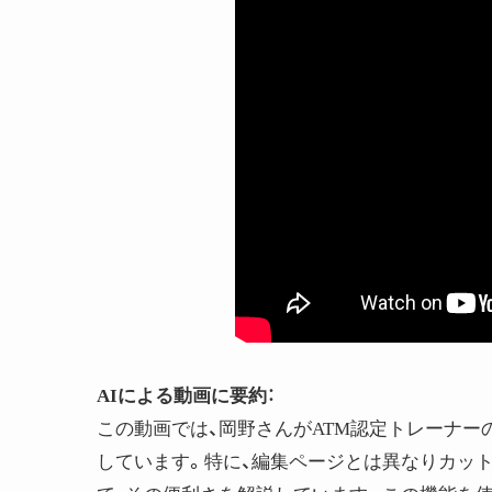
AIによる動画に要約
：
この動画では、岡野さんがATM認定トレーナーの今田
しています。特に、編集ページとは異なりカッ