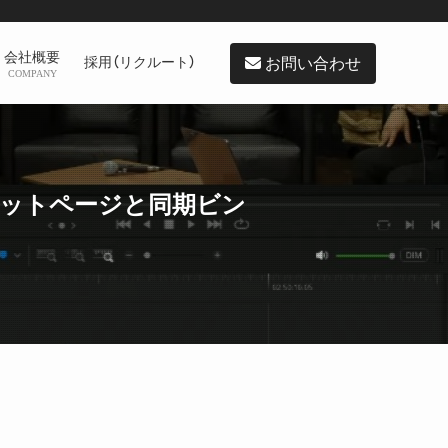
会社概要
お問い合わせ
採用（リクルート）
COMPANY
のカットページと同期ビン