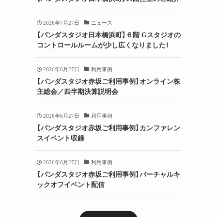
2026年7月27日
ニュース
【パンダスタジオ日本橋浜町】６階 Gスタジオの
コントロールルームが少し広くなりました！
2026年6月27日
利用事例
【パンダスタジオ赤坂ご利用事例】オンライン株
主総会／四半期決算説明会
2026年6月27日
利用事例
【パンダスタジオ赤坂ご利用事例】カンファレン
スイベント収録
2026年6月27日
利用事例
【パンダスタジオ赤坂ご利用事例】バーチャルキ
ックオフイベント配信