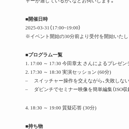
ャーが適しているか、などお伺いします。
■開催日時
2025-03-31（17:00~19:00）
※イベント開始の30分前より受付を開始いたし
■プログラム一覧
1. 17:00 ～ 17:30 今田章太 さんによるプレ
2. 17:30 ～ 18:30 実演セッション (60分)
– スイッチャー操作を交えながら、失敗しな
– ダビンチでセミナー映像を簡単編集（ISO収
4. 18:30 ～ 19:00 質疑応答 (30分)
■持ち物