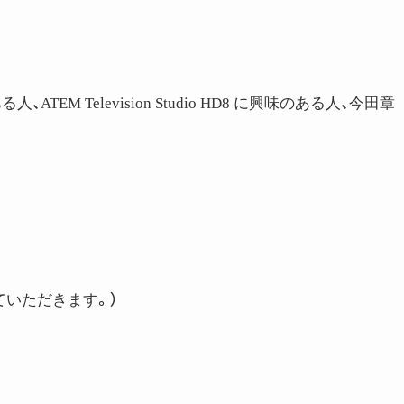
、ATEM Television Studio HD8 に興味のある人、今田章
ていただきます。）