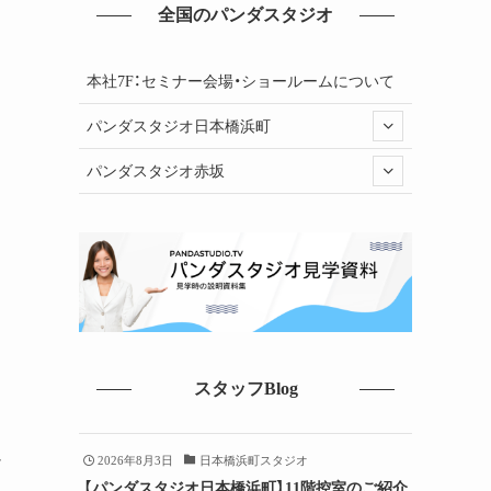
全国のパンダスタジオ
本社7F：セミナー会場・ショールームについて
パンダスタジオ日本橋浜町
パンダスタジオ赤坂
スタッフBlog
チ
2026年8月3日
日本橋浜町スタジオ
【パンダスタジオ日本橋浜町】11階控室のご紹介