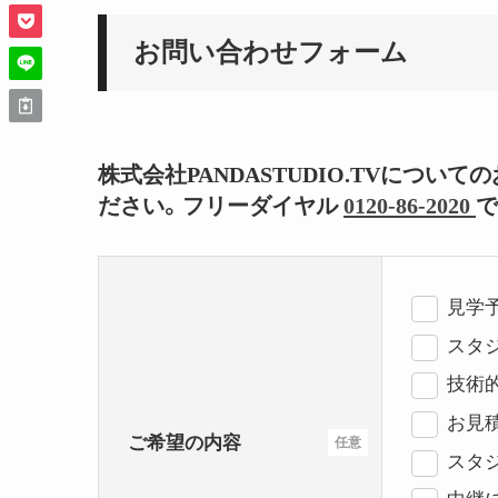
お問い合わせフォーム
株式会社PANDASTUDIO.TVにつ
ださい。フリーダイヤル
0120-86-2020
で
見学
スタジ
技術
お見
ご希望の内容
任意
スタ