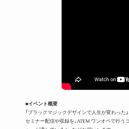
■イベント概要
「ブラックマジックデザインで人生が変わった」A
セミナー配信や収録を、ATEM ワンオペで行う