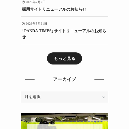
2026年7月7日
採用サイトリニューアルのお知らせ
2026年5月21日
「PANDA TIMES」サイトリニューアルのお知ら
せ
もっと見る
アーカイブ
ア
ー
カ
イ
ブ