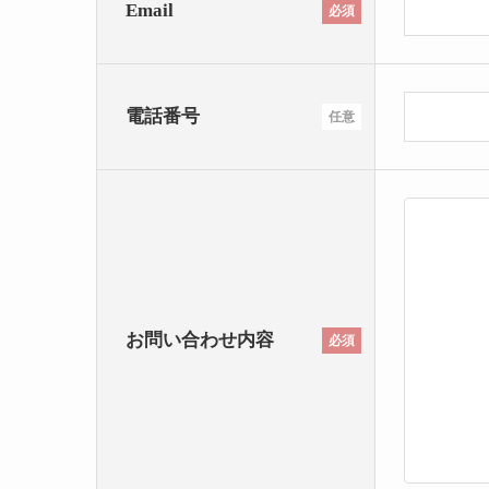
Email
必須
電話番号
任意
お問い合わせ内容
必須