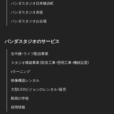
パンダスタジオ日本橋浜町
パンダスタジオ赤坂
パンダスタジオお台場
パンダスタジオのサービス
生中継・ライブ配信事業
スタジオ構築事業（防音工事・照明工事・機材設置）
eラーニング
映像機器レンタル
大型LEDビジョンのレンタル・販売
動画の学校
採用情報