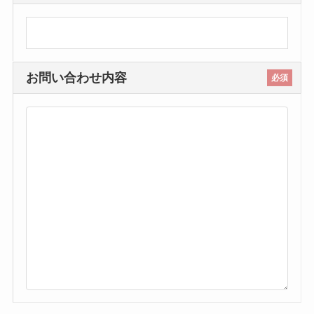
お問い合わせ内容
必須