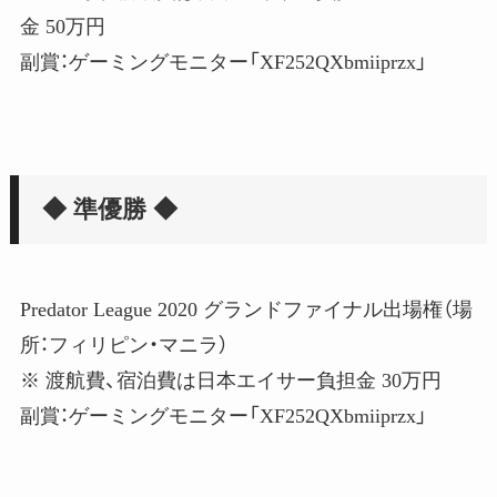
金 50万円
副賞：ゲーミングモニター「XF252QXbmiiprzx」
◆ 準優勝 ◆
Predator League 2020 グランドファイナル出場権（場
所：フィリピン・マニラ）
※ 渡航費、宿泊費は日本エイサー負担金 30万円
副賞：ゲーミングモニター「XF252QXbmiiprzx」