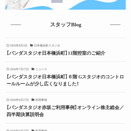
スタッフBlog
2026年8月3日
日本橋浜町スタジオ
【パンダスタジオ日本橋浜町】11階控室のご紹介
2026年7月27日
ニュース
【パンダスタジオ日本橋浜町】６階 Gスタジオのコントロ
ールルームが少し広くなりました！
2026年6月27日
利用事例
【パンダスタジオ赤坂ご利用事例】オンライン株主総会／
四半期決算説明会
2026年6月27日
利用事例