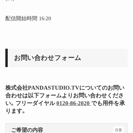
配信開始時間 16:20
お問い合わせフォーム
株式会社PANDASTUDIO.TVについてのお問い
合わせは以下フォームよりお問い合わせくださ
い。フリーダイヤル
0120-86-2020
でも用件を承
ります。
ご希望の内容
任意