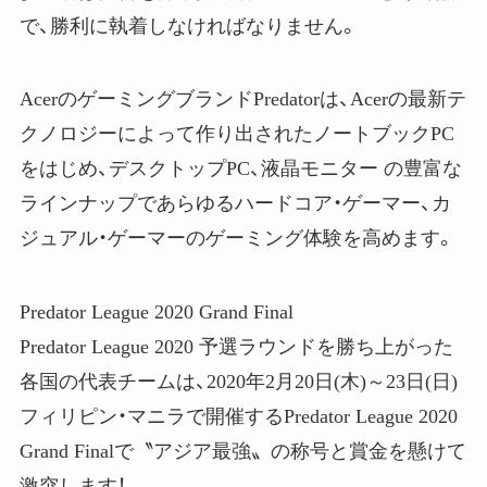
で、勝利に執着しなければなりません。
AcerのゲーミングブランドPredatorは、Acerの最新テ
クノロジーによって作り出されたノートブックPC
をはじめ、デスクトップPC、液晶モニター の豊富な
ラインナップであらゆるハードコア・ゲーマー、カ
ジュアル・ゲーマーのゲーミング体験を高めます。
Predator League 2020 Grand Final
Predator League 2020 予選ラウンドを勝ち上がった
各国の代表チームは、2020年2月20日(木)～23日(日)
フィリピン・マニラで開催するPredator League 2020
Grand Finalで〝アジア最強〟の称号と賞金を懸けて
激突します！