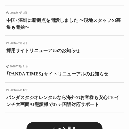
2026年7月7日
中国・深圳に新拠点を開設しました 〜現地スタッフの募
集も開始〜
2026年7月7日
採用サイトリニューアルのお知らせ
2026年5月21日
「PANDA TIMES」サイトリニューアルのお知らせ
2026年5月12日
パンダスタジオレンタルなら海外のお客様も安心！10イ
ンチ大画面AI翻訳機で37ヵ国語対応サポート
もっと見る