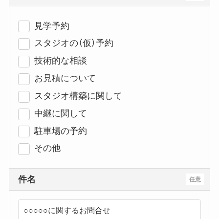
見学予約
スタジオの（仮）予約
技術的な相談
お見積について
スタジオ構築に関して
中継に関して
駐車場の予約
その他
件名
任意