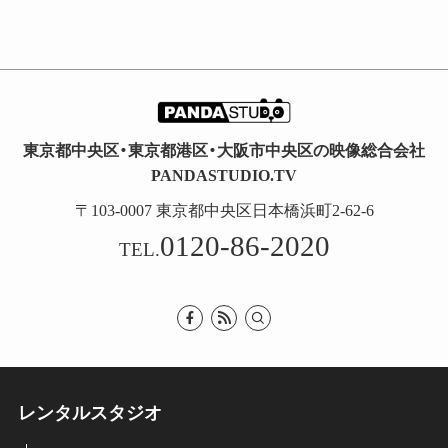
東京都中央区・東京都港区・大阪市中央区の映像総合会社
PANDASTUDIO.TV
〒103-0007 東京都中央区日本橋浜町2-62-6
0120-86-2020
TEL.
レンタルスタジオ