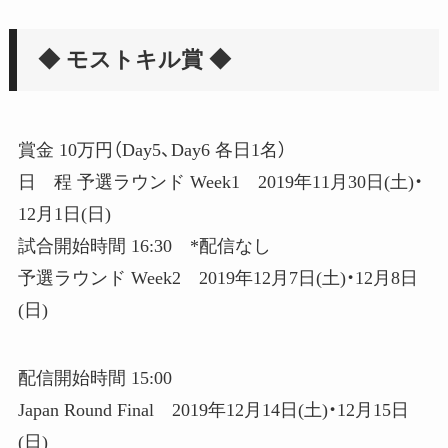
◆ モストキル賞 ◆
賞金 10万円（Day5、Day6 各日1名）
日 程 予選ラウンド Week1 2019年11月30日(土)・
12月1日(日)
試合開始時間 16:30 *配信なし
予選ラウンド Week2 2019年12月7日(土)・12月8日
(日)
配信開始時間 15:00
Japan Round Final 2019年12月14日(土)・12月15日
(日)