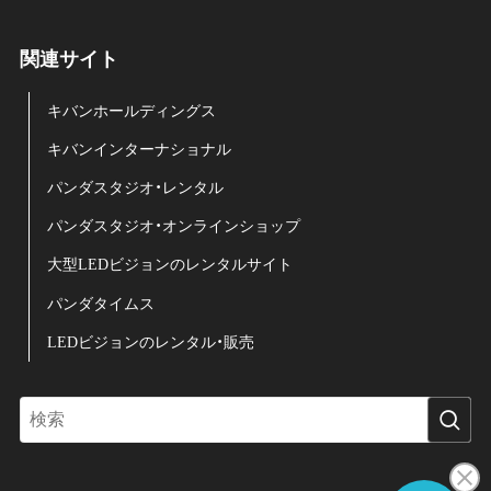
関連サイト
キバンホールディングス
キバンインターナショナル
パンダスタジオ・レンタル
パンダスタジオ・オンラインショップ
大型LEDビジョンのレンタルサイト
パンダタイムス
LEDビジョンのレンタル・販売