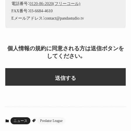
電話番号：
0120-86-2020(フリーコール)
FAX番号：03-6684-4610
Eメールアドレス：contact@pandastudio.tv
個人情報の規約に同意される方は送信ボタンを
してください。
ニュース
Predator League