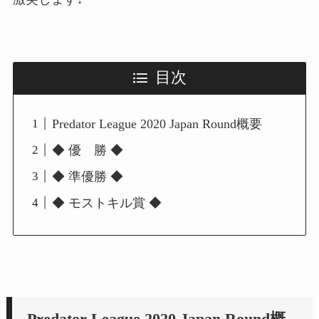
目次
Predator League 2020 Japan Round概要
◆ 優 勝 ◆
◆ 準優勝 ◆
◆ モストキル賞 ◆