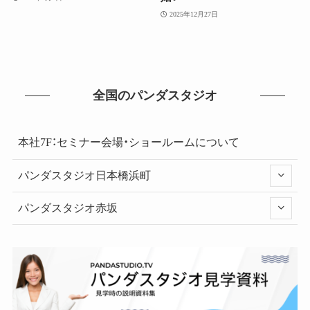
2025年12月27日
全国のパンダスタジオ
本社7F：セミナー会場・ショールームについて
パンダスタジオ日本橋浜町
パンダスタジオ赤坂