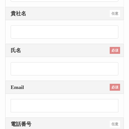
貴社名
任意
氏名
必須
Email
必須
電話番号
任意