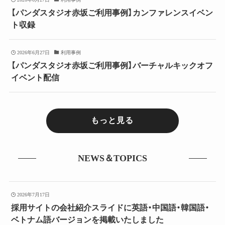
【パンダスタジオ赤坂ご利用事例】カンファレンスイベン
ト収録
2026年6月27日
利用事例
【パンダスタジオ赤坂ご利用事例】バーチャルキックオフ
イベント配信
もっと見る
NEWS＆TOPICS
2026年7月17日
採用サイトの会社紹介スライドに英語・中国語・韓国語・
ベトナム語バージョンを掲載いたしました