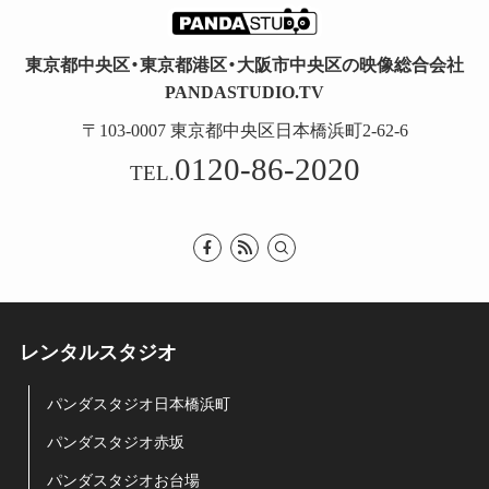
東京都中央区・東京都港区・大阪市中央区の映像総合会社
PANDASTUDIO.TV
〒103-0007 東京都中央区日本橋浜町2-62-6
0120-86-2020
TEL.
レンタルスタジオ
パンダスタジオ日本橋浜町
パンダスタジオ赤坂
パンダスタジオお台場