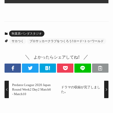
秋葉原パンダスタジオ
サカつく
プロサッカークラブをつくろう！ロード・トゥ・ワールド
よかったらシェアしてね！
Predator League 2020 Japan
ドラマの収録が完了しまし
Round Week2 Day2 Match6
た。
- Match10