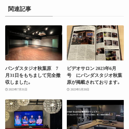
関連記事
パンダスタジオ秋葉原 7
ビデオサロン 2023年6月
月31日をもちまして完全撤
号 にパンダスタジオ秋葉
収しました。
原が掲載されております。
2023年7月31日
2023年5月20日