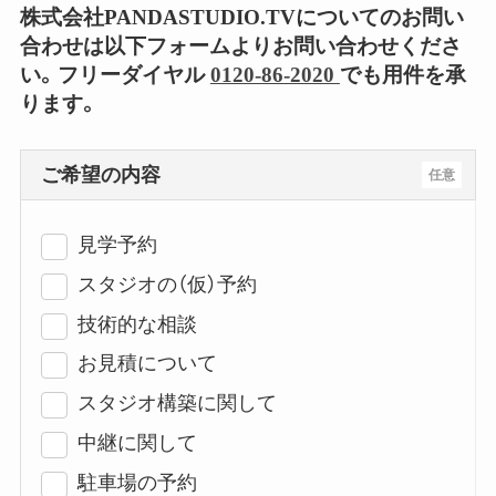
株式会社PANDASTUDIO.TVについてのお問い
合わせは以下フォームよりお問い合わせくださ
い。フリーダイヤル
0120-86-2020
でも用件を承
ります。
ご希望の内容
任意
見学予約
スタジオの（仮）予約
技術的な相談
お見積について
スタジオ構築に関して
中継に関して
駐車場の予約