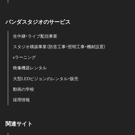
パンダスタジオのサービス
生中継・ライブ配信事業
スタジオ構築事業（防音工事・照明工事・機材設置）
eラーニング
映像機器レンタル
大型LEDビジョンのレンタル・販売
動画の学校
採用情報
関連サイト