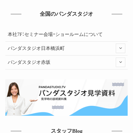
全国のパンダスタジオ
本社7F：セミナー会場・ショールームについて
パンダスタジオ日本橋浜町
パンダスタジオ赤坂
スタッフBlog