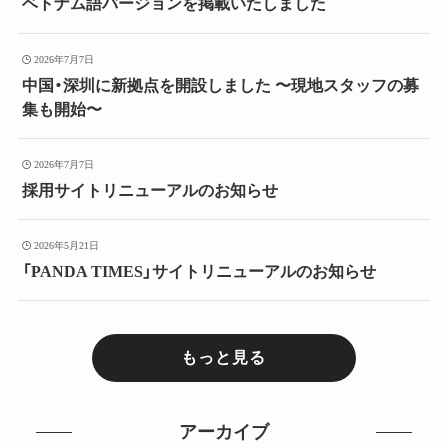
ベトナム語バージョンを掲載いたしました
2026年7月7日
中国・深圳に新拠点を開設しました 〜現地スタッフの募
集も開始〜
2026年7月7日
採用サイトリニューアルのお知らせ
2026年5月21日
「PANDA TIMES」サイトリニューアルのお知らせ
もっと見る
アーカイブ