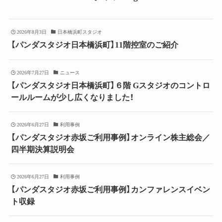
2026年8月3日
日本橋浜町スタジオ
【パンダスタジオ日本橋浜町】11階控室のご紹介
2026年7月27日
ニュース
【パンダスタジオ日本橋浜町】６階 Gスタジオのコントロ
ールルームが少し広くなりました！
2026年6月27日
利用事例
【パンダスタジオ赤坂ご利用事例】オンライン株主総会／
四半期決算説明会
2026年6月27日
利用事例
【パンダスタジオ赤坂ご利用事例】カンファレンスイベン
ト収録