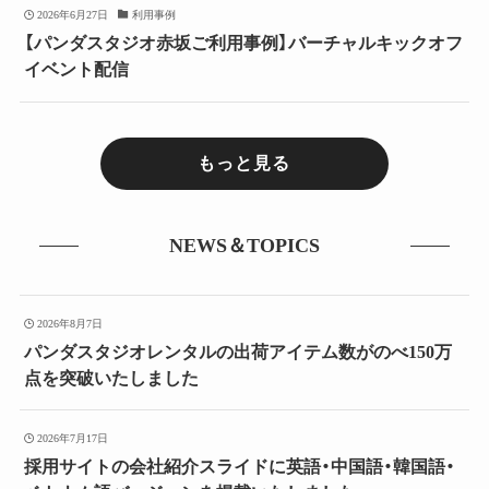
2026年6月27日
利用事例
【パンダスタジオ赤坂ご利用事例】バーチャルキックオフ
イベント配信
もっと見る
NEWS＆TOPICS
2026年8月7日
パンダスタジオレンタルの出荷アイテム数がのべ150万
点を突破いたしました
2026年7月17日
採用サイトの会社紹介スライドに英語・中国語・韓国語・