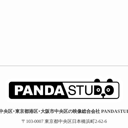
中央区・東京都港区・大阪市中央区の映像総合会社 PANDASTUDI
〒103-0007 東京都中央区日本橋浜町2-62-6