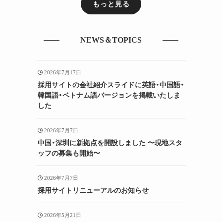
もっと見る
NEWS＆TOPICS
2026年7月17日
採用サイトの会社紹介スライドに英語・中国語・
韓国語・ベトナム語バージョンを掲載いたしま
した
2026年7月7日
中国・深圳に新拠点を開設しました 〜現地スタ
ッフの募集も開始〜
2026年7月7日
採用サイトリニューアルのお知らせ
2026年5月21日