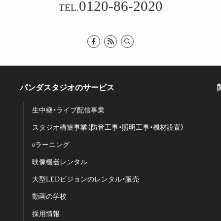
0120-86-2020
TEL.
パンダスタジオのサービス
生中継・ライブ配信事業
スタジオ構築事業（防音工事・照明工事・機材設置）
eラーニング
映像機器レンタル
大型LEDビジョンのレンタル・販売
動画の学校
採用情報