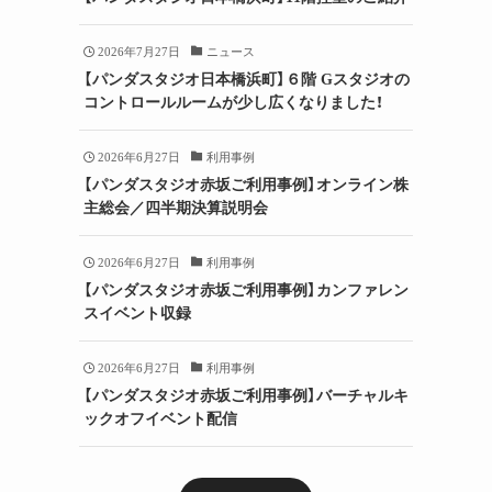
2026年7月27日
ニュース
【パンダスタジオ日本橋浜町】６階 Gスタジオの
コントロールルームが少し広くなりました！
2026年6月27日
利用事例
【パンダスタジオ赤坂ご利用事例】オンライン株
主総会／四半期決算説明会
2026年6月27日
利用事例
【パンダスタジオ赤坂ご利用事例】カンファレン
スイベント収録
2026年6月27日
利用事例
【パンダスタジオ赤坂ご利用事例】バーチャルキ
ックオフイベント配信