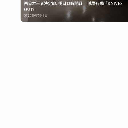
西日本王者決定戦、明日13時開戦 -荒野行動-『KNIVES
OUT』-
2020年5月9日