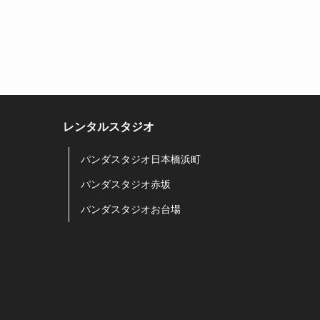
レンタルスタジオ
パンダスタジオ日本橋浜町
パンダスタジオ赤坂
パンダスタジオお台場