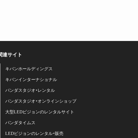
関連サイト
キバンホールディングス
キバンインターナショナル
パンダスタジオ・レンタル
パンダスタジオ・オンラインショップ
大型LEDビジョンのレンタルサイト
パンダタイムス
LEDビジョンのレンタル・販売