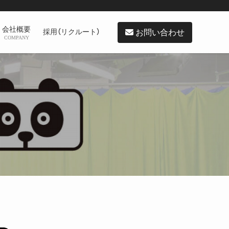
会社概要
お問い合わせ
採用（リクルート）
COMPANY