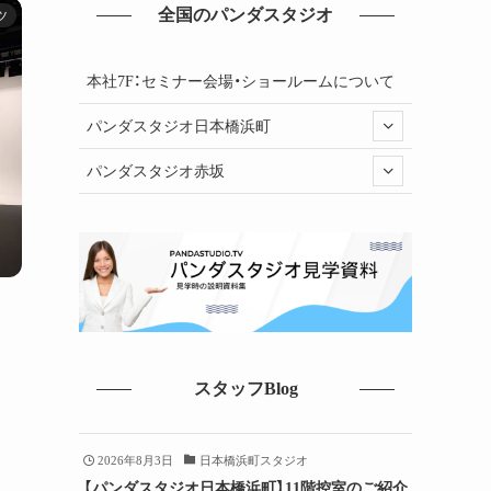
全国のパンダスタジオ
ツ
本社7F：セミナー会場・ショールームについて
パンダスタジオ日本橋浜町
パンダスタジオ赤坂
スタッフBlog
2026年8月3日
日本橋浜町スタジオ
【パンダスタジオ日本橋浜町】11階控室のご紹介