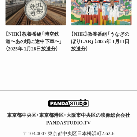
【NHK】教養番組「時空鉄
【NHK】教養番組「うなぎの
道〜あの頃に途中下車〜」
ぼりLAB」（2025年 1月11日
（2025年 1月26日放送分）
放送分）
東京都中央区・東京都港区・大阪市中央区の映像総合会社
PANDASTUDIO.TV
〒103-0007 東京都中央区日本橋浜町2-62-6