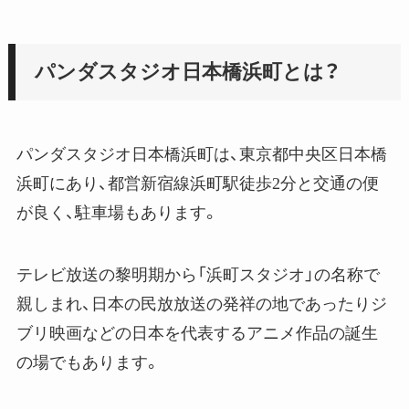
パンダスタジオ日本橋浜町とは？
パンダスタジオ日本橋浜町は、東京都中央区日本橋
浜町にあり、都営新宿線浜町駅徒歩2分と交通の便
が良く、駐車場もあります。
テレビ放送の黎明期から「浜町スタジオ」の名称で
親しまれ、日本の民放放送の発祥の地であったりジ
ブリ映画などの日本を代表するアニメ作品の誕生
の場でもあります。