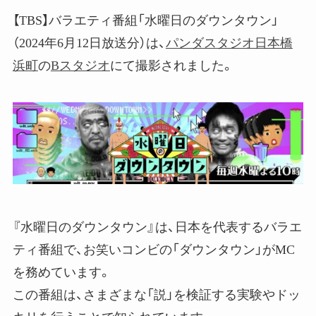
【TBS】バラエティ番組「水曜日のダウンタウン」
（2024年6月12日放送分）は、
パンダスタジオ日本橋
浜町
の
Bスタジオ
にて撮影されました。
『水曜日のダウンタウン』は、日本を代表するバラエ
ティ番組で、お笑いコンビの「ダウンタウン」がMC
を務めています。
この番組は、さまざまな「説」を検証する実験やドッ