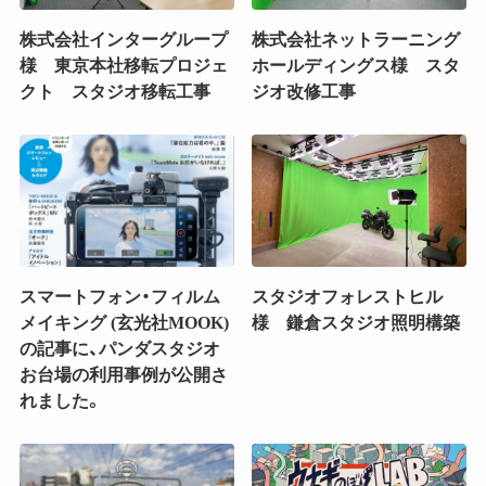
株式会社インターグループ
株式会社ネットラーニング
様 東京本社移転プロジェ
ホールディングス様 スタ
クト スタジオ移転工事
ジオ改修工事
スマートフォン・フィルム
スタジオフォレストヒル
メイキング (玄光社MOOK)
様 鎌倉スタジオ照明構築
の記事に、パンダスタジオ
お台場の利用事例が公開さ
れました。