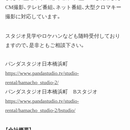
CM撮影、テレビ番組、ネット番組、大型クロマキー
撮影に対応しています。
スタジオ見学やロケハンなども随時受付しており
ますので、是非ともご相談下さい。
パンダスタジオ日本橋浜町
https://www.pandastudio.tv/studio-
rental/hamacho_studio-2/
パンダスタジオ日本橋浜町 Bスタジオ
https://www.pandastudio.tv/studio-
rental/hamacho_studio-2/bstudio/