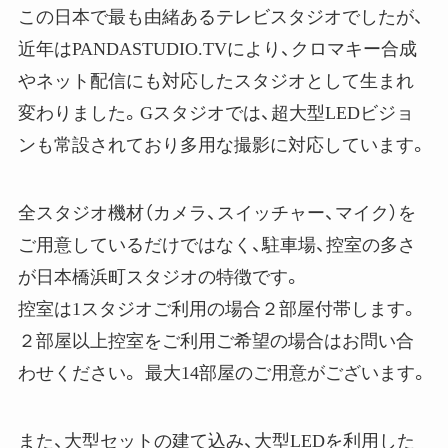
この日本で最も由緒あるテレビスタジオでしたが、
近年はPANDASTUDIO.TVにより、クロマキー合成
やネット配信にも対応したスタジオとして生まれ
変わりました。Gスタジオでは、超大型LEDビジョ
ンも常設されており多用な撮影に対応しています。
全スタジオ機材（カメラ、スイッチャー、マイク）を
ご用意しているだけではなく、駐車場、控室の多さ
が日本橋浜町スタジオの特徴です。
控室は1スタジオご利用の場合２部屋付帯します。
２部屋以上控室をご利用ご希望の場合はお問い合
わせください。 最大14部屋のご用意がございます。
また、大型セットの建て込み、大型LEDを利用した