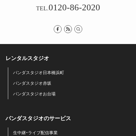
0120-86-2020
TEL.
レンタルスタジオ
パンダスタジオ日本橋浜町
パンダスタジオ赤坂
パンダスタジオお台場
パンダスタジオのサービス
生中継・ライブ配信事業