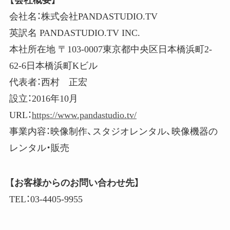
【会社概要】
会社名：株式会社PANDASTUDIO.TV
英訳名
PANDASTUDIO.TV INC.
本社所在地 〒103-0007東京都中央区日本橋浜町2-
62-6日本橋浜町Kビル
代表者：西村 正宏
設立：2016年10月
URL：
https://www.pandastudio.tv/
事業内容：映像制作、スタジオレンタル、映像機器の
レンタル・販売
【お客様からのお問い合わせ先】
TEL：03-4405-9955