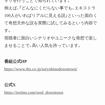
キリを行うことで知られています。
例えば、「どんなにくだらない事でも、エキストラ
100人がいればリアルに見える説」といった面白く
て奇想天外な説を実際に試してみるという内容で
す。
視聴者に面白いシナリオやユニークな発想で楽し
ませることで、高い人気を誇っています。
番組公式HP
https://www.tbs.co.jp/suiyobinodowntown/
公式X
https://twitter.com/wed_downtown