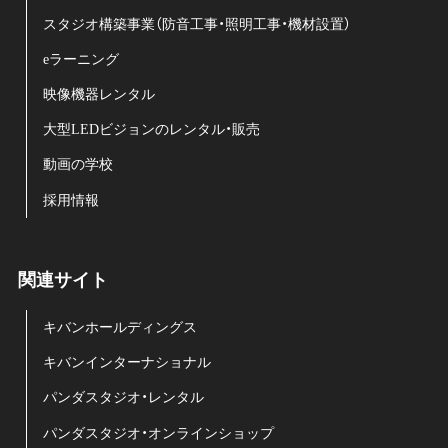
スタジオ構築事業（防音工事・照明工事・機材設置）
eラーニング
映像機器レンタル
大型LEDビジョンのレンタル・販売
動画の学校
採用情報
関連サイト
キバンホールディングス
キバンインターナショナル
パンダスタジオ・レンタル
パンダスタジオ・オンラインショップ