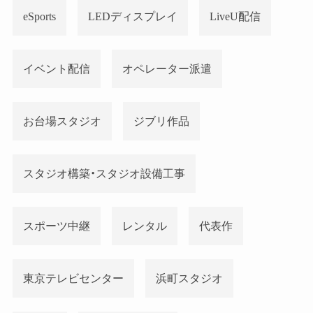
eSports
LEDディスプレイ
LiveU配信
イベント配信
オペレーター派遣
お台場スタジオ
ジブリ作品
スタジオ構築・スタジオ設備工事
スポーツ中継
レンタル
代表作
東京テレビセンター
浜町スタジオ