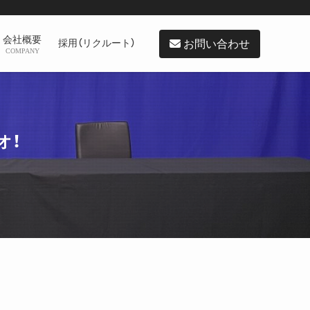
会社概要
お問い合わせ
採用（リクルート）
COMPANY
オ！