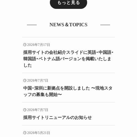
もっと見る
NEWS＆TOPICS
2026年7月17日
採用サイトの会社紹介スライドに英語・中国語・
韓国語・ベトナム語バージョンを掲載いたしま
した
2026年7月7日
中国・深圳に新拠点を開設しました 〜現地スタ
ッフの募集も開始〜
2026年7月7日
採用サイトリニューアルのお知らせ
2026年5月21日