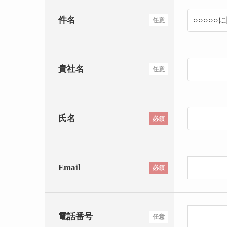
件名
任意
貴社名
任意
氏名
必須
Email
必須
電話番号
任意