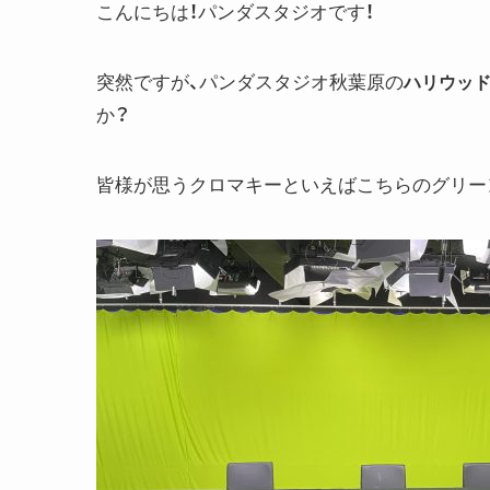
こんにちは！パンダスタジオです！
突然ですが、パンダスタジオ秋葉原の
ハリウッ
か？
皆様が思うクロマキーといえばこちらのグリー