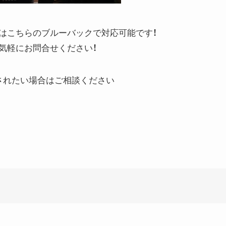
はこちらのブルーバックで対応可能です！
気軽にお問合せください！
されたい場合はご相談ください