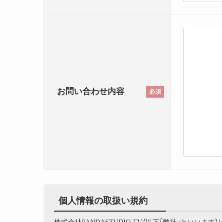
お問い合わせ内容
必須
個人情報の取扱い規約