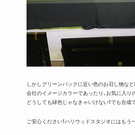
しかしグリーンバックに近い色のお召し物など
会社のイメージカラーであったり、お気に入り
どうしても緑色じゃなきゃいけない！でも合成で
ご安心ください！ハリウッドスタジオにはもう一