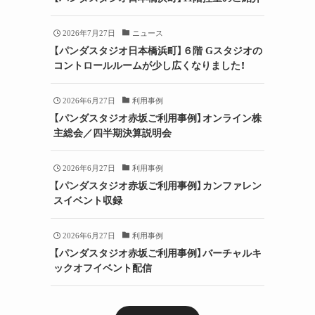
2026年7月27日
ニュース
【パンダスタジオ日本橋浜町】６階 Gスタジオの
コントロールルームが少し広くなりました！
2026年6月27日
利用事例
【パンダスタジオ赤坂ご利用事例】オンライン株
主総会／四半期決算説明会
2026年6月27日
利用事例
【パンダスタジオ赤坂ご利用事例】カンファレン
スイベント収録
2026年6月27日
利用事例
【パンダスタジオ赤坂ご利用事例】バーチャルキ
ックオフイベント配信