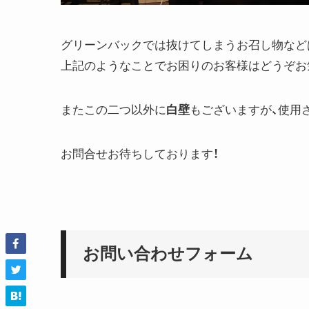
グリーンバックでは抜けてしまうお召し物など
上記のようなことでお困りのお客様はどうぞお
またこの二つ以外に
白壁
もございますが、使用
お問合せお待ちしております！
お問い合わせフォーム