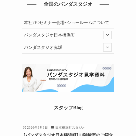
全国のパンダスタジオ
本社7F：セミナー会場・ショールームについて
パンダスタジオ日本橋浜町
パンダスタジオ赤坂
スタッフBlog
2026年8月3日
日本橋浜町スタジオ
【パンダスタジオ日本橋浜町】11階控室のご紹介