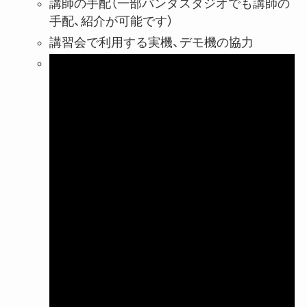
講師の手配（一部パンダスタジオでも講師の
手配、紹介が可能です）
講習会で利用する実機、デモ機の協力