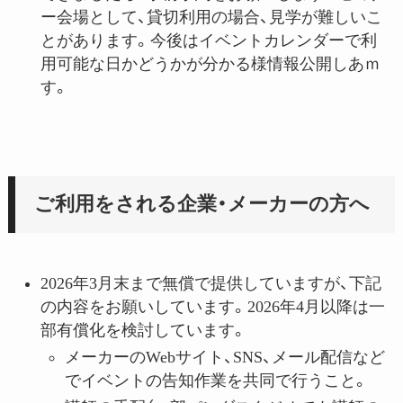
ー会場として、貸切利用の場合、見学が難しいこ
とがあります。今後はイベントカレンダーで利
用可能な日かどうかが分かる様情報公開しあｍ
す。
ご利用をされる企業・メーカーの方へ
2026年3月末まで無償で提供していますが、下記
の内容をお願いしています。2026年4月以降は一
部有償化を検討しています。
メーカーのWebサイト、SNS、メール配信など
でイベントの告知作業を共同で行うこと。