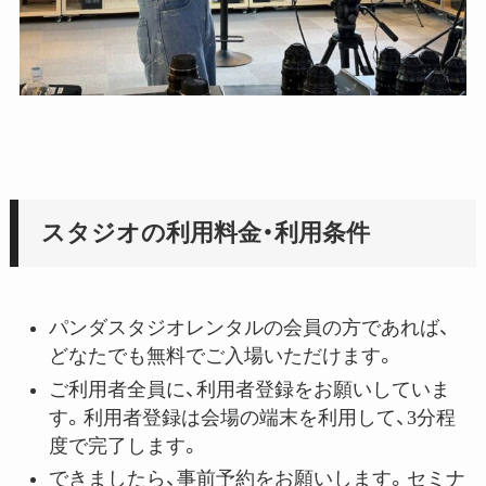
スタジオの利用料金・利用条件
パンダスタジオレンタルの会員の方であれば、
どなたでも無料でご入場いただけます。
ご利用者全員に、利用者登録をお願いしていま
す。利用者登録は会場の端末を利用して、3分程
度で完了します。
できましたら、事前予約をお願いします。セミナ