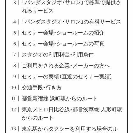
「パンダスタジオ・サロン」で標準で提供さ
れるサービス
「パンダスタジオ・サロン」の有料サービス
セミナー会場・ショールームの紹介
セミナー会場・ショールームの写真
スタジオの利用料金・利用条件
ご利用をされる企業・メーカーの方へ
セミナーの実績（直近のセミナー実績）
交通手段・行き方
都営新宿線 浜町駅からのルート
東京メトロ日比谷線・都営浅草線 人形町駅
からのルート
東京駅からタクシーを利用する場合のル