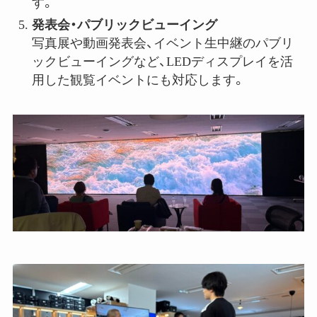
す。
発表会・パブリックビューイング
写真展や動画発表会、イベント生中継のパブリ
ックビューイングなど、LEDディスプレイを活
用した観覧イベントにも対応します。