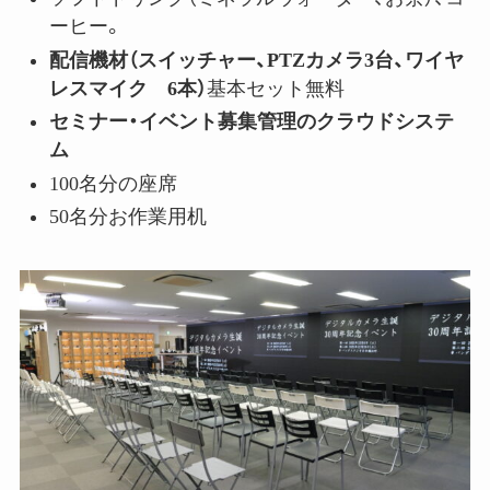
ーヒー。
配信機材（スイッチャー、PTZカメラ3台、ワイヤ
レスマイク 6本）
基本セット無料
セミナー・イベント募集管理のクラウドシステ
ム
100名分の座席
50名分お作業用机