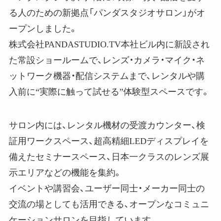
る人のための新拠点「パンダスタジオサロン」がオ
ープンしました。
株式会社PANDASTUDIO.TV本社ビル内に新設され
た常設ショールームで、レンズ・カメラ・マイク・ネ
ットワーク機器・配信システムまで、レンタルや購
入前に“実際に触って試せる”体験型スペースです。
サロン内には、レンタル機材の受渡カウンター、検
証用ワークスペース、超高精細LEDディスプレイを
備えたセミナースペース、日本一クラスのレンズ展
示エリアなどの機能を集約。
イベントや講習会、ユーザー同士・メーカー同士の
交流の場としても活用できる、オープンなコミュニ
ケーションサロンを目指しています。