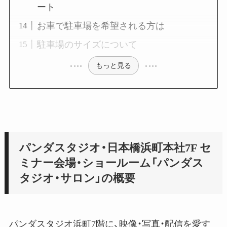
ート
お車で駐車場を希望される方は
駐車場のサイズについて
もっと見る
パンダスタジオ・日本橋浜町本社7F セ
ミナー会場・ショールーム「パンダス
タジオ・サロン」の概要
パンダスタジオ浜町7階に、映像・写真・配信を愛す