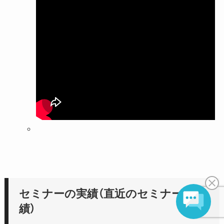
セミナーの実績（直近のセミナー実
績）