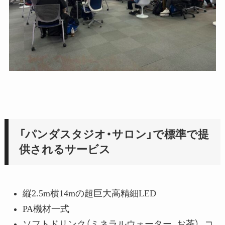
「パンダスタジオ・サロン」で標準で提
供されるサービス
縦2.5m横14mの超巨大高精細LED
PA機材一式
ソフトドリンク（ミネラルウォーター、お茶）、コ