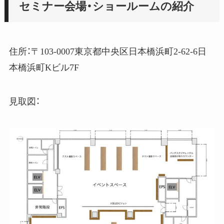
セミナー会場・ショールームの紹介
住所：〒103-0007東京都中央区日本橋浜町2-62-6日
本橋浜町Kビル7F
見取図：