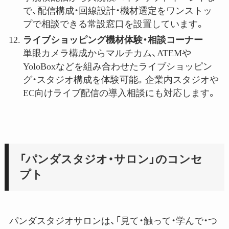
で、配信構成・回線設計・機材選定をワンストッ
プで相談できる常設窓口を設置しています。
ライブショッピング機材体験・相談コーナー
単眼カメラ構成からマルチカム、ATEMや
YoloBoxなどを組み合わせたライブショッピン
グ・スタジオ構成を体験可能。企業内スタジオや
EC向けライブ配信の導入相談にも対応します。
「パンダスタジオ・サロン」のコンセ
プト
パンダスタジオサロンは、「見て・触って・学んで・つ