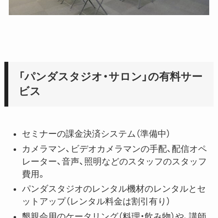
「パンダスタジオ・サロン」の有料サー
ビス
セミナーの課金決済システム（準備中）
カメラマン、ビデオカメラマンの手配、配信オペ
レーター、音声、照明などのスタッフのスタッフ
費用。
パンダスタジオのレンタル機材のレンタルとセ
ットアップ（レンタル料金は割引有り）
懇親会用のケータリング（料理・飲み物）や、講師