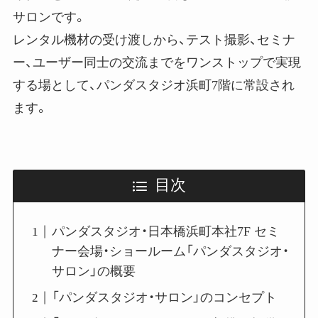
サロンです。
レンタル機材の受け渡しから、テスト撮影、セミナ
ー、ユーザー同士の交流までをワンストップで実現
する場として、パンダスタジオ浜町7階に常設され
ます。
目次
パンダスタジオ・日本橋浜町本社7F セミ
ナー会場・ショールーム「パンダスタジオ・
サロン」の概要
「パンダスタジオ・サロン」のコンセプト