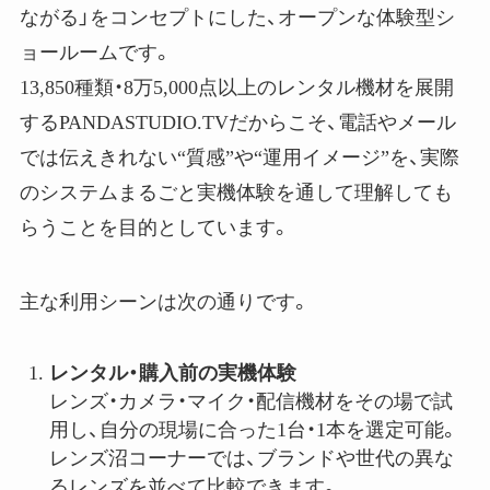
ながる」をコンセプトにした、オープンな体験型シ
ョールームです。
13,850種類・8万5,000点以上のレンタル機材を展開
するPANDASTUDIO.TVだからこそ、電話やメール
では伝えきれない“質感”や“運用イメージ”を、実際
のシステムまるごと実機体験を通して理解しても
らうことを目的としています。
主な利用シーンは次の通りです。
レンタル・購入前の実機体験
レンズ・カメラ・マイク・配信機材をその場で試
用し、自分の現場に合った1台・1本を選定可能。
レンズ沼コーナーでは、ブランドや世代の異な
るレンズを並べて比較できます。