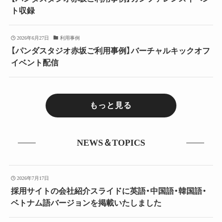
ト収録
2026年6月27日
利用事例
【パンダスタジオ赤坂ご利用事例】バーチャルキックオフ
イベント配信
もっと見る
NEWS＆TOPICS
2026年7月17日
採用サイトの会社紹介スライドに英語・中国語・韓国語・
ベトナム語バージョンを掲載いたしました