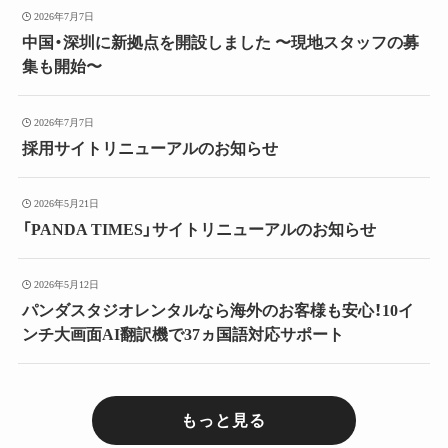
2026年7月7日
中国・深圳に新拠点を開設しました 〜現地スタッフの募
集も開始〜
2026年7月7日
採用サイトリニューアルのお知らせ
2026年5月21日
「PANDA TIMES」サイトリニューアルのお知らせ
2026年5月12日
パンダスタジオレンタルなら海外のお客様も安心！10イ
ンチ大画面AI翻訳機で37ヵ国語対応サポート
もっと見る