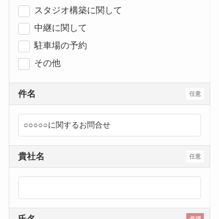
スタジオ構築に関して
中継に関して
駐車場の予約
その他
件名
任意
貴社名
任意