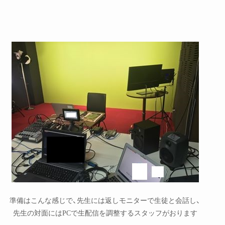
準備はこんな感じで、先生には返しモニターで生徒と会話し、
先生の対面にはPCで生配信を調整するスタッフがおります