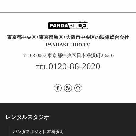
東京都中央区・東京都港区・大阪市中央区の映像総合会社
PANDASTUDIO.TV
〒103-0007 東京都中央区日本橋浜町2-62-6
0120-86-2020
TEL.
レンタルスタジオ
パンダスタジオ日本橋浜町