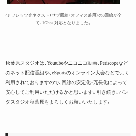
4F フレッツ光ネクスト（サブ回線・オフィス兼用）の3回線が全
て、1Gbps 対応となりました。
秋葉原スタジオは、Youtubeやニコニコ動画、Periscopeなど
のネット配信番組や、eSportsのオンライン大会などでよく
利用されておりますので、回線の安定化・冗長化によって
安心してご利用いただけるかと思います。引き続き、パン
ダスタジオ秋葉原をよろしくお願いいたします。