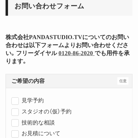
お問い合わせフォーム
株式会社PANDASTUDIO.TVについてのお問い
合わせは以下フォームよりお問い合わせくださ
い。フリーダイヤル
0120-86-2020
でも用件を承
ります。
ご希望の内容
任意
見学予約
スタジオの（仮）予約
技術的な相談
お見積について