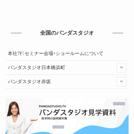
全国のパンダスタジオ
本社7F：セミナー会場・ショールームについて
パンダスタジオ日本橋浜町
パンダスタジオ赤坂