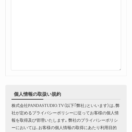
個人情報の取扱い規約
株式会社PANDASTUDIO.TV（以下｢弊社｣といいます）は､弊
社が定めるプライバシーポリシーに従ってお客様の個人情
報を取得及び管理いたします｡ 弊社のプライバシーポリシ
ーにおいては､お客様の個人情報の取得にあたり利用目的