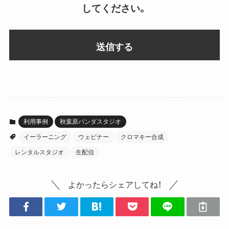
してください。
利用事例
秋葉原パンダスタジオ
イーラーニング
ウェビナー
クロマキー合成
レンタルスタジオ
生配信
よかったらシェアしてね！