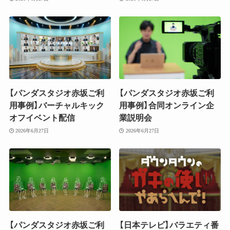
【パンダスタジオ赤坂ご利
【パンダスタジオ赤坂ご利
用事例】バーチャルキック
用事例】合同オンライン企
オフイベント配信
業説明会
2026年6月27日
2026年6月27日
【パンダスタジオ赤坂ご利
【日本テレビ】バラエティ番