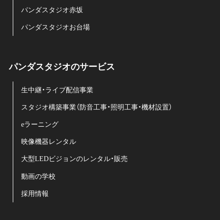
パンダスタジオ赤坂
パンダスタジオお台場
パンダスタジオのサービス
生中継・ライブ配信事業
スタジオ構築事業（防音工事・照明工事・機材設置）
eラーニング
映像機器レンタル
大型LEDビジョンのレンタル・販売
動画の学校
採用情報