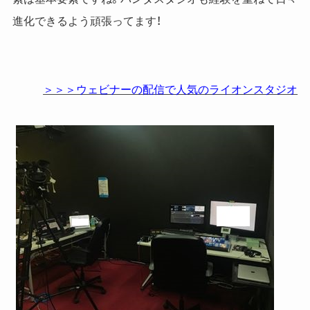
進化できるよう頑張ってます！
＞＞＞ウェビナーの配信で人気のライオンスタジオ