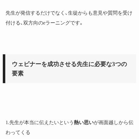
先生が発信するだけでなく、生徒からも意見や質問を受け
付ける、双方向のeラーニングです。
ウェビナーを成功させる先生に必要な3つの
要素
1.先生が本当に伝えたいという
熱い思い
が画面越しから伝
わってくる