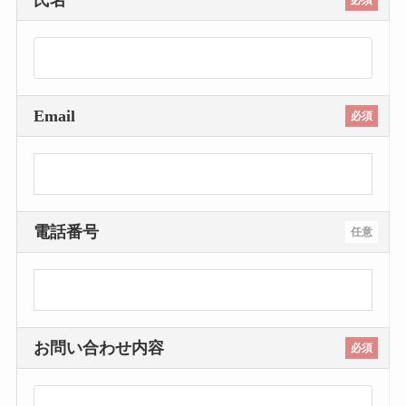
氏名
必須
Email
必須
電話番号
任意
お問い合わせ内容
必須