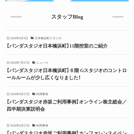
スタッフBlog
2026年8月3日
日本橋浜町スタジオ
【パンダスタジオ日本橋浜町】11階控室のご紹介
2026年7月27日
ニュース
【パンダスタジオ日本橋浜町】６階 Gスタジオのコントロ
ールルームが少し広くなりました！
2026年6月27日
利用事例
【パンダスタジオ赤坂ご利用事例】オンライン株主総会／
四半期決算説明会
2026年6月27日
利用事例
【パンダスタジオ赤坂ご利用事例】カンファレンスイベン