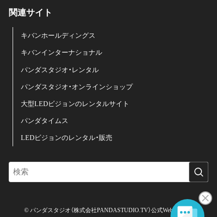
関連サイト
キバンホールディングス
キバンインターナショナル
パンダスタジオ・レンタル
パンダスタジオ・オンラインショップ
大型LEDビジョンのレンタルサイト
パンダタイムス
LEDビジョンのレンタル・販売
©
パンダスタジオ（株式会社PANDASTUDIO.TV）公式Web サイト.