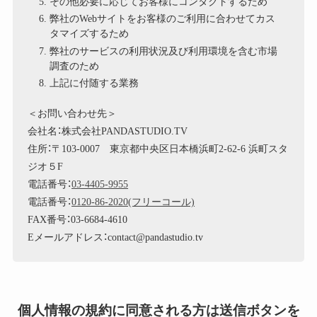
その他必要に応じてお客様にコンタクトするため
弊社のWebサイトをお客様のご利用に合わせてカス
タマイズするため
弊社のサービスの利用状況及び利用環境を含む市場
調査のため
上記に付随する業務
＜お問い合わせ先＞
会社名：株式会社PANDASTUDIO.TV
住所：〒103-0007 東京都中央区日本橋浜町2-62-6 浜町スタ
ジオ５F
電話番号：
03-4405-9955
電話番号：
0120-86-2020(フリーコール)
FAX番号：03-6684-4610
Eメールアドレス：contact@pandastudio.tv
個人情報の規約に同意される方は送信ボタンを