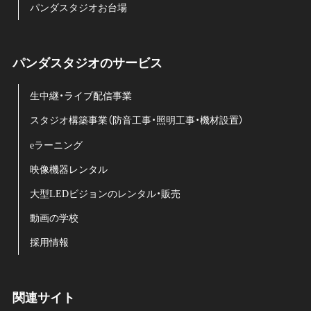
パンダスタジオお台場
パンダスタジオのサービス
生中継・ライブ配信事業
スタジオ構築事業（防音工事・照明工事・機材設置）
eラーニング
映像機器レンタル
大型LEDビジョンのレンタル・販売
動画の学校
採用情報
関連サイト