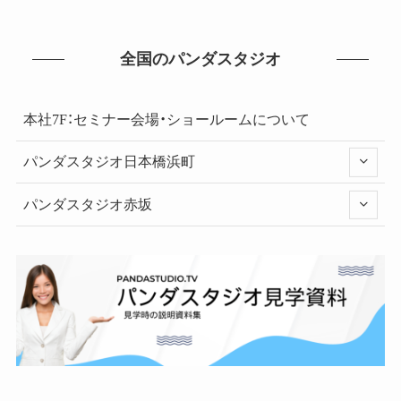
全国のパンダスタジオ
本社7F：セミナー会場・ショールームについて
パンダスタジオ日本橋浜町
パンダスタジオ赤坂