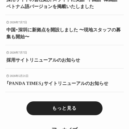
ベトナム語バージョンを掲載いたしました
2026年7月7日
中国・深圳に新拠点を開設しました 〜現地スタッフの募
集も開始〜
2026年7月7日
採用サイトリニューアルのお知らせ
2026年5月21日
「PANDA TIMES」サイトリニューアルのお知らせ
もっと見る