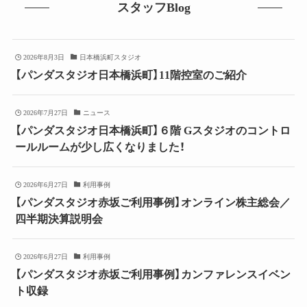
スタッフBlog
2026年8月3日
日本橋浜町スタジオ
【パンダスタジオ日本橋浜町】11階控室のご紹介
2026年7月27日
ニュース
【パンダスタジオ日本橋浜町】６階 Gスタジオのコントロ
ールルームが少し広くなりました！
2026年6月27日
利用事例
【パンダスタジオ赤坂ご利用事例】オンライン株主総会／
四半期決算説明会
2026年6月27日
利用事例
【パンダスタジオ赤坂ご利用事例】カンファレンスイベン
ト収録