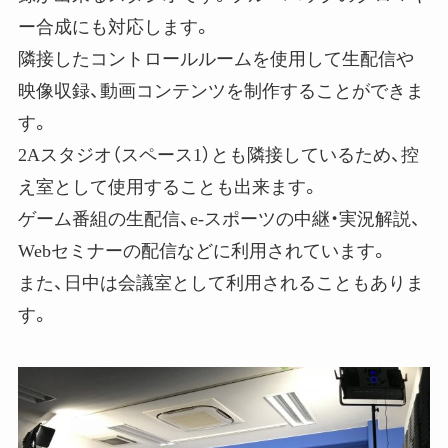
ー合成にも対応します。
隣接したコントロールルームを使用して生配信や
映像収録、動画コンテンツを制作することができま
す。
2Aスタジオ（スペース1）とも隣接しているため、控
え室として使用することも出来ます。
ゲーム番組の生配信、e-スポーツの中継・実況解説、
Webセミナーの配信などに利用されています。
また、日中は会議室として利用されることもありま
す。