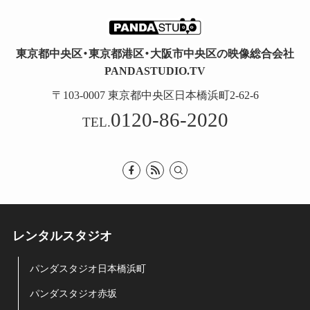
東京都中央区・東京都港区・大阪市中央区の映像総合会社
PANDASTUDIO.TV
〒103-0007 東京都中央区日本橋浜町2-62-6
0120-86-2020
TEL.
レンタルスタジオ
パンダスタジオ日本橋浜町
パンダスタジオ赤坂