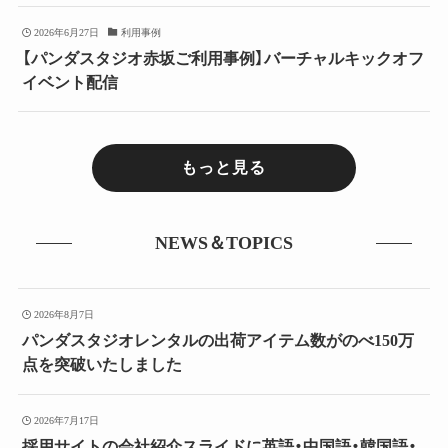
2026年6月27日
利用事例
【パンダスタジオ赤坂ご利用事例】バーチャルキックオフ
イベント配信
もっと見る
NEWS＆TOPICS
2026年8月7日
パンダスタジオレンタルの出荷アイテム数がのべ150万
点を突破いたしました
2026年7月17日
採用サイトの会社紹介スライドに英語・中国語・韓国語・