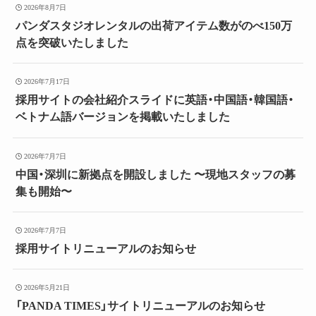
2026年8月7日
パンダスタジオレンタルの出荷アイテム数がのべ150万
点を突破いたしました
2026年7月17日
採用サイトの会社紹介スライドに英語・中国語・韓国語・
ベトナム語バージョンを掲載いたしました
2026年7月7日
中国・深圳に新拠点を開設しました 〜現地スタッフの募
集も開始〜
2026年7月7日
採用サイトリニューアルのお知らせ
2026年5月21日
「PANDA TIMES」サイトリニューアルのお知らせ