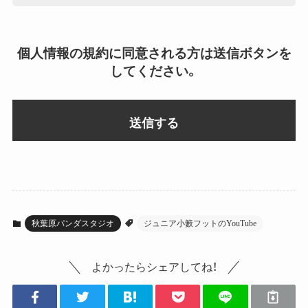
個人情報の規約に同意される方は送信ボタンを
してください。
秋葉原パンダスタジオ
ジュニア小籔フットのYouTube
よかったらシェアしてね！