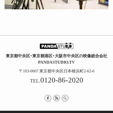
東京都中央区・東京都港区・大阪市中央区の映像総合会社
PANDASTUDIO.TV
〒103-0007 東京都中央区日本橋浜町2-62-6
0120-86-2020
TEL.