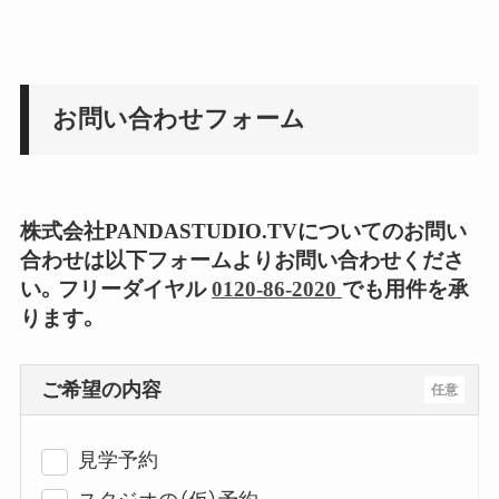
お問い合わせフォーム
株式会社PANDASTUDIO.TVについてのお問い
合わせは以下フォームよりお問い合わせくださ
い。フリーダイヤル
0120-86-2020
でも用件を承
ります。
ご希望の内容
任意
見学予約