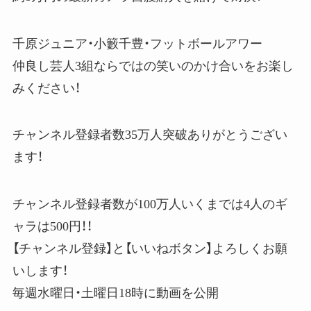
千原ジュニア・小籔千豊・フットボールアワー
仲良し芸人3組ならではの笑いのかけ合いをお楽し
みください！
チャンネル登録者数35万人突破ありがとうござい
ます！
チャンネル登録者数が100万人いくまでは4人のギ
ャラは500円！！
【チャンネル登録】と【いいねボタン】よろしくお願
いします！
毎週水曜日・土曜日18時に動画を公開