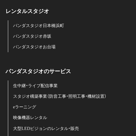
レンタルスタジオ
パンダスタジオ日本橋浜町
パンダスタジオ赤坂
パンダスタジオお台場
パンダスタジオのサービス
生中継・ライブ配信事業
スタジオ構築事業（防音工事・照明工事・機材設置）
eラーニング
映像機器レンタル
大型LEDビジョンのレンタル・販売