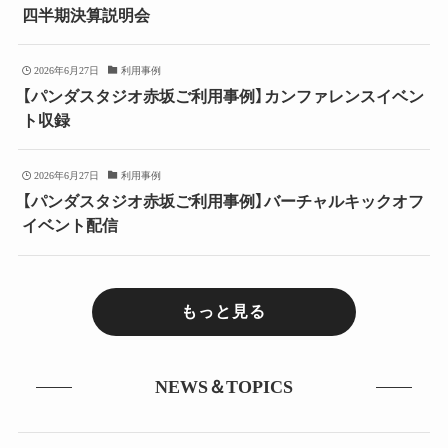
四半期決算説明会
2026年6月27日
利用事例
【パンダスタジオ赤坂ご利用事例】カンファレンスイベン
ト収録
2026年6月27日
利用事例
【パンダスタジオ赤坂ご利用事例】バーチャルキックオフ
イベント配信
もっと見る
NEWS＆TOPICS