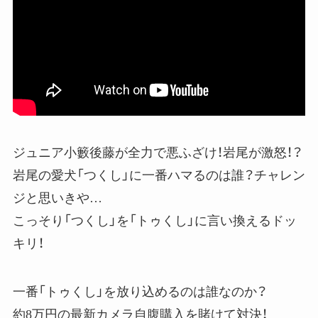
ジュニア小籔後藤が全力で悪ふざけ！岩尾が激怒！？
岩尾の愛犬「つくし」に一番ハマるのは誰？チャレン
ジと思いきや…
こっそり「つくし」を「トゥくし」に言い換えるドッ
キリ！
一番「トゥくし」を放り込めるのは誰なのか？
約8万円の最新カメラ自腹購入を賭けて対決！