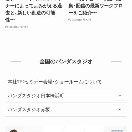
ナーによってよみがえる過
集・配信の最新ワークフロ
去と、新しい創造の可能
ーをご紹介〜
性〜
2023年1月27日
2023年2月27日
全国のパンダスタジオ
本社7F：セミナー会場・ショールームについて
パンダスタジオ日本橋浜町
パンダスタジオ赤坂