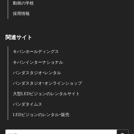
動画の学校
採用情報
関連サイト
キバンホールディングス
キバンインターナショナル
パンダスタジオ・レンタル
パンダスタジオ・オンラインショップ
大型LEDビジョンのレンタルサイト
パンダタイムス
LEDビジョンのレンタル・販売