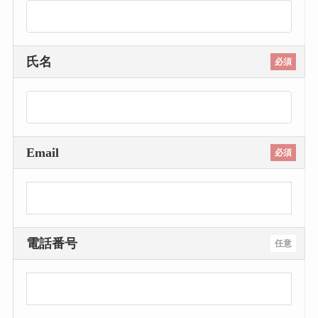
氏名
必須
Email
必須
電話番号
任意