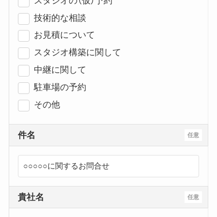
スタジオの（仮）予約
技術的な相談
お見積について
スタジオ構築に関して
中継に関して
駐車場の予約
その他
件名
任意
貴社名
任意