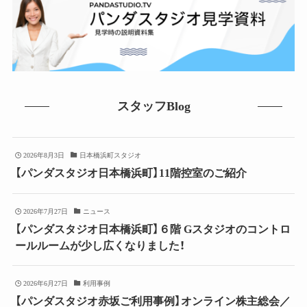
スタッフBlog
2026年8月3日
日本橋浜町スタジオ
【パンダスタジオ日本橋浜町】11階控室のご紹介
2026年7月27日
ニュース
【パンダスタジオ日本橋浜町】６階 Gスタジオのコントロ
ールルームが少し広くなりました！
2026年6月27日
利用事例
【パンダスタジオ赤坂ご利用事例】オンライン株主総会／