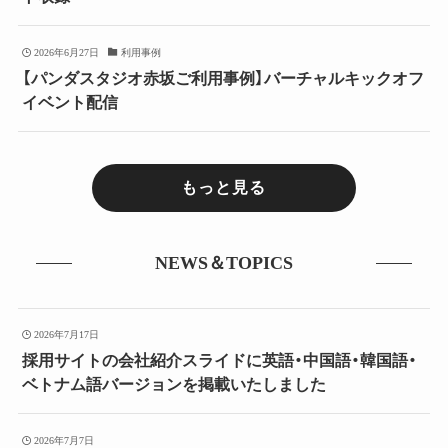
2026年6月27日
利用事例
【パンダスタジオ赤坂ご利用事例】バーチャルキックオフ
イベント配信
もっと見る
NEWS＆TOPICS
2026年7月17日
採用サイトの会社紹介スライドに英語・中国語・韓国語・
ベトナム語バージョンを掲載いたしました
2026年7月7日