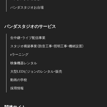
パンダスタジオお台場
パンダスタジオのサービス
生中継・ライブ配信事業
スタジオ構築事業（防音工事・照明工事・機材設置）
eラーニング
映像機器レンタル
大型LEDビジョンのレンタル・販売
動画の学校
採用情報