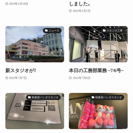
しました。
2023年1月19日
2023年1月1日
ニュース
スタジオ工事
新スタジオが！
本日の工務部業務 ~7/6号~
2022年7月7日
2022年7月6日
秋葉原パンダスタジオ
秋葉原パンダスタジオ