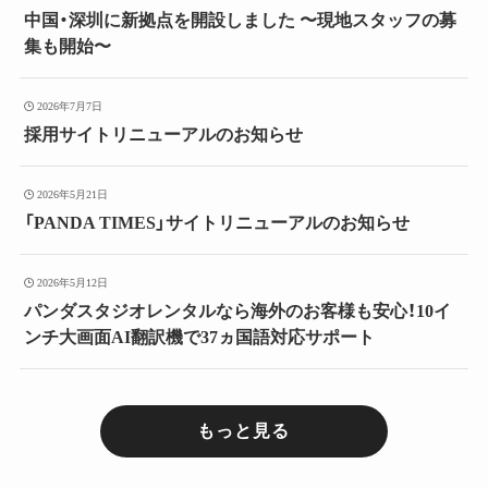
中国・深圳に新拠点を開設しました 〜現地スタッフの募
集も開始〜
2026年7月7日
採用サイトリニューアルのお知らせ
2026年5月21日
「PANDA TIMES」サイトリニューアルのお知らせ
2026年5月12日
パンダスタジオレンタルなら海外のお客様も安心！10イ
ンチ大画面AI翻訳機で37ヵ国語対応サポート
もっと見る