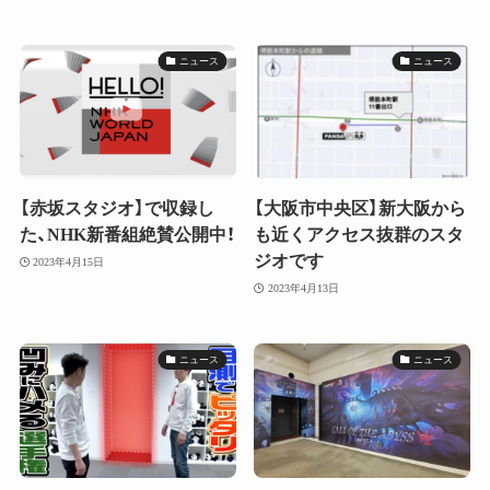
ニュース
ニュース
【赤坂スタジオ】で収録し
【大阪市中央区】新大阪から
た、NHK新番組絶賛公開中！
も近くアクセス抜群のスタ
ジオです
2023年4月15日
2023年4月13日
ニュース
ニュース