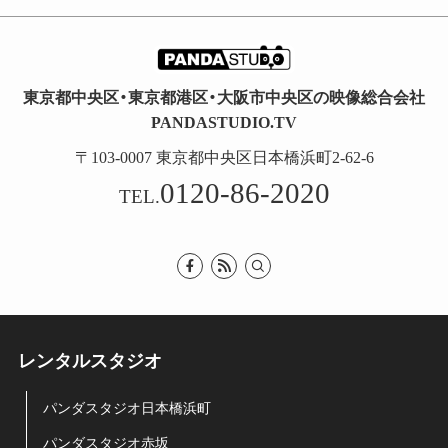
東京都中央区・東京都港区・大阪市中央区の映像総合会社
PANDASTUDIO.TV
〒103-0007 東京都中央区日本橋浜町2-62-6
0120-86-2020
TEL.
レンタルスタジオ
パンダスタジオ日本橋浜町
パンダスタジオ赤坂