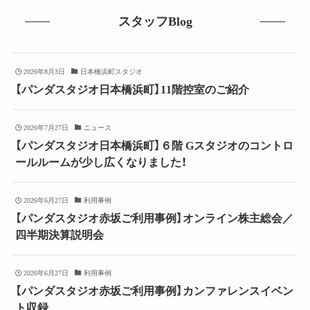
スタッフBlog
2026年8月3日
日本橋浜町スタジオ
【パンダスタジオ日本橋浜町】11階控室のご紹介
2026年7月27日
ニュース
【パンダスタジオ日本橋浜町】６階 Gスタジオのコントロ
ールルームが少し広くなりました！
2026年6月27日
利用事例
【パンダスタジオ赤坂ご利用事例】オンライン株主総会／
四半期決算説明会
2026年6月27日
利用事例
【パンダスタジオ赤坂ご利用事例】カンファレンスイベン
ト収録