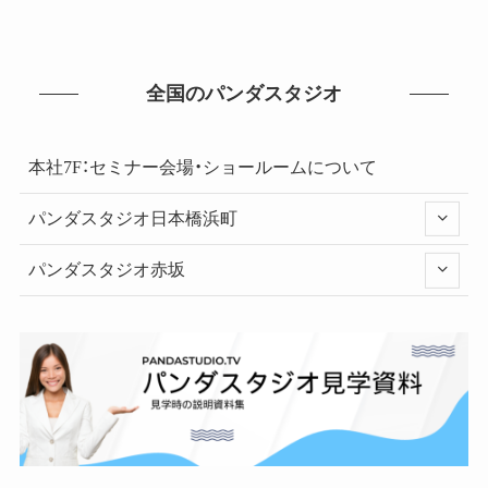
全国のパンダスタジオ
本社7F：セミナー会場・ショールームについて
パンダスタジオ日本橋浜町
パンダスタジオ赤坂