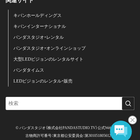
関連サイト
キバンホールディングス
キバンインターナショナル
パンダスタジオ・レンタル
パンダスタジオ・オンラインショップ
大型LEDビジョンのレンタルサイト
パンダタイムス
LEDビジョンのレンタル・販売
©
パンダスタジオ（株式会社PANDASTUDIO.TV）公式Web サイト.
古物商許可番号：東京都公安委員会：第301051805612号