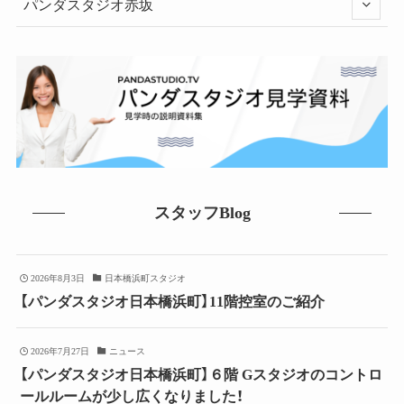
パンダスタジオ赤坂
スタッフBlog
2026年8月3日
日本橋浜町スタジオ
【パンダスタジオ日本橋浜町】11階控室のご紹介
2026年7月27日
ニュース
【パンダスタジオ日本橋浜町】６階 Gスタジオのコントロ
ールルームが少し広くなりました！