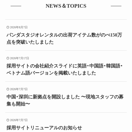
NEWS＆TOPICS
2026年8月7日
パンダスタジオレンタルの出荷アイテム数がのべ150万
点を突破いたしました
2026年7月17日
採用サイトの会社紹介スライドに英語・中国語・韓国語・
ベトナム語バージョンを掲載いたしました
2026年7月7日
中国・深圳に新拠点を開設しました 〜現地スタッフの募
集も開始〜
2026年7月7日
採用サイトリニューアルのお知らせ