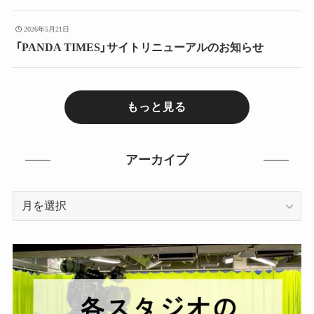
2026年5月21日
「PANDA TIMES」サイトリニューアルのお知らせ
もっと見る
アーカイブ
ア
ー
カ
イ
ブ