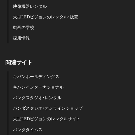
映像機器レンタル
大型LEDビジョンのレンタル・販売
動画の学校
採用情報
関連サイト
キバンホールディングス
キバンインターナショナル
パンダスタジオ・レンタル
パンダスタジオ・オンラインショップ
大型LEDビジョンのレンタルサイト
パンダタイムス