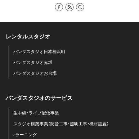
レンタルスタジオ
パンダスタジオ日本橋浜町
パンダスタジオ赤坂
パンダスタジオお台場
パンダスタジオのサービス
生中継・ライブ配信事業
スタジオ構築事業（防音工事・照明工事・機材設置）
eラーニング