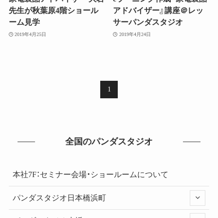
先生が秋葉原4階ショール
アドバイザー』講座＠レッ
ーム見学
サーパンダスタジオ
2019年4月25日
2019年4月24日
1
全国のパンダスタジオ
本社7F：セミナー会場・ショールームについて
パンダスタジオ日本橋浜町