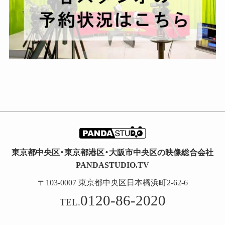
東京都中央区・東京都港区・大阪市中央区の映像総合会社
PANDASTUDIO.TV
〒103-0007 東京都中央区日本橋浜町2-62-6
0120-86-2020
TEL.