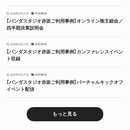
2026年6月27日
利用事例
【パンダスタジオ赤坂ご利用事例】オンライン株主総会／
四半期決算説明会
2026年6月27日
利用事例
【パンダスタジオ赤坂ご利用事例】カンファレンスイベン
ト収録
2026年6月27日
利用事例
【パンダスタジオ赤坂ご利用事例】バーチャルキックオフ
イベント配信
もっと見る