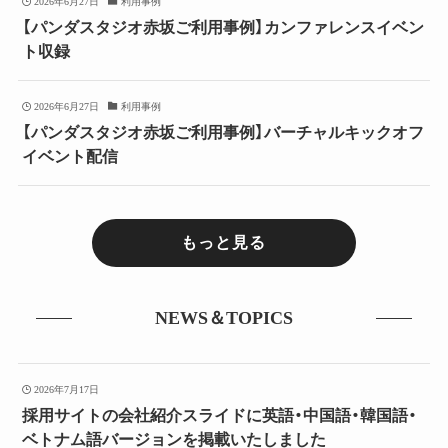
2026年6月27日
利用事例
【パンダスタジオ赤坂ご利用事例】カンファレンスイベン
ト収録
2026年6月27日
利用事例
【パンダスタジオ赤坂ご利用事例】バーチャルキックオフ
イベント配信
もっと見る
NEWS＆TOPICS
2026年7月17日
採用サイトの会社紹介スライドに英語・中国語・韓国語・
ベトナム語バージョンを掲載いたしました