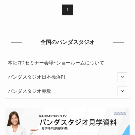
1
全国のパンダスタジオ
本社7F：セミナー会場・ショールームについて
パンダスタジオ日本橋浜町
パンダスタジオ赤坂