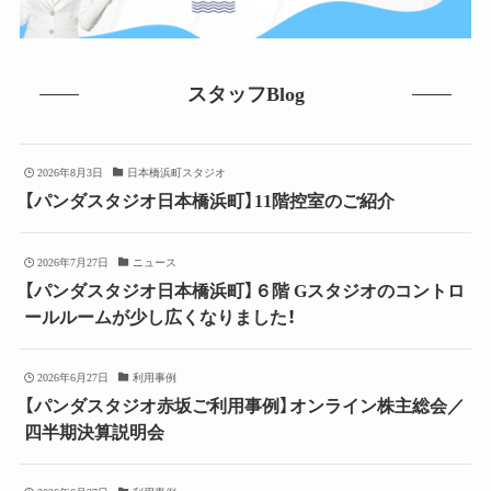
スタッフBlog
2026年8月3日
日本橋浜町スタジオ
【パンダスタジオ日本橋浜町】11階控室のご紹介
2026年7月27日
ニュース
【パンダスタジオ日本橋浜町】６階 Gスタジオのコントロ
ールルームが少し広くなりました！
2026年6月27日
利用事例
【パンダスタジオ赤坂ご利用事例】オンライン株主総会／
四半期決算説明会