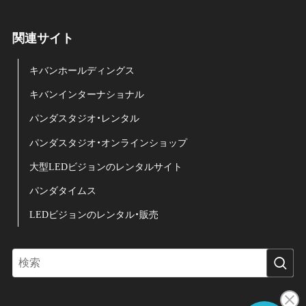
関連サイト
キバンホールディングス
キバンインターナショナル
パンダスタジオ・レンタル
パンダスタジオ・オンラインショップ
大型LEDビジョンのレンタルサイト
パンダタイムス
LEDビジョンのレンタル・販売