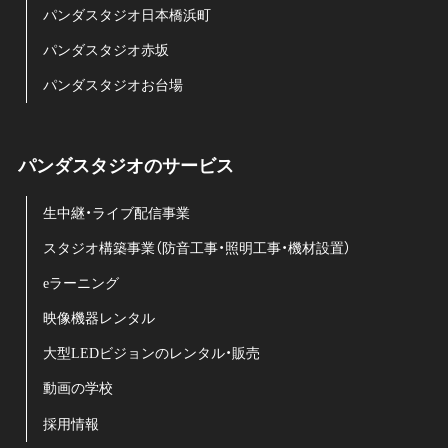
パンダスタジオ日本橋浜町
パンダスタジオ赤坂
パンダスタジオお台場
パンダスタジオのサービス
生中継・ライブ配信事業
スタジオ構築事業（防音工事・照明工事・機材設置）
eラーニング
映像機器レンタル
大型LEDビジョンのレンタル・販売
動画の学校
採用情報