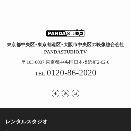
東京都中央区・東京都港区・大阪市中央区の映像総合会社
PANDASTUDIO.TV
〒103-0007 東京都中央区日本橋浜町2-62-6
0120-86-2020
TEL.
レンタルスタジオ