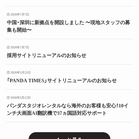
2026年7月7日
中国・深圳に新拠点を開設しました 〜現地スタッフの募
集も開始〜
2026年7月7日
採用サイトリニューアルのお知らせ
2026年5月21日
「PANDA TIMES」サイトリニューアルのお知らせ
2026年5月12日
パンダスタジオレンタルなら海外のお客様も安心！10イ
ンチ大画面AI翻訳機で37ヵ国語対応サポート