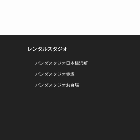
レンタルスタジオ
パンダスタジオ日本橋浜町
パンダスタジオ赤坂
パンダスタジオお台場