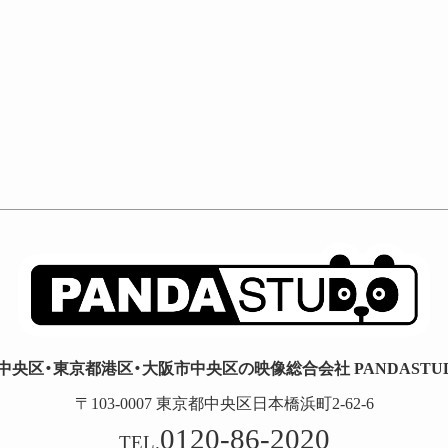
中央区・東京都港区・大阪市中央区の映像総合会社 PANDASTUDI
〒103-0007 東京都中央区日本橋浜町2-62-6
0120-86-2020
TEL.