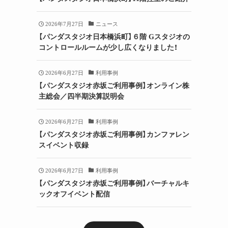
2026年7月27日
ニュース
【パンダスタジオ日本橋浜町】６階 Gスタジオの
コントロールルームが少し広くなりました！
2026年6月27日
利用事例
【パンダスタジオ赤坂ご利用事例】オンライン株
主総会／四半期決算説明会
2026年6月27日
利用事例
【パンダスタジオ赤坂ご利用事例】カンファレン
スイベント収録
2026年6月27日
利用事例
【パンダスタジオ赤坂ご利用事例】バーチャルキ
ックオフイベント配信