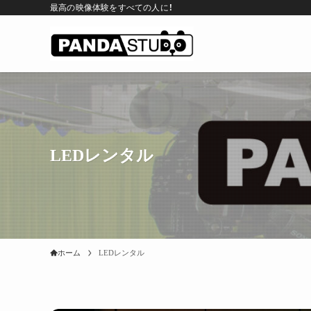
最高の映像体験をすべての人に！
LEDレンタル
ホーム
LEDレンタル