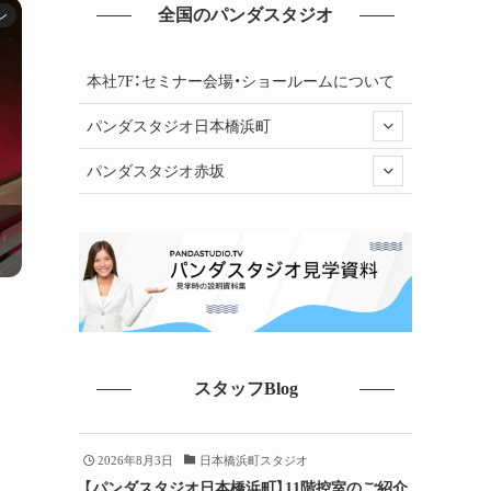
全国のパンダスタジオ
ン
本社7F：セミナー会場・ショールームについて
パンダスタジオ日本橋浜町
パンダスタジオ赤坂
スタッフBlog
2026年8月3日
日本橋浜町スタジオ
【パンダスタジオ日本橋浜町】11階控室のご紹介