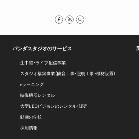
パンダスタジオのサービス
生中継・ライブ配信事業
スタジオ構築事業（防音工事・照明工事・機材設置）
eラーニング
映像機器レンタル
大型LEDビジョンのレンタル・販売
動画の学校
採用情報