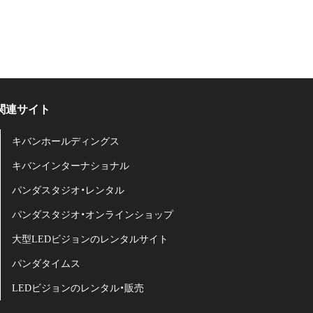
関連サイト
キバンホールディングス
キバンインターナショナル
パンダスタジオ・レンタル
パンダスタジオ・オンラインショップ
大型LEDビジョンのレンタルサイト
パンダタイムス
LEDビジョンのレンタル・販売