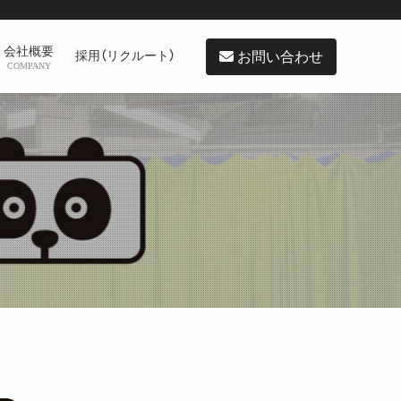
会社概要
お問い合わせ
採用（リクルート）
COMPANY