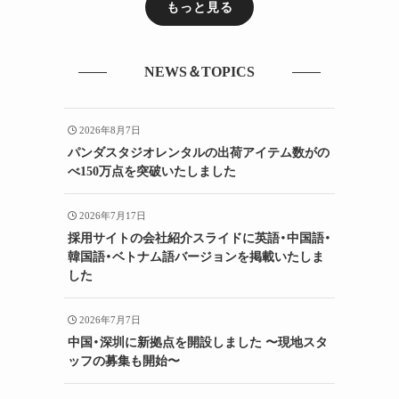
もっと見る
NEWS＆TOPICS
2026年8月7日
パンダスタジオレンタルの出荷アイテム数がの
べ150万点を突破いたしました
2026年7月17日
採用サイトの会社紹介スライドに英語・中国語・
韓国語・ベトナム語バージョンを掲載いたしま
した
2026年7月7日
中国・深圳に新拠点を開設しました 〜現地スタ
ッフの募集も開始〜