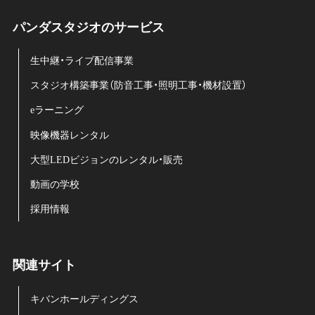
パンダスタジオのサービス
生中継・ライブ配信事業
スタジオ構築事業（防音工事・照明工事・機材設置）
eラーニング
映像機器レンタル
大型LEDビジョンのレンタル・販売
動画の学校
採用情報
関連サイト
キバンホールディングス