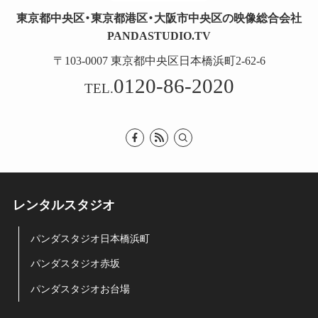
東京都中央区・東京都港区・大阪市中央区の映像総合会社
PANDASTUDIO.TV
〒103-0007 東京都中央区日本橋浜町2-62-6
0120-86-2020
TEL.
レンタルスタジオ
パンダスタジオ日本橋浜町
パンダスタジオ赤坂
パンダスタジオお台場