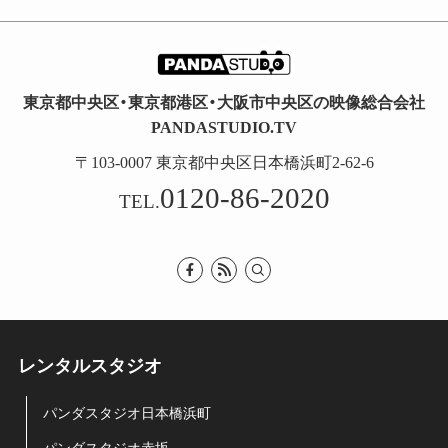
東京都中央区・東京都港区・大阪市中央区の映像総合会社
PANDASTUDIO.TV
〒103-0007 東京都中央区日本橋浜町2-62-6
0120-86-2020
TEL.
レンタルスタジオ
パンダスタジオ日本橋浜町