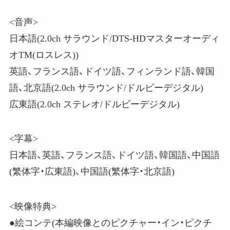
<音声>
日本語(2.0ch サラウンド/DTS-HDマスターオーディ
オTM(ロスレス))
英語、フランス語、ドイツ語、フィンランド語、韓国
語、北京語(2.0ch サラウンド/ドルビーデジタル)
広東語(2.0ch ステレオ/ドルビーデジタル)
<字幕>
日本語、英語、フランス語、ドイツ語、韓国語、中国語
(繁体字・広東語)、中国語(繁体字・北京語)
<映像特典>
●絵コンテ(本編映像とのピクチャー・イン・ピクチ