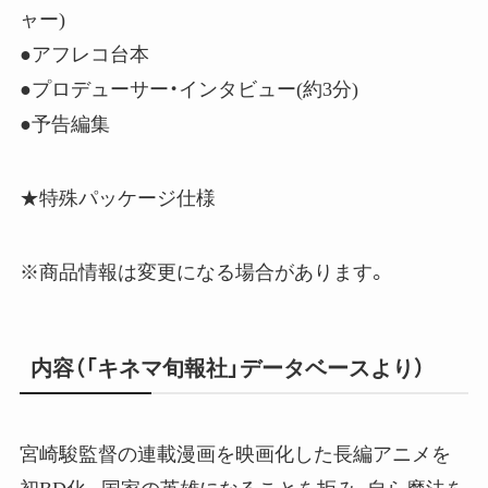
ャー)
●アフレコ台本
●プロデューサー・インタビュー(約3分)
●予告編集
★特殊パッケージ仕様
※商品情報は変更になる場合があります。
内容（「キネマ旬報社」データベースより）
宮崎駿監督の連載漫画を映画化した長編アニメを