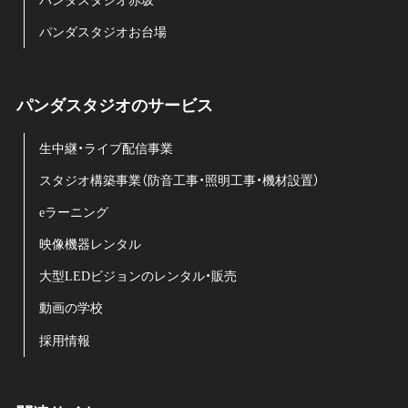
パンダスタジオ赤坂
パンダスタジオお台場
パンダスタジオのサービス
生中継・ライブ配信事業
スタジオ構築事業（防音工事・照明工事・機材設置）
eラーニング
映像機器レンタル
大型LEDビジョンのレンタル・販売
動画の学校
採用情報