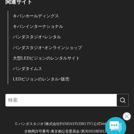
関連サイト
キバンホールディングス
キバンインターナショナル
パンダスタジオ・レンタル
パンダスタジオ・オンラインショップ
大型LEDビジョンのレンタルサイト
パンダタイムス
LEDビジョンのレンタル・販売
©
パンダスタジオ（株式会社PANDASTUDIO.TV）公式Web サイト.
古物商許可番号：東京都公安委員会：第301051805612号