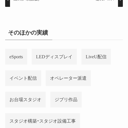
そのほかの実績
eSports
LEDディスプレイ
LiveU配信
イベント配信
オペレーター派遣
お台場スタジオ
ジブリ作品
スタジオ構築・スタジオ設備工事