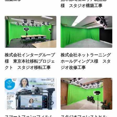
様 スタジオ構築工事
株式会社インターグループ
株式会社ネットラーニング
様 東京本社移転プロジェ
ホールディングス様 スタ
クト スタジオ移転工事
ジオ改修工事
スマートフォン・フィルム
スタジオフォレストヒル