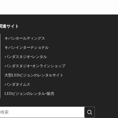
関連サイト
キバンホールディングス
キバンインターナショナル
パンダスタジオ・レンタル
パンダスタジオ・オンラインショップ
大型LEDビジョンのレンタルサイト
パンダタイムス
LEDビジョンのレンタル・販売