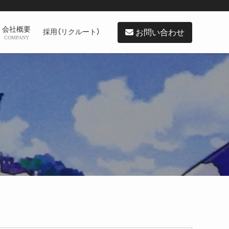
会社概要
お問い合わせ
採用（リクルート）
COMPANY