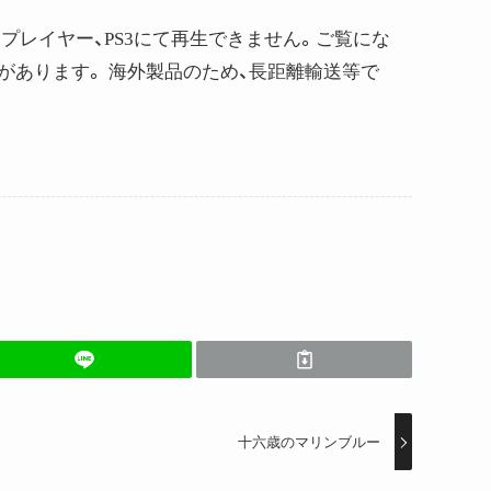
けプレイヤー、PS3にて再生できません。ご覧にな
必要があります。 海外製品のため、長距離輸送等で
十六歳のマリンブルー