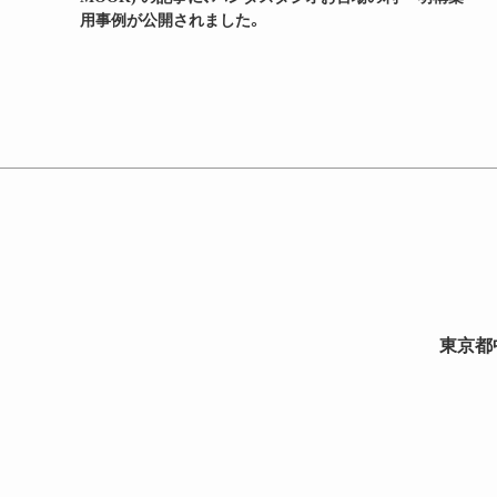
用事例が公開されました。
東京都