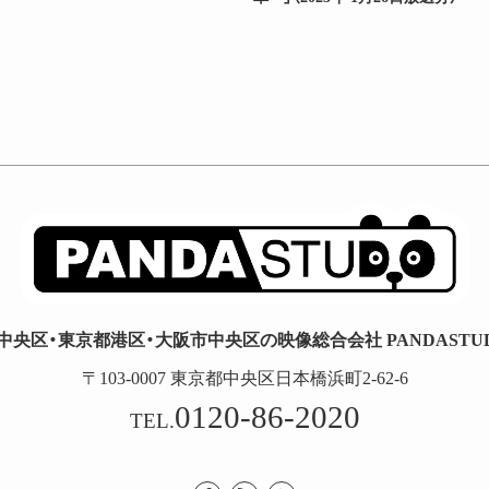
中央区・東京都港区・大阪市中央区の映像総合会社 PANDASTUDI
〒103-0007 東京都中央区日本橋浜町2-62-6
0120-86-2020
TEL.