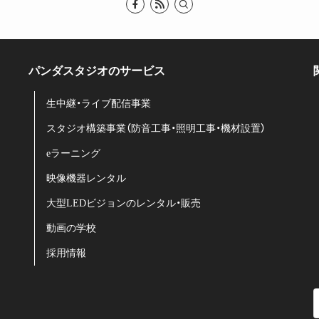
パンダスタジオのサービス
生中継・ライブ配信事業
スタジオ構築事業（防音工事・照明工事・機材設置）
eラーニング
映像機器レンタル
大型LEDビジョンのレンタル・販売
動画の学校
採用情報