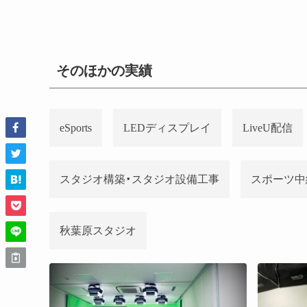
そのほかの実績
eSports
LEDディスプレイ
LiveU配信
スタジオ構築・スタジオ設備工事
スポーツ中
秋葉原スタジオ