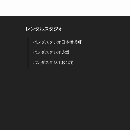
レンタルスタジオ
パンダスタジオ日本橋浜町
パンダスタジオ赤坂
パンダスタジオお台場