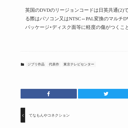
英国のDVDのリージョンコードは日英共通(2)
る際はパソコン又はNTSC⇔PAL変換のマルチD
パッケージ・ディスク面等に軽度の傷がつくこ
ジブリ作品
代表作
東京テレビセンター
てなもんやコネクション