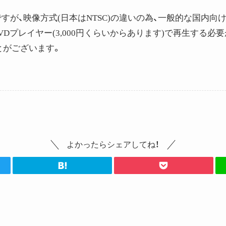
ですが、映像方式(日本はNTSC)の違いの為、一般的な国内向
VDプレイヤー(3,000円くらいからあります)で再生する
とがございます。
よかったらシェアしてね！