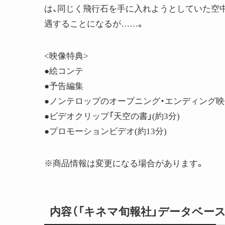
は、同じく飛行石を手に入れようとしていた空
遇することになるが……。
<映像特典>
●絵コンテ
●予告編集
●ノンテロップのオープニング・エンディング映像
●ビデオクリップ「天空の書」(約3分)
●プロモーションビデオ(約13分)
※商品情報は変更になる場合があります。
内容（「キネマ旬報社」データベース