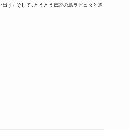
い出す。そして、とうとう伝説の島ラピュタと遭