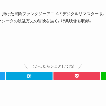
が手掛けた冒険ファンタジーアニメのデジタルリマスター版
・シータの波乱万丈の冒険を描く。特典映像も収録。
よかったらシェアしてね！