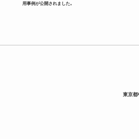
用事例が公開されました。
東京都