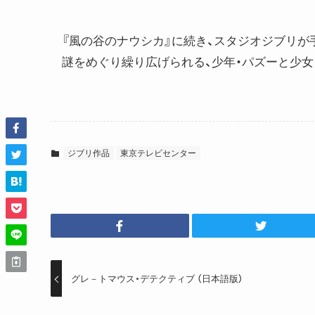
『風の谷のナウシカ』に続き、スタジオジブリ
謎をめぐり繰り広げられる、少年・パズーと少女
ジブリ作品
東京テレビセンター
グレ－トマウス・デテクティブ （日本語版）