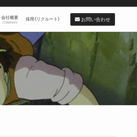
会社概要
お問い合わせ
採用（リクルート）
COMPANY