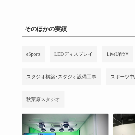
そのほかの実績
eSports
LEDディスプレイ
LiveU配信
スタジオ構築・スタジオ設備工事
スポーツ中
秋葉原スタジオ