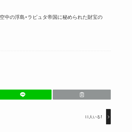
。空中の浮島・ラピュタ帝国に秘められた財宝の
11人いる！