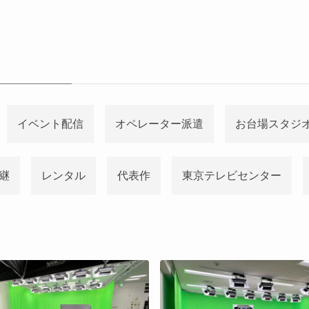
イベント配信
オペレーター派遣
お台場スタジ
継
レンタル
代表作
東京テレビセンター