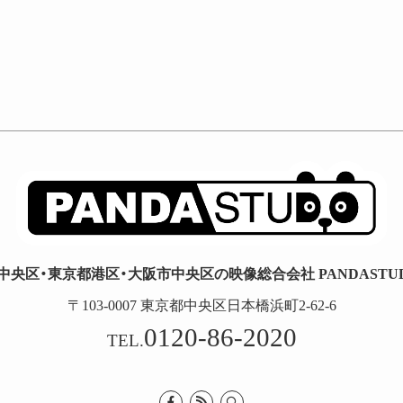
中央区・東京都港区・大阪市中央区の映像総合会社 PANDASTUDI
〒103-0007 東京都中央区日本橋浜町2-62-6
0120-86-2020
TEL.