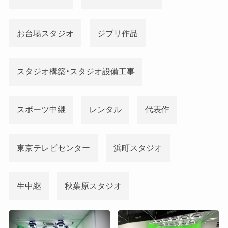
お台場スタジオ
ジブリ作品
スタジオ構築・スタジオ設備工事
スポーツ中継
レンタル
代表作
東京テレビセンター
浜町スタジオ
生中継
秋葉原スタジオ