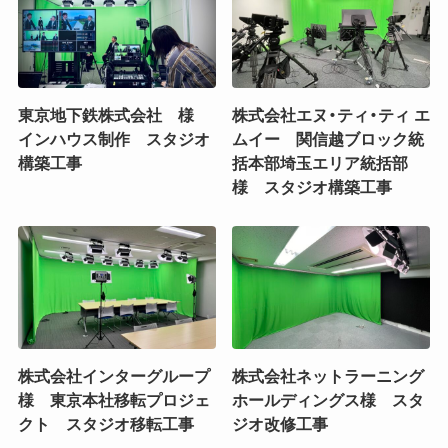
東京地下鉄株式会社 様
株式会社エヌ・ティ・ティ エ
インハウス制作 スタジオ
ムイー 関信越ブロック統
構築工事
括本部埼玉エリア統括部
様 スタジオ構築工事
株式会社インターグループ
株式会社ネットラーニング
様 東京本社移転プロジェ
ホールディングス様 スタ
クト スタジオ移転工事
ジオ改修工事