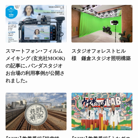
スマートフォン・フィルム
スタジオフォレストヒル
メイキング (玄光社MOOK)
様 鎌倉スタジオ照明構築
の記事に、パンダスタジオ
お台場の利用事例が公開さ
れました。