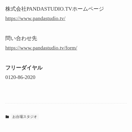
株式会社PANDASTUDIO.TVホームページ
https://www.pandastudio.tv/
問い合わせ先
https://www.pandastudio.tv/form/
フリーダイヤル
0120-86-2020
お台場スタジオ