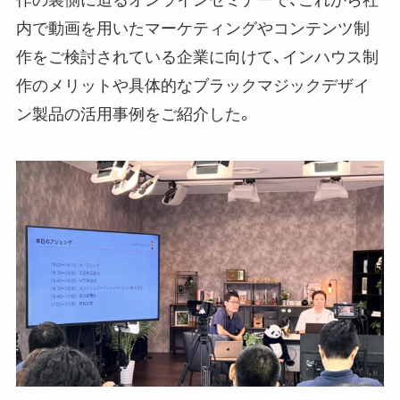
作の裏側に迫るオンラインセミナーで、これから社
内で動画を用いたマーケティングやコンテンツ制
作をご検討されている企業に向けて、インハウス制
作のメリットや具体的なブラックマジックデザイ
ン製品の活用事例をご紹介した。