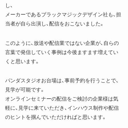
し、
メーカーであるブラックマジックデザイン社も、担
当者が自ら出演し、配信をおこないました。
このように、放送や配信業ではない企業が、自らの
言葉で発信していく事例は今後ますます増えてい
くと思います。
パンダスタジオお台場は、事前予約を行うことで、
見学が可能です。
オンラインセミナーの配信をご検討の企業様は気
軽に、見学に来ていただき、インハウス制作や配信
のヒントを掴んでいただければと思います。