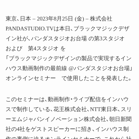
東京、日本 – 2023年8月25日 (金) – 株式会社
PANDASTUDIO.TVは本日、ブラックマジックデザ
イン社が、パンダスタジオお台場 の第3スタジオ
および 第4スタジオ を
「ブラックマジックデザインの製品で実現するイン
ハウス動画制作の最前線 @パンダスタジオお台場」
オンラインセミナー で使用したことを発表した。
このセミナーは、動画制作・ライブ配信をインハウ
スで制作している、花王株式会社、NTT東日本、スリ
ーエムジャパンイノベーション株式会社、朝日新聞
社の4社をゲストスピーカーに招き、インハウス制