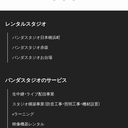
レンタルスタジオ
パンダスタジオ日本橋浜町
パンダスタジオ赤坂
パンダスタジオお台場
パンダスタジオのサービス
生中継・ライブ配信事業
スタジオ構築事業（防音工事・照明工事・機材設置）
eラーニング
映像機器レンタル