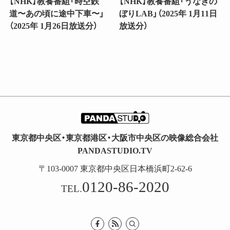
【NHK】教養番組「時空鉄
【NHK】教養番組「うなぎの
道〜あの頃に途中下車〜」
ぼりLAB」（2025年 1月11日
（2025年 1月26日放送分）
放送分）
東京都中央区・東京都港区・大阪市中央区の映像総合会社
PANDASTUDIO.TV
〒103-0007 東京都中央区日本橋浜町2-62-6
0120-86-2020
TEL.