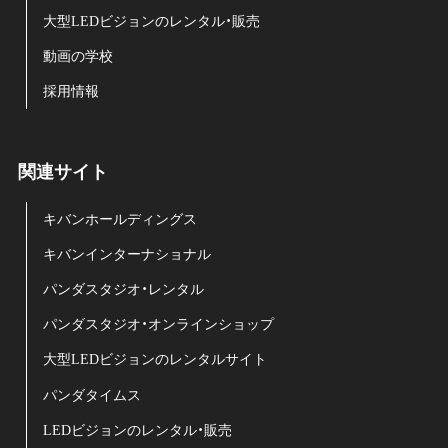
大型LEDビジョンのレンタル・販売
動画の学校
採用情報
関連サイト
キバンホールディングス
キバンインターナショナル
パンダスタジオ・レンタル
パンダスタジオ・オンラインショップ
大型LEDビジョンのレンタルサイト
パンダタイムス
LEDビジョンのレンタル・販売