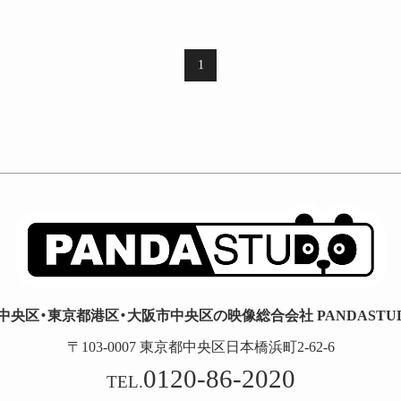
1
中央区・東京都港区・大阪市中央区の映像総合会社 PANDASTUDI
〒103-0007 東京都中央区日本橋浜町2-62-6
0120-86-2020
TEL.