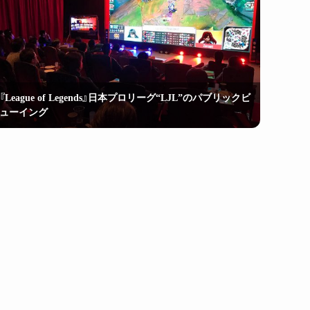
『League of Legends』日本プロリーグ“LJL”のパブリックビ
ューイング