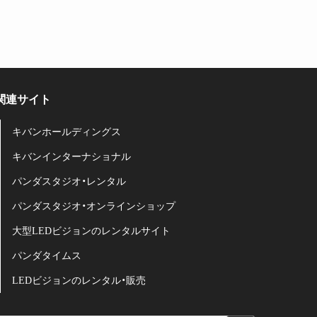
関連サイト
キバンホールディングス
キバンインターナショナル
パンダスタジオ・レンタル
パンダスタジオ・オンラインショップ
大型LEDビジョンのレンタルサイト
パンダタイムス
LEDビジョンのレンタル・販売