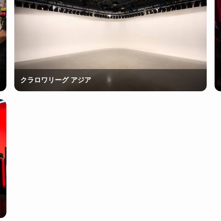
クラロワリーグ アジア