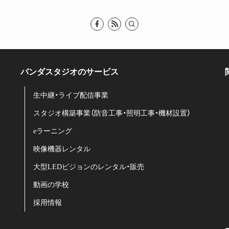
パンダスタジオのサービス
生中継・ライブ配信事業
スタジオ構築事業（防音工事・照明工事・機材設置）
eラーニング
映像機器レンタル
大型LEDビジョンのレンタル・販売
動画の学校
採用情報