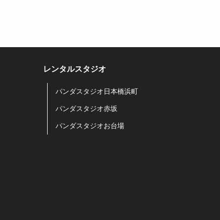
レンタルスタジオ
パンダスタジオ日本橋浜町
パンダスタジオ赤坂
パンダスタジオお台場