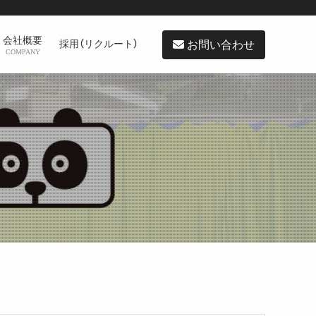
会社概要
お問い合わせ
採用（リクルート）
COMPANY