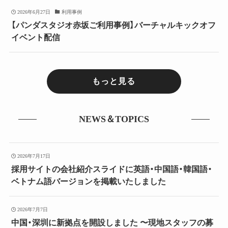
2026年6月27日
利用事例
【パンダスタジオ赤坂ご利用事例】バーチャルキックオフ
イベント配信
もっと見る
NEWS＆TOPICS
2026年7月17日
採用サイトの会社紹介スライドに英語・中国語・韓国語・
ベトナム語バージョンを掲載いたしました
2026年7月7日
中国・深圳に新拠点を開設しました 〜現地スタッフの募