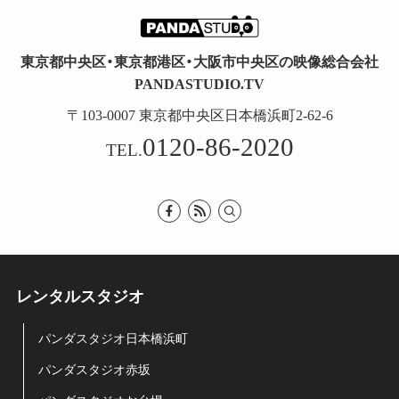
東京都中央区・東京都港区・大阪市中央区の映像総合会社
PANDASTUDIO.TV
〒103-0007 東京都中央区日本橋浜町2-62-6
0120-86-2020
TEL.
レンタルスタジオ
パンダスタジオ日本橋浜町
パンダスタジオ赤坂