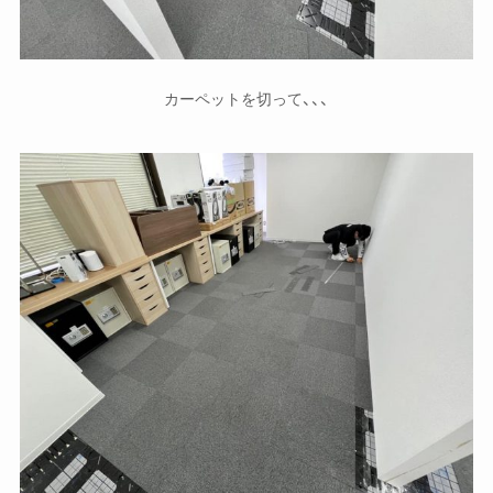
カーペットを切って、、、