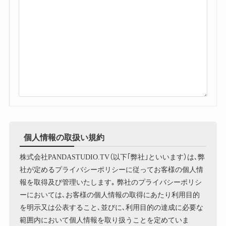
個人情報の取扱い規約
株式会社PANDASTUDIO.TV（以下｢弊社｣といいます）は､弊
社が定めるプライバシーポリシーに従ってお客様の個人情
報を取得及び管理いたします｡ 弊社のプライバシーポリシ
ーにおいては､お客様の個人情報の取得にあたり利用目的
を明示又は公表すること､並びに､利用目的の達成に必要な
範囲内において個人情報を取り扱うことを定めていま