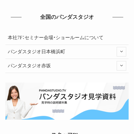
全国のパンダスタジオ
本社7F：セミナー会場・ショールームについて
パンダスタジオ日本橋浜町
パンダスタジオ赤坂