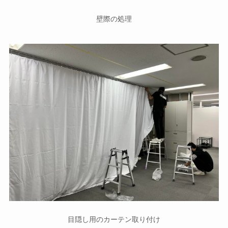
壁際の処理
目隠し用のカーテン取り付け