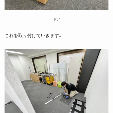
ドア
これを取り付けていきます。