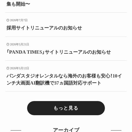
集も開始〜
2026年7月7日
採用サイトリニューアルのお知らせ
2026年5月21日
「PANDA TIMES」サイトリニューアルのお知らせ
2026年5月12日
パンダスタジオレンタルなら海外のお客様も安心！10イ
ンチ大画面AI翻訳機で37ヵ国語対応サポート
もっと見る
アーカイブ