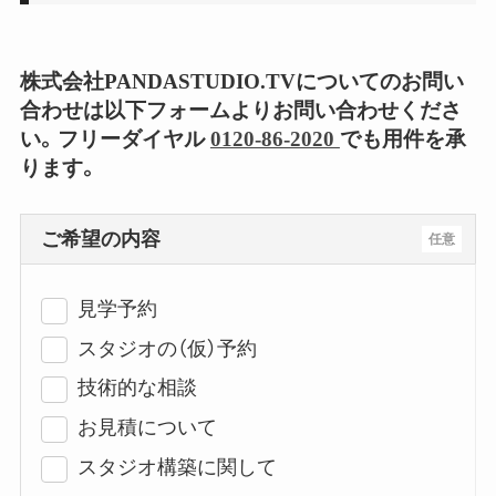
株式会社PANDASTUDIO.TVについてのお問い
合わせは以下フォームよりお問い合わせくださ
い。フリーダイヤル
0120-86-2020
でも用件を承
ります。
ご希望の内容
任意
見学予約
スタジオの（仮）予約
技術的な相談
お見積について
スタジオ構築に関して