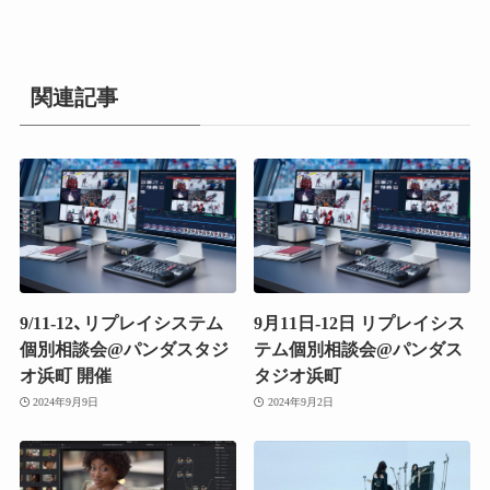
関連記事
9/11-12、リプレイシステム
9月11日-12日 リプレイシス
個別相談会@パンダスタジ
テム個別相談会@パンダス
オ浜町 開催
タジオ浜町
2024年9月9日
2024年9月2日