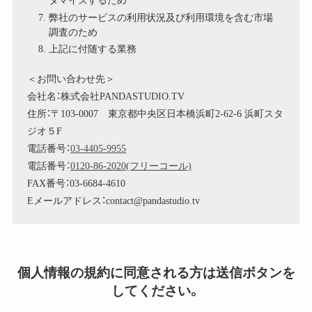
タマイズするため
弊社のサービスの利用状況及び利用環境を含む市場
調査のため
上記に付随する業務
＜お問い合わせ先＞
会社名：株式会社PANDASTUDIO.TV
住所：〒103-0007 東京都中央区日本橋浜町2-62-6 浜町スタ
ジオ５F
電話番号：
03-4405-9955
電話番号：
0120-86-2020(フリーコール)
FAX番号：03-6684-4610
Eメールアドレス：contact@pandastudio.tv
個人情報の規約に同意される方は送信ボタンを
してください。