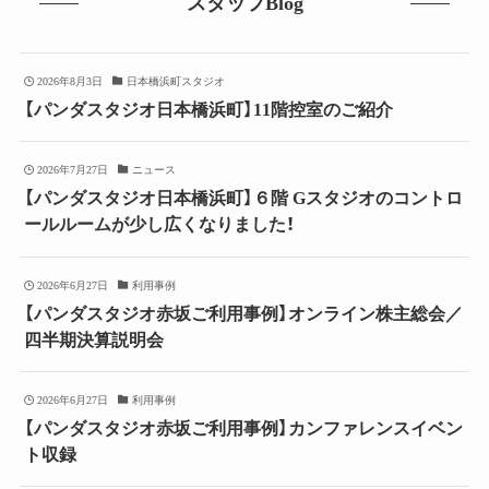
スタッフBlog
2026年8月3日
日本橋浜町スタジオ
【パンダスタジオ日本橋浜町】11階控室のご紹介
2026年7月27日
ニュース
【パンダスタジオ日本橋浜町】６階 Gスタジオのコントロ
ールルームが少し広くなりました！
2026年6月27日
利用事例
【パンダスタジオ赤坂ご利用事例】オンライン株主総会／
四半期決算説明会
2026年6月27日
利用事例
【パンダスタジオ赤坂ご利用事例】カンファレンスイベン
ト収録