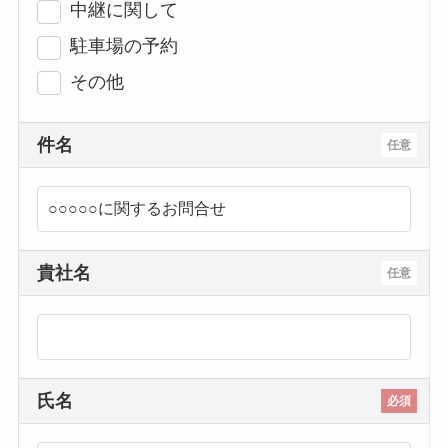
中継に関して
駐車場の予約
その他
件名
任意
貴社名
任意
氏名
必須