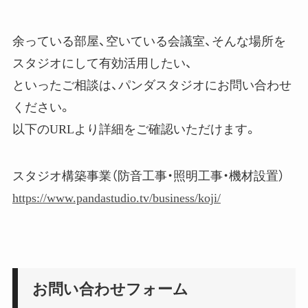
余っている部屋、空いている会議室、そんな場所を
スタジオにして有効活用したい、
といったご相談は、パンダスタジオにお問い合わせ
ください。
以下のURLより詳細をご確認いただけます。
スタジオ構築事業（防音工事・照明工事・機材設置）
https://www.pandastudio.tv/business/koji/
お問い合わせフォーム