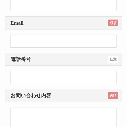
Email
必須
電話番号
任意
お問い合わせ内容
必須