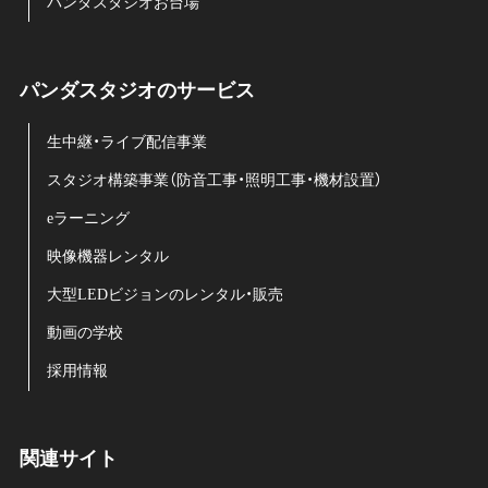
パンダスタジオお台場
パンダスタジオのサービス
生中継・ライブ配信事業
スタジオ構築事業（防音工事・照明工事・機材設置）
eラーニング
映像機器レンタル
大型LEDビジョンのレンタル・販売
動画の学校
採用情報
関連サイト