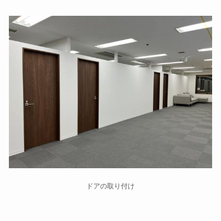
ドアの取り付け