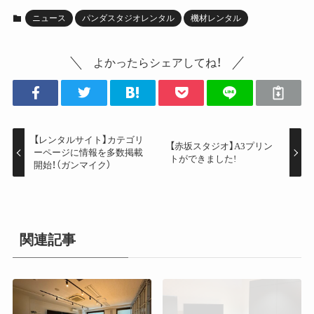
ニュース
パンダスタジオレンタル
機材レンタル
よかったらシェアしてね！
【レンタルサイト】カテゴリ
【赤坂スタジオ】A3プリン
ーページに情報を多数掲載
トができました!
開始！（ガンマイク）
関連記事