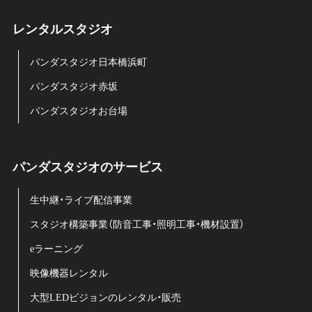
レンタルスタジオ
パンダスタジオ日本橋浜町
パンダスタジオ赤坂
パンダスタジオお台場
パンダスタジオのサービス
生中継・ライブ配信事業
スタジオ構築事業（防音工事・照明工事・機材設置）
eラーニング
映像機器レンタル
大型LEDビジョンのレンタル・販売