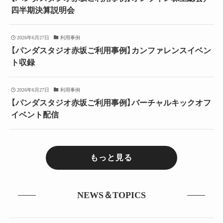
四半期決算説明会
2026年6月27日
利用事例
【パンダスタジオ赤坂ご利用事例】カンファレンスイベン
ト収録
2026年6月27日
利用事例
【パンダスタジオ赤坂ご利用事例】バーチャルキックオフ
イベント配信
もっと見る
NEWS＆TOPICS