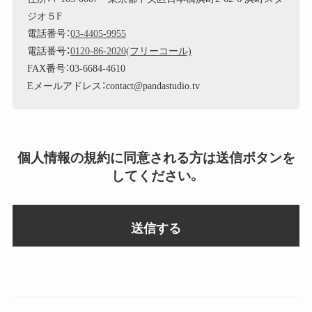
ジオ５F
電話番号：
03-4405-9955
電話番号：
0120-86-2020(フリーコール)
FAX番号：03-6684-4610
Eメールアドレス：contact@pandastudio.tv
個人情報の規約に同意される方は送信ボタンを
してください。