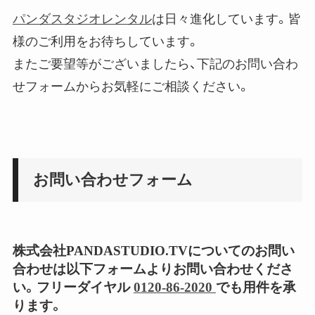
パンダスタジオレンタル
は日々進化しています。皆
様のご利用をお待ちしています。
またご要望等がございましたら、下記のお問い合わ
せフォームからお気軽にご相談ください。
お問い合わせフォーム
株式会社PANDASTUDIO.TVについてのお問い
合わせは以下フォームよりお問い合わせくださ
い。フリーダイヤル
0120-86-2020
でも用件を承
ります。