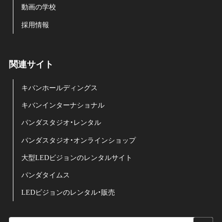
動画の学校
採用情報
関連サイト
キバンホールディングス
キバンインターナショナル
パンダスタジオ・レンタル
パンダスタジオ・オンラインショップ
大型LEDビジョンのレンタルサイト
パンダタイムス
LEDビジョンのレンタル・販売