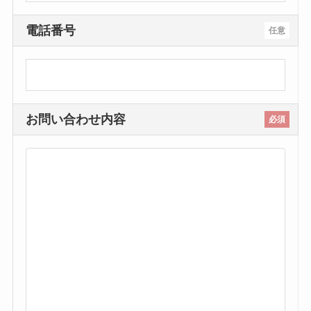
電話番号
任意
お問い合わせ内容
必須