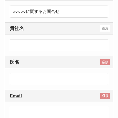
貴社名
任意
氏名
必須
Email
必須