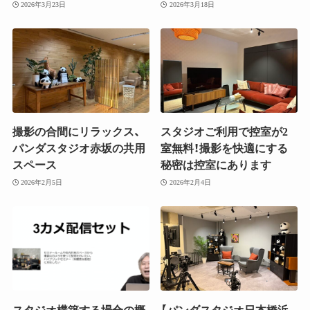
2026年3月23日
2026年3月18日
撮影の合間にリラックス、
スタジオご利用で控室が2
パンダスタジオ赤坂の共用
室無料！撮影を快適にする
スペース
秘密は控室にあります
2026年2月5日
2026年2月4日