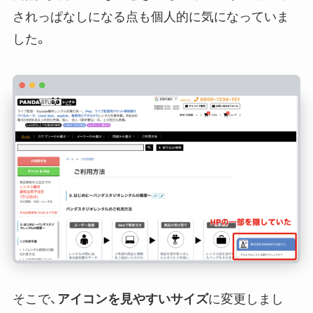
されっぱなしになる点も個人的に気になっていま
した。
そこで、
アイコンを見やすいサイズ
に変更しまし