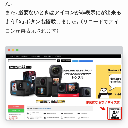
た。
また、
必要ないときはアイコンが非表示にが出来る
よう「X」ボタンも搭載
しました。（リロードでアイ
コンが再表示されます）