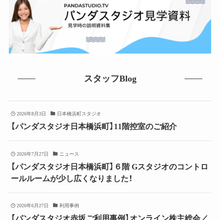
スタッフBlog
2026年8月3日
日本橋浜町スタジオ
【パンダスタジオ日本橋浜町】11階控室のご紹介
2026年7月27日
ニュース
【パンダスタジオ日本橋浜町】６階 Gスタジオのコントロ
ールルームが少し広くなりました！
2026年6月27日
利用事例
【パンダスタジオ赤坂ご利用事例】オンライン株主総会／