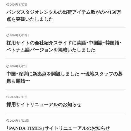
2026年8月7日
パンダスタジオレンタルの出荷アイテム数がのべ150万
点を突破いたしました
2026年7月17日
採用サイトの会社紹介スライドに英語・中国語・韓国語・
ベトナム語バージョンを掲載いたしました
2026年7月7日
中国・深圳に新拠点を開設しました 〜現地スタッフの募
集も開始〜
2026年7月7日
採用サイトリニューアルのお知らせ
2026年5月21日
「PANDA TIMES」サイトリニューアルのお知らせ