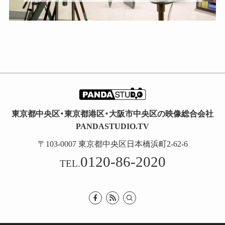
東京都中央区・東京都港区・大阪市中央区の映像総合会社
PANDASTUDIO.TV
〒103-0007 東京都中央区日本橋浜町2-62-6
0120-86-2020
TEL.