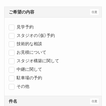
ご希望の内容
任意
見学予約
スタジオの（仮）予約
技術的な相談
お見積について
スタジオ構築に関して
中継に関して
駐車場の予約
その他
件名
任意