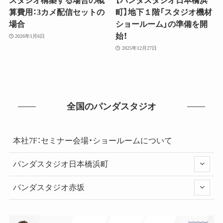
スタジオ構築する場合の概
【パンダスタジオ日本橋浜
算費用：3カメ配信セットの
町】地下１階「スタジオ機材
場合
ショールーム」の準備を開
始！
2026年1月6日
2025年12月27日
全国のパンダスタジオ
本社7F：セミナー会場・ショールームについて
パンダスタジオ日本橋浜町
パンダスタジオ赤坂