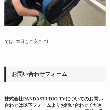
では、本日もご安全に！
お問い合わせフォーム
株式会社PANDASTUDIO.TVについてのお問い
合わせは以下フォームよりお問い合わせくださ