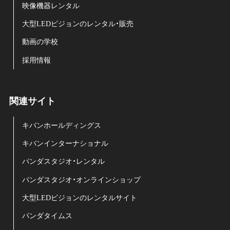
映像機器レンタル
大型LEDビジョンのレンタル・販売
動画の学校
採用情報
関連サイト
キバンホールディングス
キバンインターナショナル
パンダスタジオ・レンタル
パンダスタジオ・オンラインショップ
大型LEDビジョンのレンタルサイト
パンダタイムス