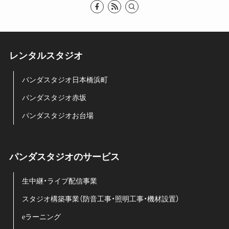
レンタルスタジオ
パンダスタジオ日本橋浜町
パンダスタジオ赤坂
パンダスタジオお台場
パンダスタジオのサービス
生中継・ライブ配信事業
スタジオ構築事業（防音工事・照明工事・機材設置）
eラーニング