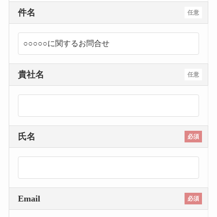
件名
任意
貴社名
任意
氏名
必須
Email
必須