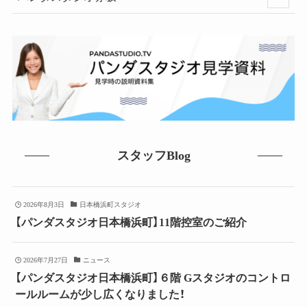
スタッフBlog
2026年8月3日
日本橋浜町スタジオ
【パンダスタジオ日本橋浜町】11階控室のご紹介
2026年7月27日
ニュース
【パンダスタジオ日本橋浜町】６階 Gスタジオのコントロ
ールルームが少し広くなりました！