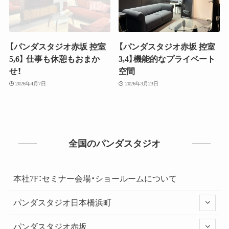
【パンダスタジオ赤坂 控室
【パンダスタジオ赤坂 控室
5,6】 仕事も休憩もおまか
3,4】機能的なプライベート
せ！
空間
2026年4月7日
2026年3月23日
全国のパンダスタジオ
本社7F：セミナー会場・ショールームについて
パンダスタジオ日本橋浜町
パンダスタジオ赤坂