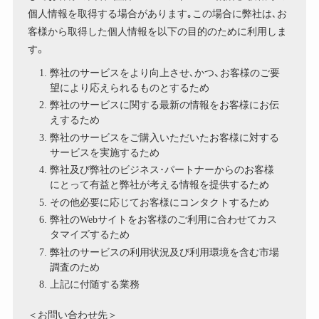
個人情報を取得する場合があります｡この場合に弊社は､お
客様から取得した個人情報を以下の目的のために利用しま
す。
弊社のサービスをより向上させ､かつ、お客様のご要
望により応えられるものとするため
弊社のサービスに関する最新の情報をお客様にお伝
えするため
弊社のサービスをご購入いただいたお客様に対する
サービスを実施するため
弊社及び弊社のビジネス･パートナーからのお客様
にとって有益と弊社が考える情報を提供するため
その他必要に応じてお客様にコンタクトするため
弊社のWebサイトをお客様のご利用に合わせてカス
タマイズするため
弊社のサービスの利用状況及び利用環境を含む市場
調査のため
上記に付随する業務
＜お問い合わせ先＞