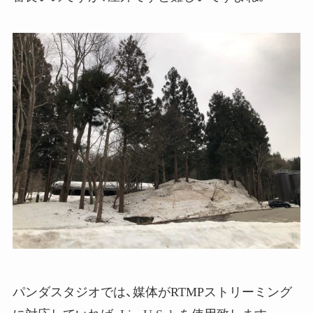
パンダスタジオでは、媒体がRTMPストリーミング