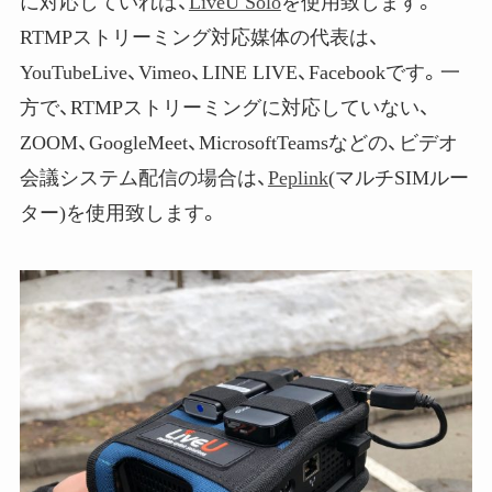
に対応していれば、
LiveU Solo
を使用致します。
RTMPストリーミング対応媒体の代表は、
YouTubeLive、Vimeo、LINE LIVE、Facebookです。一
方で、RTMPストリーミングに対応していない、
ZOOM、GoogleMeet、MicrosoftTeamsなどの、ビデオ
会議システム配信の場合は、
Peplink
(マルチSIMルー
ター)を使用致します。