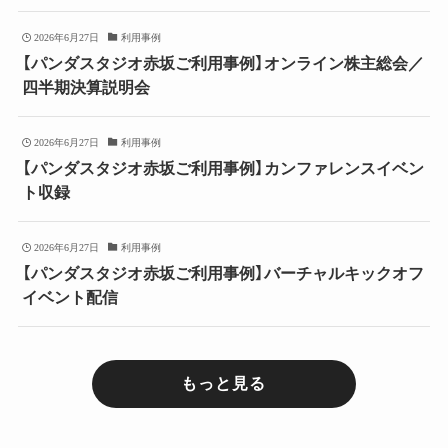
2026年6月27日
利用事例
【パンダスタジオ赤坂ご利用事例】オンライン株主総会／
四半期決算説明会
2026年6月27日
利用事例
【パンダスタジオ赤坂ご利用事例】カンファレンスイベン
ト収録
2026年6月27日
利用事例
【パンダスタジオ赤坂ご利用事例】バーチャルキックオフ
イベント配信
もっと見る