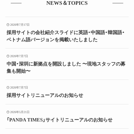
NEWS＆TOPICS
2026年7月17日
採用サイトの会社紹介スライドに英語・中国語・韓国語・
ベトナム語バージョンを掲載いたしました
2026年7月7日
中国・深圳に新拠点を開設しました 〜現地スタッフの募
集も開始〜
2026年7月7日
採用サイトリニューアルのお知らせ
2026年5月21日
「PANDA TIMES」サイトリニューアルのお知らせ