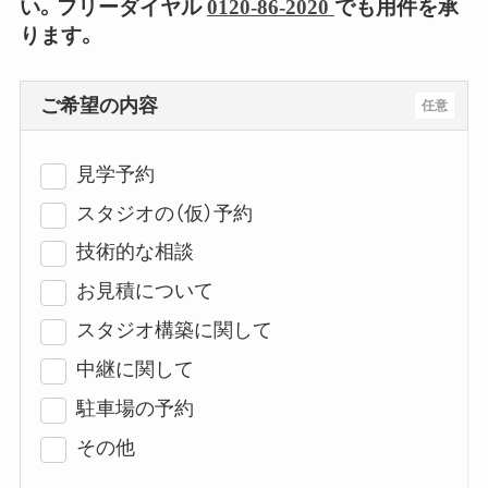
い。フリーダイヤル
0120-86-2020
でも用件を承
ります。
ご希望の内容
任意
見学予約
スタジオの（仮）予約
技術的な相談
お見積について
スタジオ構築に関して
中継に関して
駐車場の予約
その他