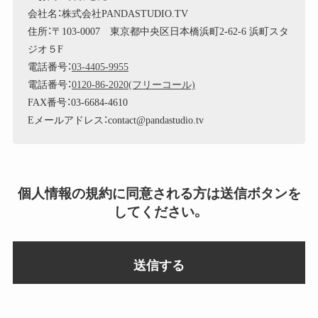
会社名：株式会社PANDASTUDIO.TV
住所：〒103-0007 東京都中央区日本橋浜町2-62-6 浜町スタ
ジオ５F
電話番号：
03-4405-9955
電話番号：
0120-86-2020(フリーコール)
FAX番号：03-6684-4610
Eメールアドレス：contact@pandastudio.tv
個人情報の規約に同意される方は送信ボタンを
してください。