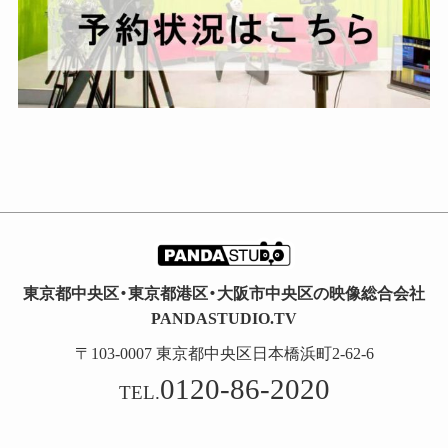
東京都中央区・東京都港区・大阪市中央区の映像総合会社
PANDASTUDIO.TV
〒103-0007 東京都中央区日本橋浜町2-62-6
0120-86-2020
TEL.