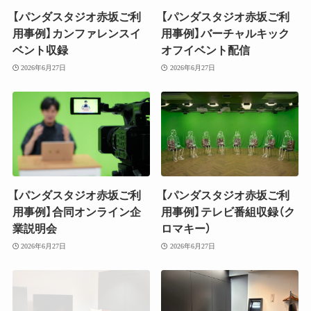
【パンダスタジオ赤坂ご利
【パンダスタジオ赤坂ご利
用事例】カンファレンスイ
用事例】バーチャルキック
ベント収録
オフイベント配信
2026年6月27日
2026年6月27日
【パンダスタジオ赤坂ご利
【パンダスタジオ赤坂ご利
用事例】合同オンライン企
用事例】テレビ番組収録（ク
業説明会
ロマキー）
2026年6月27日
2026年6月27日