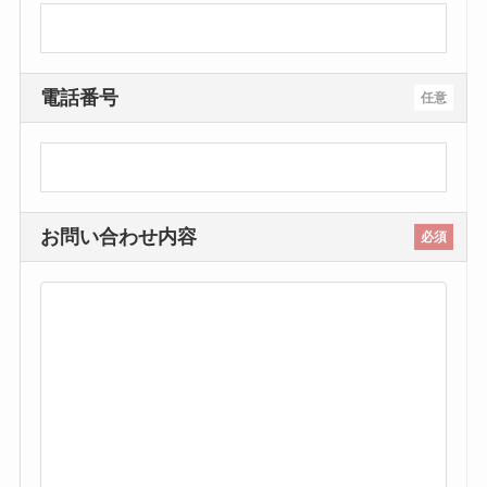
電話番号
任意
お問い合わせ内容
必須