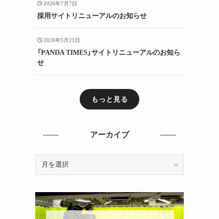
2026年7月7日
採用サイトリニューアルのお知らせ
2026年5月21日
「PANDA TIMES」サイトリニューアルのお知ら
せ
もっと見る
アーカイブ
ア
ー
カ
イ
ブ