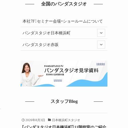
全国のパンダスタジオ
本社7F：セミナー会場・ショールームについて
パンダスタジオ日本橋浜町
パンダスタジオ赤坂
スタッフBlog
2026年8月3日
日本橋浜町スタジオ
【パンダスタジオ日本橋浜町】11階控室のご紹介