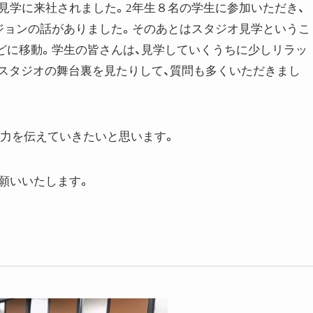
見学に来社されました。2年生８名の学生に参加いただき、
ジョンの話がありました。そのあとはスタジオ見学というこ
室などに移動。学生の皆さんは、見学していくうちに少しリラッ
、スタジオの舞台裏を見たりして、質問も多くいただきまし
tvの魅力を伝えていきたいと思います。
願いいたします。