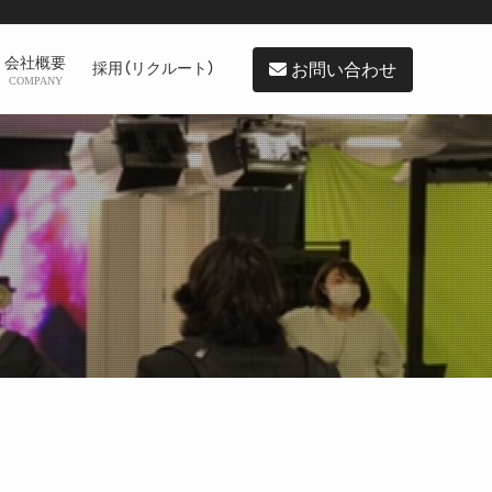
会社概要
お問い合わせ
採用（リクルート）
COMPANY