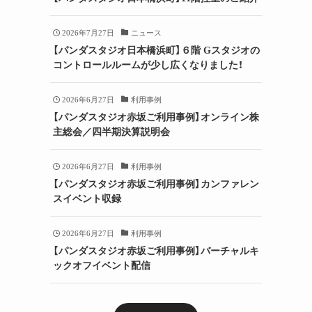
2026年7月27日
ニュース
【パンダスタジオ日本橋浜町】６階 Gスタジオの
コントロールルームが少し広くなりました！
2026年6月27日
利用事例
【パンダスタジオ赤坂ご利用事例】オンライン株
主総会／四半期決算説明会
2026年6月27日
利用事例
【パンダスタジオ赤坂ご利用事例】カンファレン
スイベント収録
2026年6月27日
利用事例
【パンダスタジオ赤坂ご利用事例】バーチャルキ
ックオフイベント配信