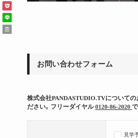
お問い合わせフォーム
株式会社PANDASTUDIO.TVにつ
ださい。フリーダイヤル
0120-86-2020
で
見学