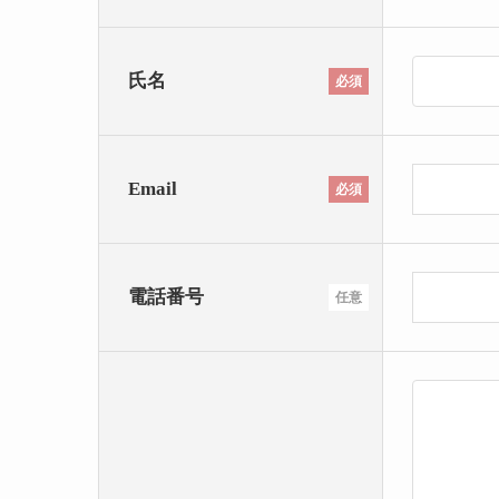
氏名
必須
Email
必須
電話番号
任意