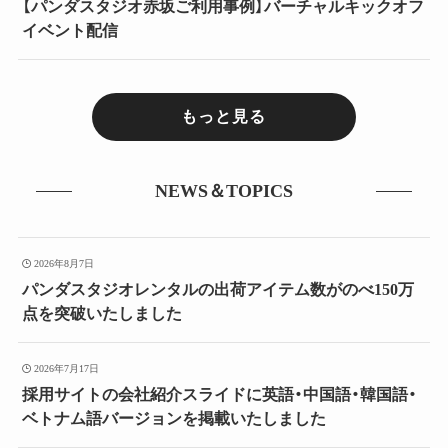
【パンダスタジオ赤坂ご利用事例】バーチャルキックオフ
イベント配信
もっと見る
NEWS＆TOPICS
2026年8月7日
パンダスタジオレンタルの出荷アイテム数がのべ150万
点を突破いたしました
2026年7月17日
採用サイトの会社紹介スライドに英語・中国語・韓国語・
ベトナム語バージョンを掲載いたしました