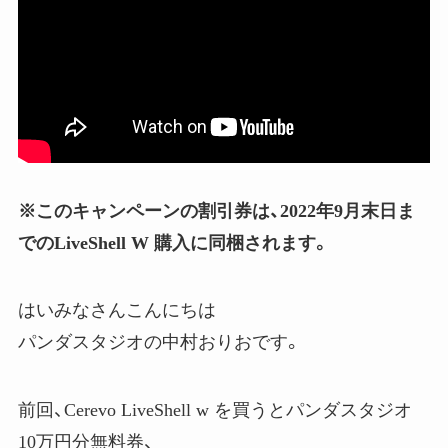
※このキャンペーンの割引券は、2022年9月末日ま
でのLiveShell W 購入に同梱されます。
はいみなさんこんにちは
パンダスタジオの中村おりおです。
前回、Cerevo LiveShell w を買うとパンダスタジオ
10万円分無料券、