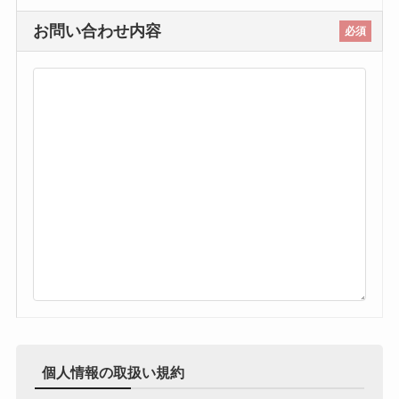
お問い合わせ内容
必須
個人情報の取扱い規約