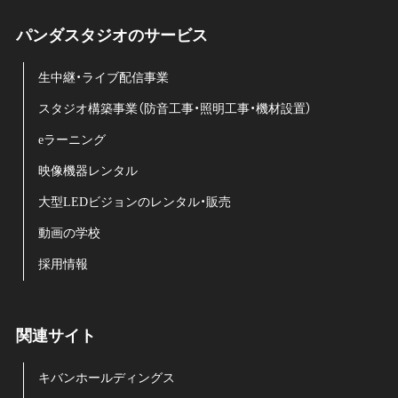
パンダスタジオのサービス
生中継・ライブ配信事業
スタジオ構築事業（防音工事・照明工事・機材設置）
eラーニング
映像機器レンタル
大型LEDビジョンのレンタル・販売
動画の学校
採用情報
関連サイト
キバンホールディングス