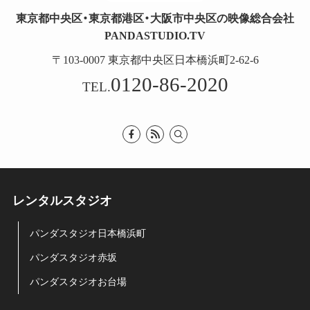
東京都中央区・東京都港区・大阪市中央区の映像総合会社
PANDASTUDIO.TV
〒103-0007 東京都中央区日本橋浜町2-62-6
0120-86-2020
TEL.
レンタルスタジオ
パンダスタジオ日本橋浜町
パンダスタジオ赤坂
パンダスタジオお台場