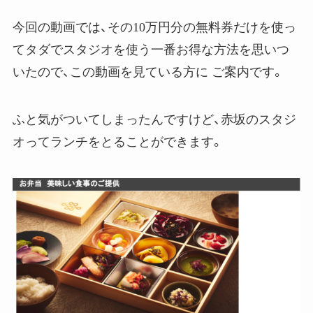
今回の動画では、その10万円分の無料券だけを使っ
てタダでスタジオを使う一番お得な方法を思いつ
いたので、この動画を見ている方に ご案内です。
ふと気がついてしまったんですけど、赤坂のスタジ
オってランチをとることができます。