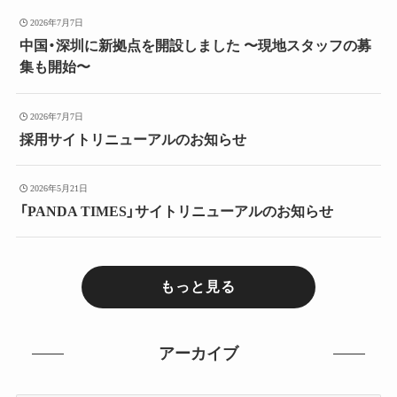
2026年7月7日
中国・深圳に新拠点を開設しました 〜現地スタッフの募
集も開始〜
2026年7月7日
採用サイトリニューアルのお知らせ
2026年5月21日
「PANDA TIMES」サイトリニューアルのお知らせ
もっと見る
アーカイブ