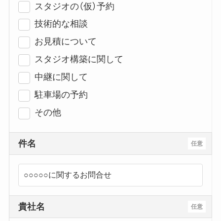
スタジオの（仮）予約
技術的な相談
お見積について
スタジオ構築に関して
中継に関して
駐車場の予約
その他
件名
任意
貴社名
任意