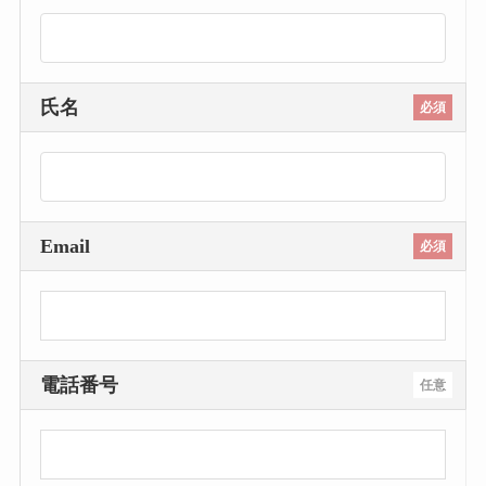
氏名
必須
Email
必須
電話番号
任意