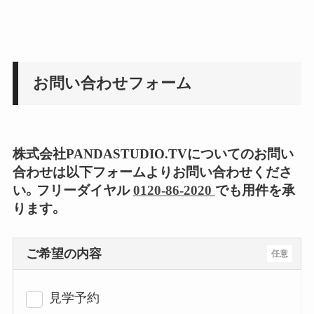
お問い合わせフォーム
株式会社PANDASTUDIO.TVについてのお問い
合わせは以下フォームよりお問い合わせくださ
い。フリーダイヤル
0120-86-2020
でも用件を承
ります。
ご希望の内容
任意
見学予約