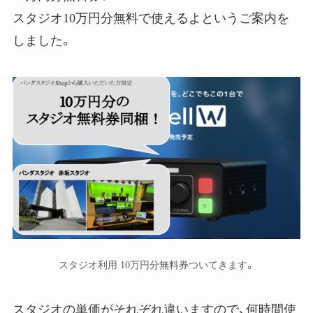
スタジオ10万円分無料で使えるよというご案内を
しました。
スタジオ利用 10万円分無料券ついてきます。
スタジオの単価がそれぞれ違いますので、何時間使