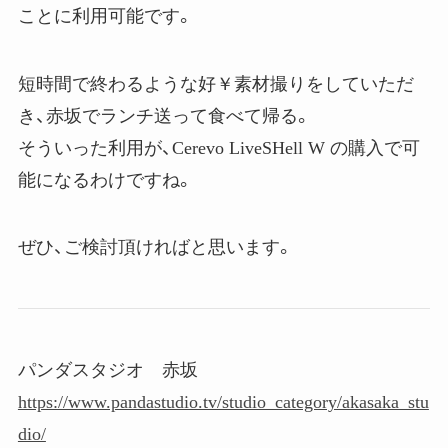
ことに利用可能です。
短時間で終わるような好￥素材撮りをしていただ
き、赤坂でランチ送って食べて帰る。
そういった利用が、Cerevo LiveSHell W の購入で可
能になるわけですね。
ぜひ、ご検討頂ければと思います。
パンダスタジオ 赤坂
https://www.pandastudio.tv/studio_category/akasaka_stu
dio/