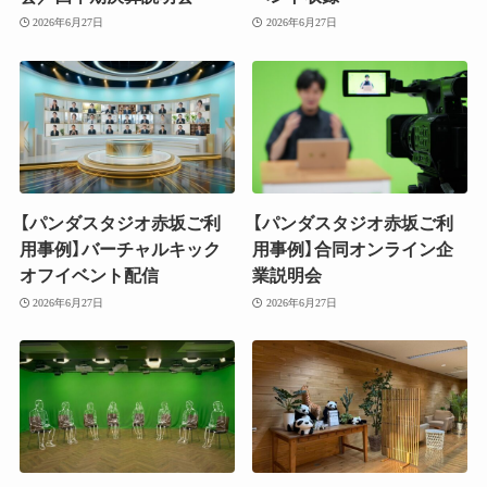
2026年6月27日
2026年6月27日
【パンダスタジオ赤坂ご利
【パンダスタジオ赤坂ご利
用事例】バーチャルキック
用事例】合同オンライン企
オフイベント配信
業説明会
2026年6月27日
2026年6月27日