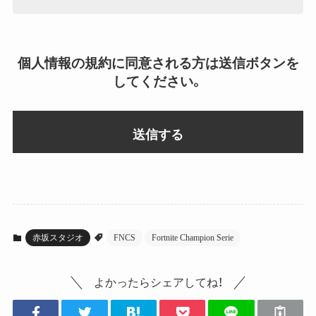
個人情報の規約に同意される方は送信ボタンを
してください。
赤坂スタジオ
FNCS
Fortnite Champion Serie
よかったらシェアしてね！