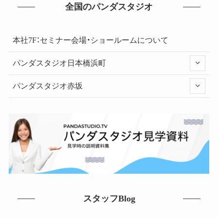
全国のパンダスタジオ
本社7F：セミナー会場・ショールームについて
パンダスタジオ日本橋浜町
パンダスタジオ赤坂
スタッフBlog