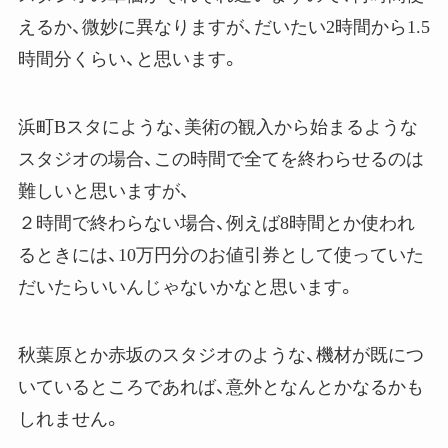
えるか、微妙に異なりますが、だいたい2時間から1.5
時間分くらい、と思います。
浜町Bスタにような、美術の観入から始まるような
スタジオの場合、この時間で全てを終わらせるのは
難しいと思いますが、
２時間で終わらない場合、例えば8時間とか使われ
るときには、10万円分のお値引券として使っていた
だいたらいいんじゃないかなと思います。
秋葉原とか赤坂のスタジオのような、機材が既につ
いているところであれば、意外となんとかなるかも
しれません。