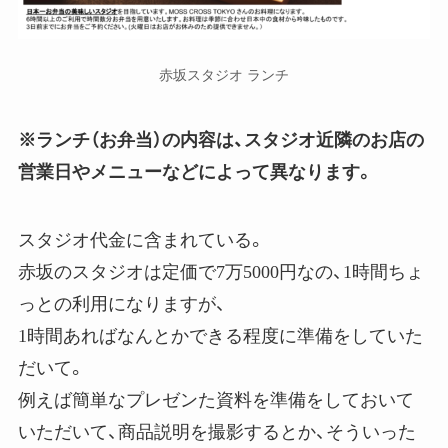
赤坂スタジオ ランチ
※ランチ（お弁当）の内容は、スタジオ近隣のお店の
営業日やメニューなどによって異なります。
スタジオ代金に含まれている。
赤坂のスタジオは定価で7万5000円なの、1時間ちょ
っとの利用になりますが、
1時間あればなんとかできる程度に準備をしていた
だいて。
例えば簡単なプレゼンた資料を準備をしておいて
いただいて、商品説明を撮影するとか、そういった