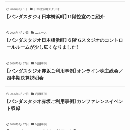
2026年8月3日
日本橋浜町スタジオ
【パンダスタジオ日本橋浜町】11階控室のご紹介
2026年7月27日
ニュース
【パンダスタジオ日本橋浜町】６階 Gスタジオのコントロ
ールルームが少し広くなりました！
2026年6月27日
利用事例
【パンダスタジオ赤坂ご利用事例】オンライン株主総会／
四半期決算説明会
2026年6月27日
利用事例
【パンダスタジオ赤坂ご利用事例】カンファレンスイベン
ト収録
2026年6月27日
利用事例