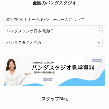
全国のパンダスタジオ
本社7F：セミナー会場・ショールームについて
パンダスタジオ日本橋浜町
パンダスタジオ赤坂
スタッフBlog