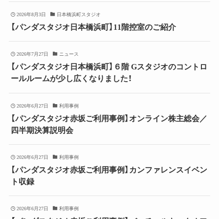
2026年8月3日
日本橋浜町スタジオ
【パンダスタジオ日本橋浜町】11階控室のご紹介
2026年7月27日
ニュース
【パンダスタジオ日本橋浜町】６階 Gスタジオのコントロ
ールルームが少し広くなりました！
2026年6月27日
利用事例
【パンダスタジオ赤坂ご利用事例】オンライン株主総会／
四半期決算説明会
2026年6月27日
利用事例
【パンダスタジオ赤坂ご利用事例】カンファレンスイベン
ト収録
2026年6月27日
利用事例