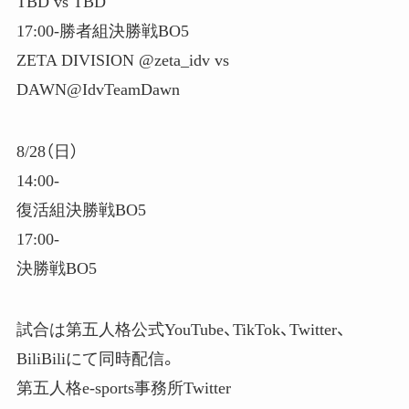
TBD vs TBD
17:00-勝者組決勝戦BO5
ZETA DIVISION @zeta_idv vs
DAWN@IdvTeamDawn
8/28（日）
14:00-
復活組決勝戦BO5
17:00-
決勝戦BO5
試合は第五人格公式YouTube、TikTok、Twitter、
BiliBiliにて同時配信。
第五人格e-sports事務所Twitter