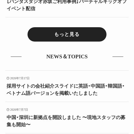
【パンダスタジオ赤坂ご利用事例】バーチャルキックオフ
イベント配信
もっと見る
NEWS＆TOPICS
2026年7月17日
採用サイトの会社紹介スライドに英語・中国語・韓国語・
ベトナム語バージョンを掲載いたしました
2026年7月7日
中国・深圳に新拠点を開設しました 〜現地スタッフの募
集も開始〜