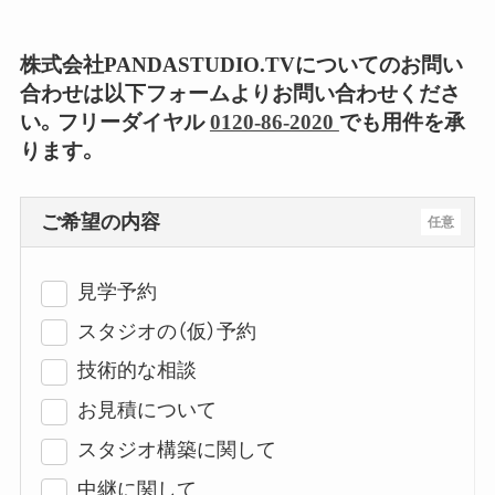
株式会社PANDASTUDIO.TVについてのお問い
合わせは以下フォームよりお問い合わせくださ
い。フリーダイヤル
0120-86-2020
でも用件を承
ります。
ご希望の内容
任意
見学予約
スタジオの（仮）予約
技術的な相談
お見積について
スタジオ構築に関して
中継に関して