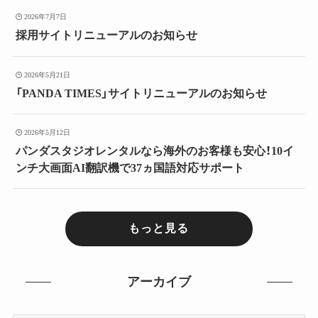
2026年7月7日
採用サイトリニューアルのお知らせ
2026年5月21日
「PANDA TIMES」サイトリニューアルのお知らせ
2026年5月12日
パンダスタジオレンタルなら海外のお客様も安心！10イ
ンチ大画面AI翻訳機で37ヵ国語対応サポート
もっと見る
アーカイブ