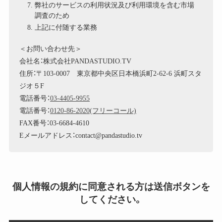
弊社のサービスの利用状況及び利用環境を含む市場
調査のため
上記に付随する業務
＜お問い合わせ先＞
会社名：株式会社PANDASTUDIO.TV
住所：〒103-0007 東京都中央区日本橋浜町2-62-6 浜町スタ
ジオ５F
電話番号：
03-4405-9955
電話番号：
0120-86-2020(フリーコール)
FAX番号：03-6684-4610
Eメールアドレス：contact@pandastudio.tv
個人情報の規約に同意される方は送信ボタンを
してください。