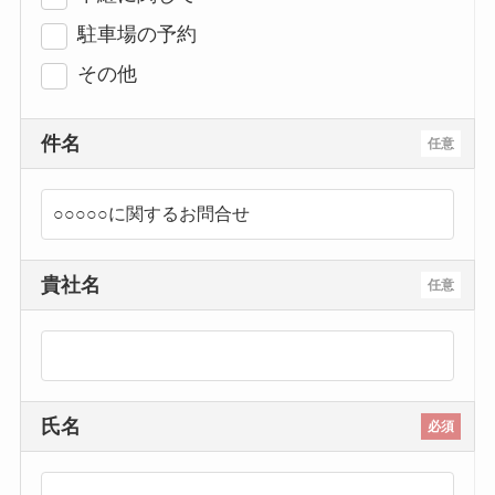
駐車場の予約
その他
件名
任意
貴社名
任意
氏名
必須