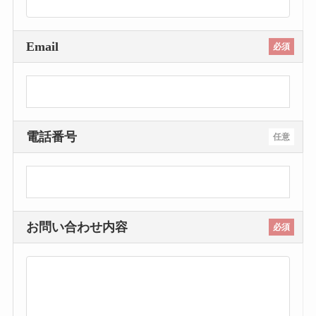
Email
必須
電話番号
任意
お問い合わせ内容
必須