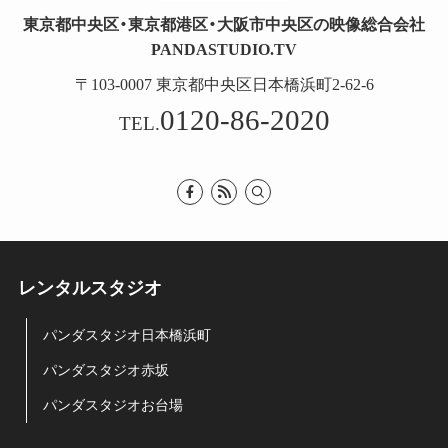
東京都中央区・東京都港区・大阪市中央区の映像総合会社
PANDASTUDIO.TV
〒103-0007 東京都中央区日本橋浜町2-62-6
0120-86-2020
TEL.
レンタルスタジオ
パンダスタジオ日本橋浜町
パンダスタジオ赤坂
パンダスタジオお台場