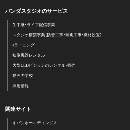
パンダスタジオのサービス
生中継・ライブ配信事業
スタジオ構築事業（防音工事・照明工事・機材設置）
eラーニング
映像機器レンタル
大型LEDビジョンのレンタル・販売
動画の学校
採用情報
関連サイト
キバンホールディングス