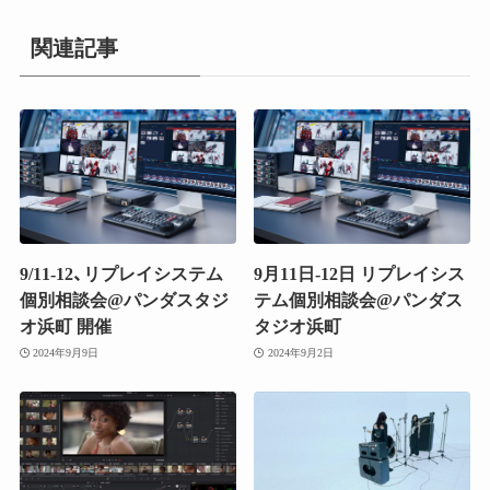
関連記事
9/11-12、リプレイシステム
9月11日-12日 リプレイシス
個別相談会@パンダスタジ
テム個別相談会@パンダス
オ浜町 開催
タジオ浜町
2024年9月9日
2024年9月2日