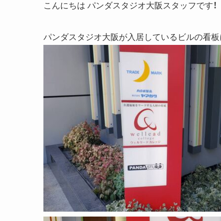
こんにちは パンダスタジオ大阪スタッフです！
パンダスタジオ大阪が入居しているビルの看板