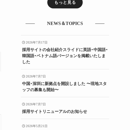
もっと見る
NEWS＆TOPICS
2026年7月17日
採用サイトの会社紹介スライドに英語・中国語・
韓国語・ベトナム語バージョンを掲載いたしま
した
2026年7月7日
中国・深圳に新拠点を開設しました 〜現地スタ
ッフの募集も開始〜
2026年7月7日
採用サイトリニューアルのお知らせ
2026年5月21日