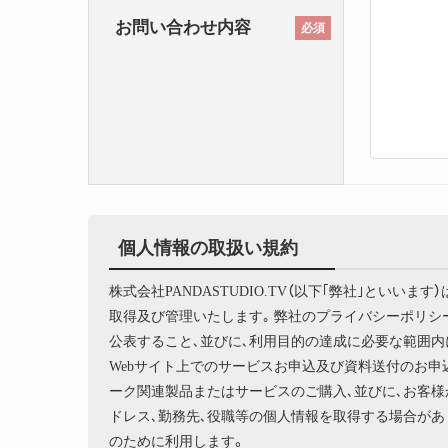
お問い合わせ内容
必須
個人情報の取扱い規約
株式会社PANDASTUDIO.TV（以下｢弊社｣とい
取得及び管理いたします｡ 弊社のプライバシーポリ
公表すること､並びに､利用目的の達成に必要な範囲内
Webサイト上でのサービスお申込及び資料送付のお申
ーク関連製品またはサービスのご購入､並びに､お客様
ドレス､勤務先､役職等の個人情報を取得する場合があ
のために利用します。