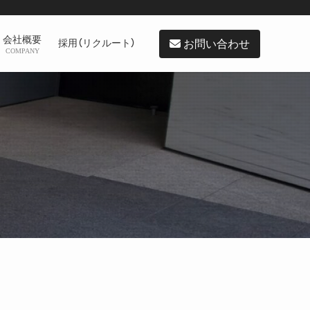
会社概要
お問い合わせ
採用（リクルート）
COMPANY