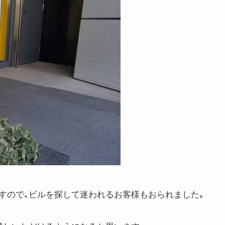
すので、ビルを探して迷われるお客様もおられました。