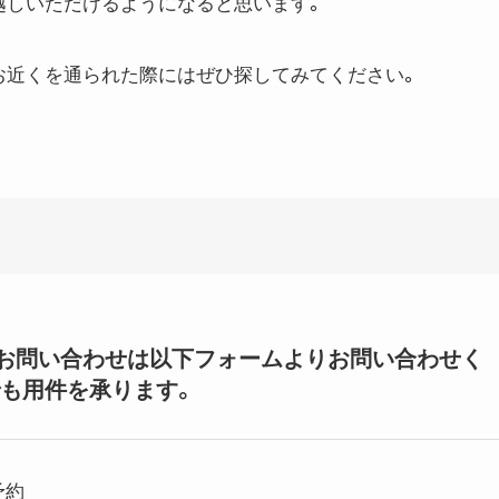
越しいただけるようになると思います。
お近くを通られた際にはぜひ探してみてください。
いてのお問い合わせは以下フォームよりお問い合わせく
も用件を承ります。
予約