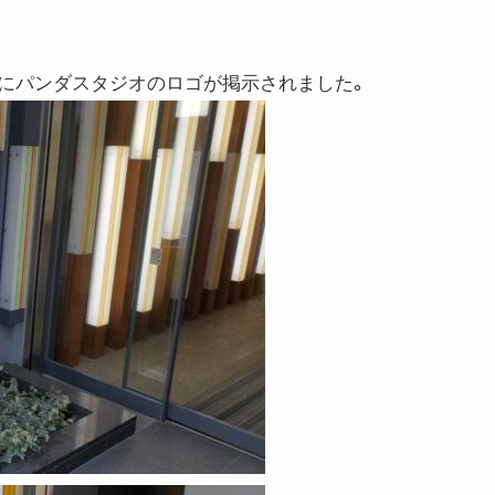
にパンダスタジオのロゴが掲示されました。