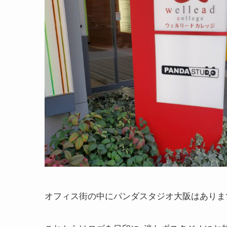
オフィス街の中にパンダスタジオ大阪はありま