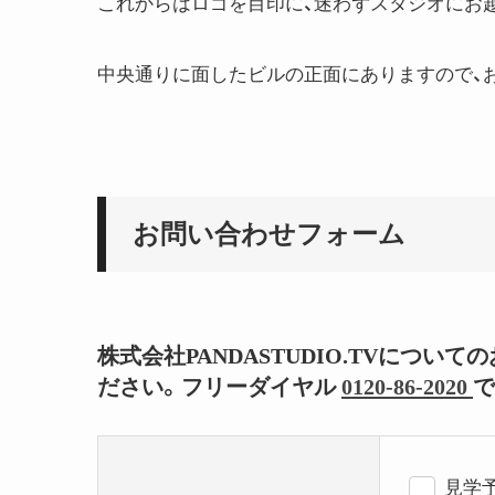
これからはロゴを目印に、迷わずスタジオにお
中央通りに面したビルの正面にありますので、
お問い合わせフォーム
株式会社PANDASTUDIO.TVにつ
ださい。フリーダイヤル
0120-86-2020
で
見学