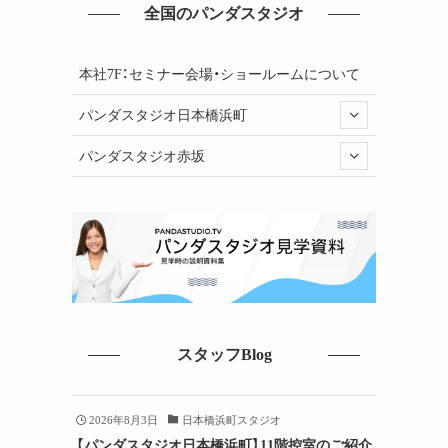
全国のパンダスタジオ
本社7F：セミナー会場・ショールームについて
パンダスタジオ日本橋浜町
パンダスタジオ赤坂
スタッフBlog
2026年8月3日
日本橋浜町スタジオ
【パンダスタジオ日本橋浜町】11階控室のご紹介