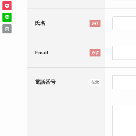
氏名
必須
Email
必須
電話番号
任意