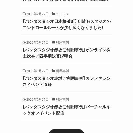
2026年7月27日
ニュース
【パンダスタジオ日本橋浜町】６階 Gスタジオの
コントロールルームが少し広くなりました！
2026年6月27日
利用事例
【パンダスタジオ赤坂ご利用事例】オンライン株
主総会／四半期決算説明会
2026年6月27日
利用事例
【パンダスタジオ赤坂ご利用事例】カンファレン
スイベント収録
2026年6月27日
利用事例
【パンダスタジオ赤坂ご利用事例】バーチャルキ
ックオフイベント配信